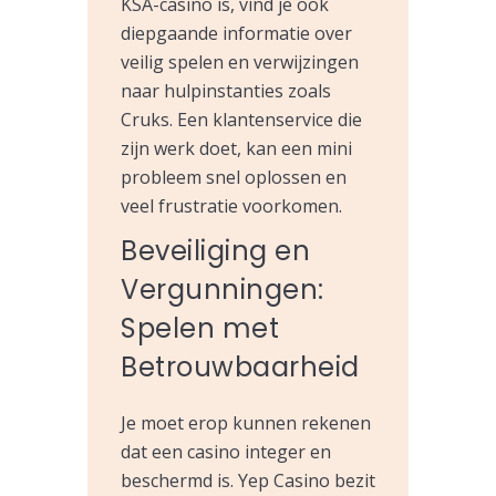
KSA-casino is, vind je ook
diepgaande informatie over
veilig spelen en verwijzingen
naar hulpinstanties zoals
Cruks. Een klantenservice die
zijn werk doet, kan een mini
probleem snel oplossen en
veel frustratie voorkomen.
Beveiliging en
Vergunningen:
Spelen met
Betrouwbaarheid
Je moet erop kunnen rekenen
dat een casino integer en
beschermd is. Yep Casino bezit