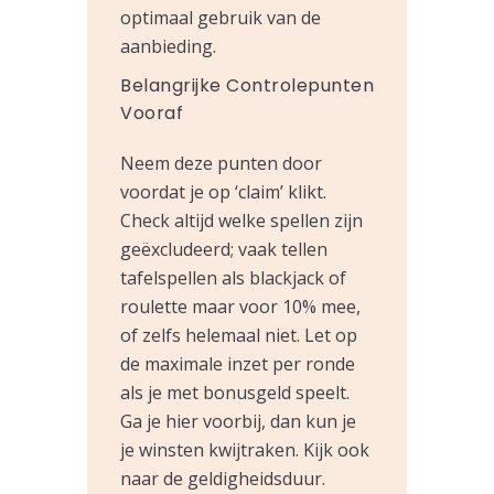
optimaal gebruik van de
aanbieding.
Belangrijke Controlepunten
Vooraf
Neem deze punten door
voordat je op ‘claim’ klikt.
Check altijd welke spellen zijn
geëxcludeerd; vaak tellen
tafelspellen als blackjack of
roulette maar voor 10% mee,
of zelfs helemaal niet. Let op
de maximale inzet per ronde
als je met bonusgeld speelt.
Ga je hier voorbij, dan kun je
je winsten kwijtraken. Kijk ook
naar de geldigheidsduur.