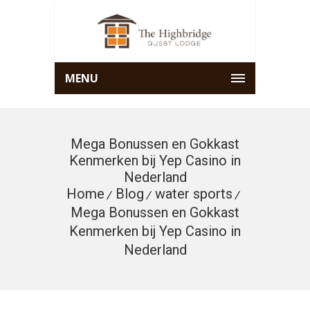
MENU
Mega Bonussen en Gokkast
Kenmerken bij Yep Casino in
Nederland
Home
Blog
water sports
Mega Bonussen en Gokkast
Kenmerken bij Yep Casino in
Nederland