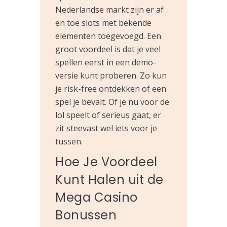
Nederlandse markt zijn er af
en toe slots met bekende
elementen toegevoegd. Een
groot voordeel is dat je veel
spellen eerst in een demo-
versie kunt proberen. Zo kun
je risk-free ontdekken of een
spel je bevalt. Of je nu voor de
lol speelt of serieus gaat, er
zit steevast wel iets voor je
tussen.
Hoe Je Voordeel
Kunt Halen uit de
Mega Casino
Bonussen