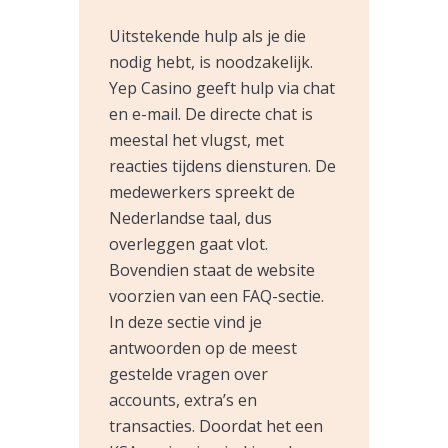
Uitstekende hulp als je die
nodig hebt, is noodzakelijk.
Yep Casino geeft hulp via chat
en e-mail. De directe chat is
meestal het vlugst, met
reacties tijdens diensturen. De
medewerkers spreekt de
Nederlandse taal, dus
overleggen gaat vlot.
Bovendien staat de website
voorzien van een FAQ-sectie.
In deze sectie vind je
antwoorden op de meest
gestelde vragen over
accounts, extra’s en
transacties. Doordat het een