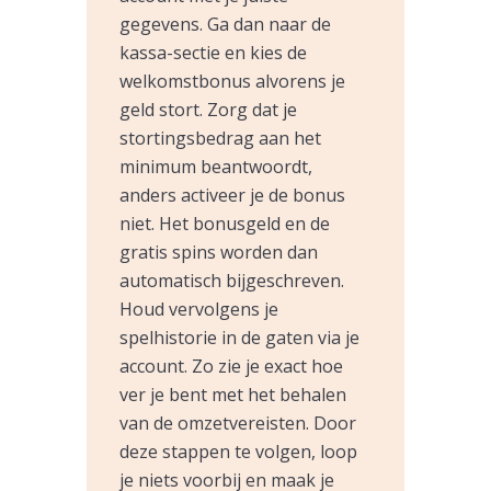
gegevens. Ga dan naar de
kassa-sectie en kies de
welkomstbonus alvorens je
geld stort. Zorg dat je
stortingsbedrag aan het
minimum beantwoordt,
anders activeer je de bonus
niet. Het bonusgeld en de
gratis spins worden dan
automatisch bijgeschreven.
Houd vervolgens je
spelhistorie in de gaten via je
account. Zo zie je exact hoe
ver je bent met het behalen
van de omzetvereisten. Door
deze stappen te volgen, loop
je niets voorbij en maak je