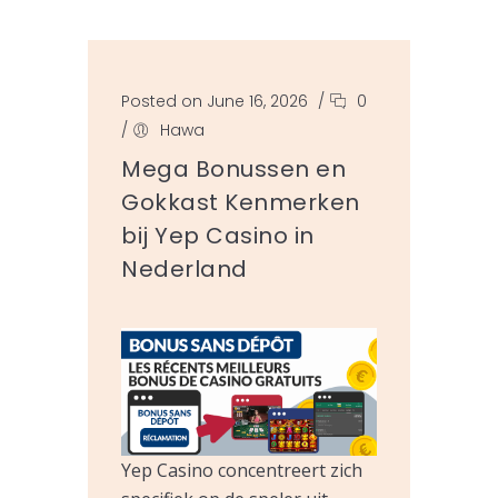
Posted on June 16, 2026
/
0
/
Hawa
Mega Bonussen en
Gokkast Kenmerken
bij Yep Casino in
Nederland
Yep Casino concentreert zich