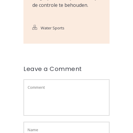
de controle te behouden.
Water Sports
Leave a Comment