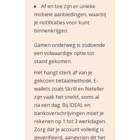
Af en toe zijn er unieke
mobiele aanbiedingen, waarbij
je notificaties voor kunt
binnenkrijgen.
Gamen onderweg is zodoende
een volwaardige optie tot
stand gekomen.
Het hangt sterk af van je
gekozen betaalmethode. E-
wallets zoals Skrill en Neteller
zijn vaak het snelst, soms al
na een dag. Bij iDEAL en
bankoverschrijvingen moet je
rekenen op 1 tot 3 werkdagen.
Zorg dat je account volledig is
geverifieerd, aangezien dit het