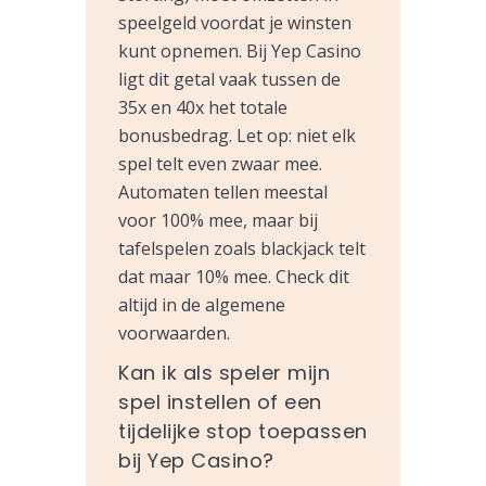
speelgeld voordat je winsten
kunt opnemen. Bij Yep Casino
ligt dit getal vaak tussen de
35x en 40x het totale
bonusbedrag. Let op: niet elk
spel telt even zwaar mee.
Automaten tellen meestal
voor 100% mee, maar bij
tafelspelen zoals blackjack telt
dat maar 10% mee. Check dit
altijd in de algemene
voorwaarden.
Kan ik als speler mijn
spel instellen of een
tijdelijke stop toepassen
bij Yep Casino?