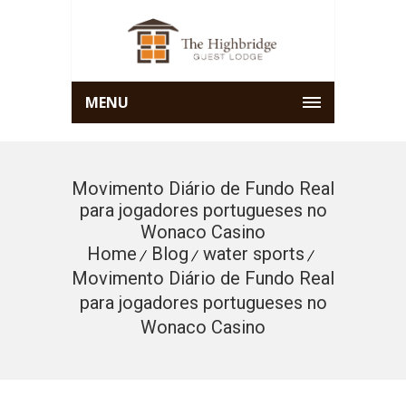
MENU
Movimento Diário de Fundo Real
para jogadores portugueses no
Wonaco Casino
Home
Blog
water sports
Movimento Diário de Fundo Real
para jogadores portugueses no
Wonaco Casino