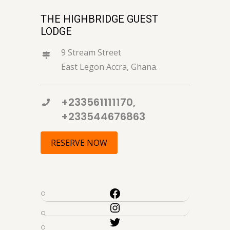
THE HIGHBRIDGE GUEST
LODGE
9 Stream Street
East Legon Accra, Ghana.
+233561111170,
+233544676863
RESERVE NOW