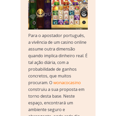
Para o apostador português,
a vivência de um casino online
assume outra dimensão
quando implica dinheiro real. É
tal ação diária, com a
probabilidade de ganhos
concretos, que muitos
procuram. O
wonacocasino
construiu a sua proposta em
torno desta base. Neste
espaço, encontrará um
ambiente seguro e