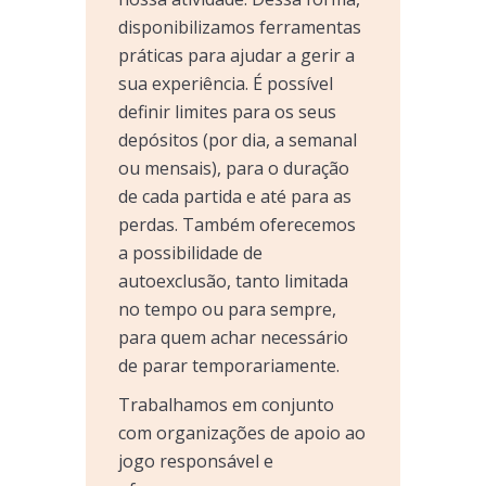
disponibilizamos ferramentas
práticas para ajudar a gerir a
sua experiência. É possível
definir limites para os seus
depósitos (por dia, a semanal
ou mensais), para o duração
de cada partida e até para as
perdas. Também oferecemos
a possibilidade de
autoexclusão, tanto limitada
no tempo ou para sempre,
para quem achar necessário
de parar temporariamente.
Trabalhamos em conjunto
com organizações de apoio ao
jogo responsável e