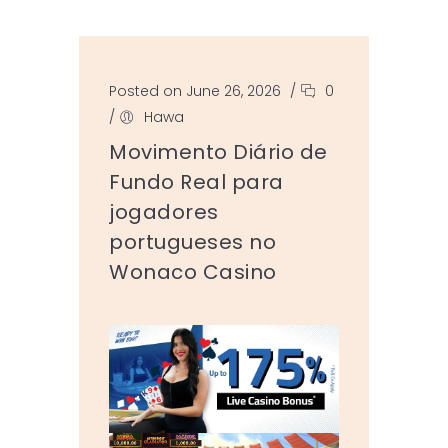
Posted on June 26, 2026
/
0
/
Hawa
Movimento Diário de
Fundo Real para
jogadores
portugueses no
Wonaco Casino