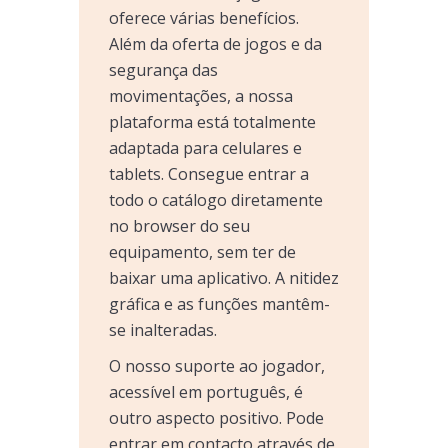
oferece várias benefícios.
Além da oferta de jogos e da
segurança das
movimentações, a nossa
plataforma está totalmente
adaptada para celulares e
tablets. Consegue entrar a
todo o catálogo diretamente
no browser do seu
equipamento, sem ter de
baixar uma aplicativo. A nitidez
gráfica e as funções mantêm-
se inalteradas.
O nosso suporte ao jogador,
acessível em português, é
outro aspecto positivo. Pode
entrar em contacto através de