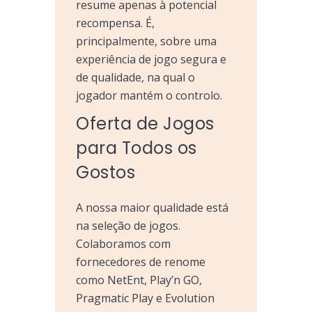
resume apenas à potencial
recompensa. É,
principalmente, sobre uma
experiência de jogo segura e
de qualidade, na qual o
jogador mantém o controlo.
Oferta de Jogos
para Todos os
Gostos
A nossa maior qualidade está
na seleção de jogos.
Colaboramos com
fornecedores de renome
como NetEnt, Play’n GO,
Pragmatic Play e Evolution