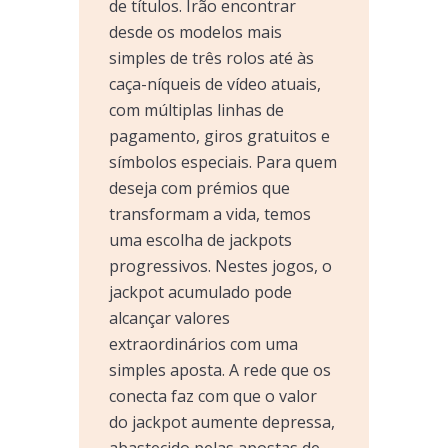
de títulos. Irão encontrar
desde os modelos mais
simples de três rolos até às
caça-níqueis de vídeo atuais,
com múltiplas linhas de
pagamento, giros gratuitos e
símbolos especiais. Para quem
deseja com prémios que
transformam a vida, temos
uma escolha de jackpots
progressivos. Nestes jogos, o
jackpot acumulado pode
alcançar valores
extraordinários com uma
simples aposta. A rede que os
conecta faz com que o valor
do jackpot aumente depressa,