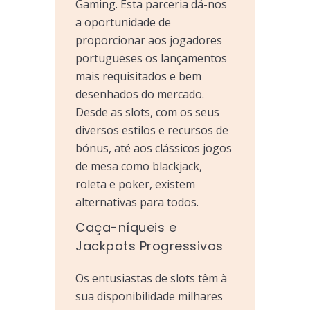
Gaming. Esta parceria dá-nos
a oportunidade de
proporcionar aos jogadores
portugueses os lançamentos
mais requisitados e bem
desenhados do mercado.
Desde as slots, com os seus
diversos estilos e recursos de
bónus, até aos clássicos jogos
de mesa como blackjack,
roleta e poker, existem
alternativas para todos.
Caça-níqueis e
Jackpots Progressivos
Os entusiastas de slots têm à
sua disponibilidade milhares