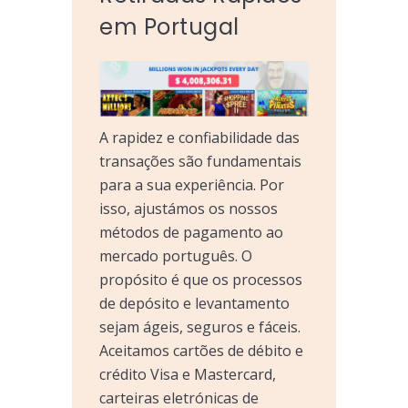
em Portugal
A rapidez e confiabilidade das
transações são fundamentais
para a sua experiência. Por
isso, ajustámos os nossos
métodos de pagamento ao
mercado português. O
propósito é que os processos
de depósito e levantamento
sejam ágeis, seguros e fáceis.
Aceitamos cartões de débito e
crédito Visa e Mastercard,
carteiras eletrónicas de