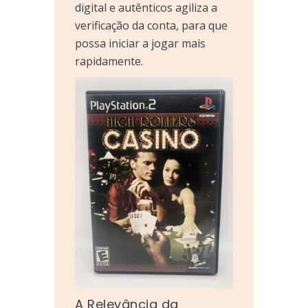
digital e autênticos agiliza a
verificação da conta, para que
possa iniciar a jogar mais
rapidamente.
A Relevância da