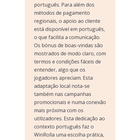
português. Para além dos
métodos de pagamento
regionais, o apoio ao cliente
está disponível em português,
o que facilita a comunicação.
Os bónus de boas-vindas são
mostrados de modo claro, com
termos e condições fáceis de
entender, algo que os
jogadores apreciam. Esta
adaptação local nota-se
também nas campanhas
promocionais e numa conexão
mais próxima com os
utilizadores. Esta dedicação ao
contexto português faz o
WinRolla uma escolha prática,