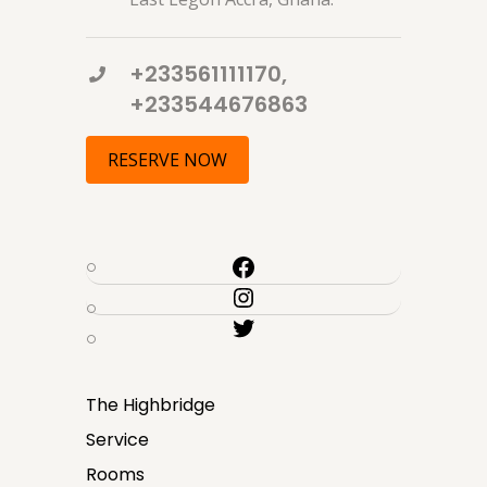
+233561111170,
+233544676863
RESERVE NOW
The Highbridge
Service
Rooms