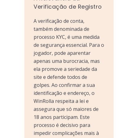
Verificação de Registro
A verificação de conta,
também denominada de
processo KYC, é uma medida
de segurança essencial. Para o
jogador, pode aparentar
apenas uma burocracia, mas
ela promove a seriedade da
site e defende todos de
golpes. Ao confirmar a sua
identificação e endereço, o
WinRolla respeita a lei e
assegura que só maiores de
18 anos participam. Este
processo é decisivo para
impedir complicações mais à