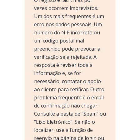
O registo é fácil, mas por
vezes ocorrem imprevistos.
Um dos mais frequentes é um
erro nos dados pessoais. Um
número do NIF incorreto ou
um código postal mal
preenchido pode provocar a
verificação seja rejeitada. A
resposta é revisar toda a
informação e, se for
necessário, contatar o apoio
ao cliente para retificar. Outro
problema frequente é o email
de confirmação não chegar.
Consulte a pasta de “Spam” ou
“Lixo Eletrónico”. Se não o
localizar, use a função de
reenvio na página de login ou