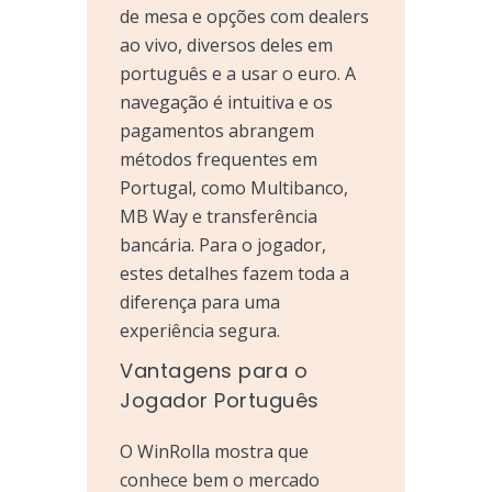
de mesa e opções com dealers
ao vivo, diversos deles em
português e a usar o euro. A
navegação é intuitiva e os
pagamentos abrangem
métodos frequentes em
Portugal, como Multibanco,
MB Way e transferência
bancária. Para o jogador,
estes detalhes fazem toda a
diferença para uma
experiência segura.
Vantagens para o
Jogador Português
O WinRolla mostra que
conhece bem o mercado