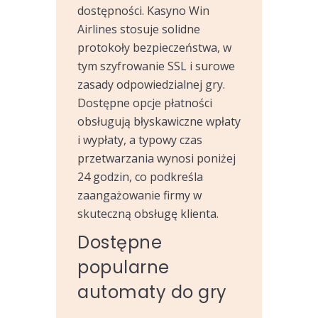
dostępności. Kasyno Win
Airlines stosuje solidne
protokoły bezpieczeństwa, w
tym szyfrowanie SSL i surowe
zasady odpowiedzialnej gry.
Dostępne opcje płatności
obsługują błyskawiczne wpłaty
i wypłaty, a typowy czas
przetwarzania wynosi poniżej
24 godzin, co podkreśla
zaangażowanie firmy w
skuteczną obsługę klienta.
Dostępne
popularne
automaty do gry