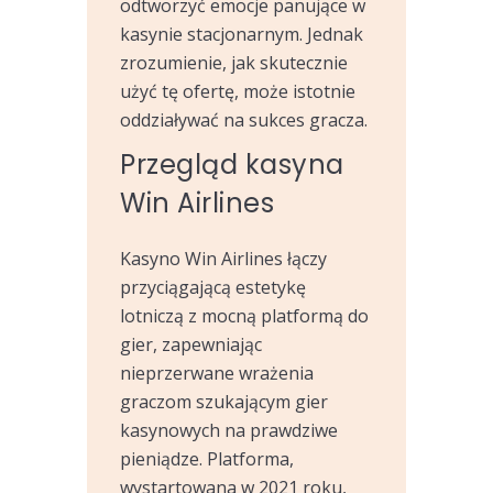
odtworzyć emocje panujące w
kasynie stacjonarnym. Jednak
zrozumienie, jak skutecznie
użyć tę ofertę, może istotnie
oddziaływać na sukces gracza.
Przegląd kasyna
Win Airlines
Kasyno Win Airlines łączy
przyciągającą estetykę
lotniczą z mocną platformą do
gier, zapewniając
nieprzerwane wrażenia
graczom szukającym gier
kasynowych na prawdziwe
pieniądze. Platforma,
wystartowana w 2021 roku,