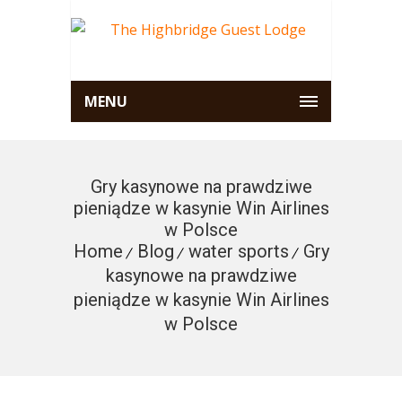
MENU
Gry kasynowe na prawdziwe
pieniądze w kasynie Win Airlines
w Polsce
Home
Blog
water sports
Gry
kasynowe na prawdziwe
pieniądze w kasynie Win Airlines
w Polsce