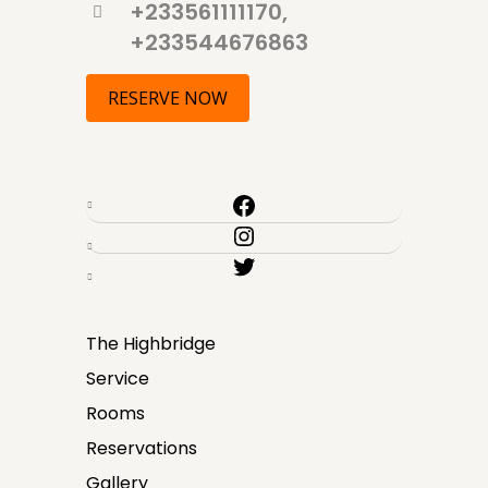
+233561111170,
+233544676863
RESERVE NOW
The Highbridge
Service
Rooms
Reservations
Gallery