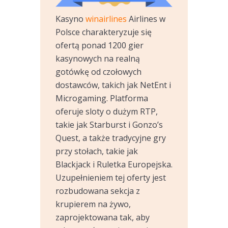
Kasyno
winairlines
Airlines w
Polsce charakteryzuje się
ofertą ponad 1200 gier
kasynowych na realną
gotówkę od czołowych
dostawców, takich jak NetEnt i
Microgaming. Platforma
oferuje sloty o dużym RTP,
takie jak Starburst i Gonzo’s
Quest, a także tradycyjne gry
przy stołach, takie jak
Blackjack i Ruletka Europejska.
Uzupełnieniem tej oferty jest
rozbudowana sekcja z
krupierem na żywo,
zaprojektowana tak, aby