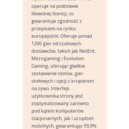
operuje na podstawie
litewskiej licencji, co
gwarantuje zgodność z
przepisami na rynku
europejskim. Oferuje ponad
1200 gier od czołowych
dostawców, takich jak NetEnt,
Microgaming i Evolution
Gaming, oferując gładkie
zestawienie slotów, gier
stołowych i opcji z krupierem
na żywo. Interfejs
użytkownika strony jest
zoptymalizowany zarówno
pod kątem komputerów
stacjonarnych, jak i urządzeń
mobilnych, gwarantując 99,9%