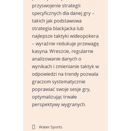
przyswojenie strategii
specyficznych dla danej gry –
takich jak podstawowa
strategia blackjacka lub
najlepsze taktyki wideopokera
– wyraźnie redukuje przewagę
kasyna. Wreszcie, regularne
analizowanie danych o
wynikach i zmienianie taktyk w
odpowiedzi na trendy pozwala
graczom systematycznie
poprawiać swoje sesje gry,
optymalizując trwałe
perspektywy wygranych.
Water Sports