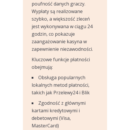
poufność danych graczy.
Wypłaty są realizowane
szybko, a większość zleceń
jest wykonywana w ciągu 24
godzin, co pokazuje
zaangażowanie kasyna w
zapewnienie niezawodności.
Kluczowe funkcje płatności
obejmują:
Obsługa popularnych
lokalnych metod płatności,
takich jak Przelewy24 i Blik
Zgodność z głównymi
kartami kredytowymi i
debetowymi (Visa,
MasterCard)