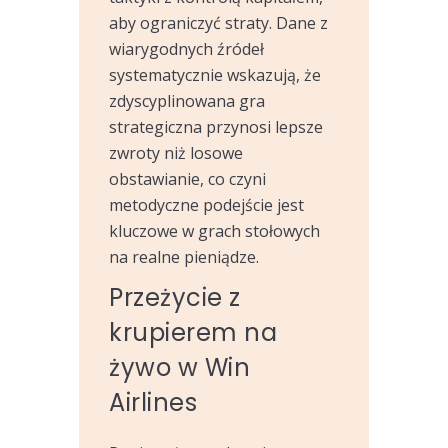
aby ograniczyć straty. Dane z
wiarygodnych źródeł
systematycznie wskazują, że
zdyscyplinowana gra
strategiczna przynosi lepsze
zwroty niż losowe
obstawianie, co czyni
metodyczne podejście jest
kluczowe w grach stołowych
na realne pieniądze.
Przeżycie z
krupierem na
żywo w Win
Airlines