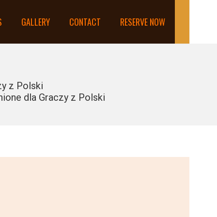
S
GALLERY
CONTACT
RESERVE NOW
y z Polski
ione dla Graczy z Polski