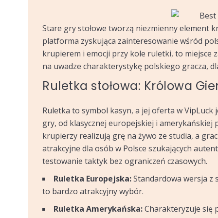
Stare gry stołowe tworzą niezmienny element k
platforma zyskująca zainteresowanie wśród polski
krupierem i emocji przy kole ruletki, to miejsc
na uwadze charakterystykę polskiego gracza, d
Ruletka stołowa: Królowa Gie
Ruletka to symbol kasyn, a jej oferta w VipLuck
gry, od klasycznej europejskiej i amerykańskiej 
krupierzy realizują grę na żywo ze studia, a gra
atrakcyjne dla osób w Polsce szukających auten
testowanie taktyk bez ograniczeń czasowych.
Ruletka Europejska:
Standardowa wersja z s
to bardzo atrakcyjny wybór.
Ruletka Amerykańska:
Charakteryzuje się p