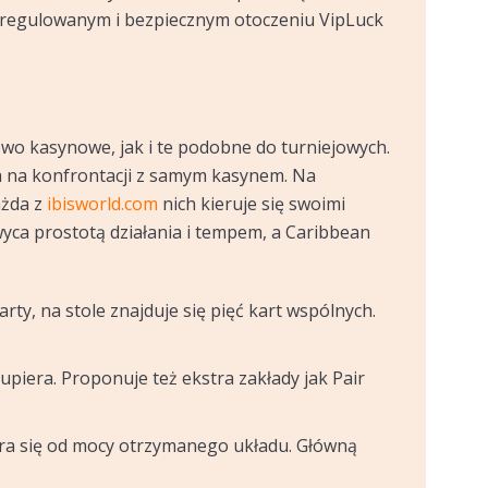
 uregulowanym i bezpiecznym otoczeniu VipLuck
wo kasynowe, jak i te podobne do turniejowych.
a na konfrontacji z samym kasynem. Na
ażda z
ibisworld.com
nich kieruje się swoimi
wyca prostotą działania i tempem, a Caribbean
ty, na stole znajduje się pięć kart wspólnych.
piera. Proponuje też ekstra zakłady jak Pair
iera się od mocy otrzymanego układu. Główną