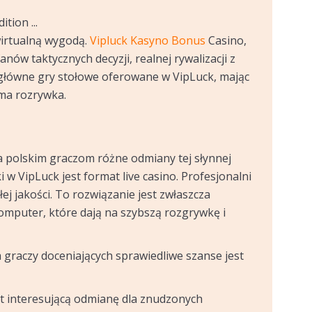
wirtualną wygodą.
Vipluck Kasyno Bonus
Casino,
nów taktycznych decyzji, realnej rywalizacji z
je główne gry stołowe oferowane w VipLuck, mając
ama rozrywka.
za polskim graczom różne odmiany tej słynnej
 w VipLuck jest format live casino. Profesjonalni
ej jakości. To rozwiązanie jest zwłaszcza
omputer, które dają na szybszą rozgrywkę i
graczy doceniających sprawiedliwe szanse jest
est interesującą odmianę dla znudzonych