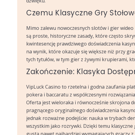
dźwięku.
Czemu Klasyczne Gry Stołowe
Mimo zalewu nowoczesnych slotów i gier wideo 
są proste, historyczne zasady, które często skr
kwintesencję prawdziwego doświadczenia kasyno
na wynik, które okazuje się większe niż przy gr
tych tytułów, w tym gier z żywymi krupierami,
Zakończenie: Klasyka Dostęp
VipLuck Casino to rzetelna i godna zaufania plat
pokera i baccaratu z współczesnymi rozwiązania
Oferta jest wieloraka i równocześnie skrojona 
pragnącego oryginalnego doświadczenia kasynow
jednak rozważne podejście: nauka w trybach de
wszystkim jako rozrywki. Dzięki temu klasyczne 
gusta nawet najbardziej wymagających graczy z 