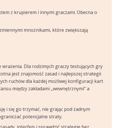
aktem z krupierem i innymi graczami. Obecna o
z zmiennymi mnożnikami, które zwiększają
 wrażenia. Dla rodzimych graczy testujących gry
tna jest znajomość zasad i najlepszej strategii
zych ruchów dla każdej możliwej konfiguracji kart
stansu między zakładami „wewnętrznymi” a
ę i się go trzymać, nie grając pod żadnym
raniczać potencjalne straty.
asady, interfejs i sprawdzić strategie bez