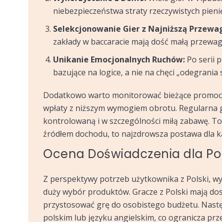
niebezpieczeństwa straty rzeczywistych pieni
Selekcjonowanie Gier z Najniższą Przewa
zakłady w baccaracie mają dość małą przewag
Unikanie Emocjonalnych Ruchów:
Po serii 
bazujące na logice, a nie na chęci „odegrania 
Dodatkowo warto monitorować bieżące promocje 
wpłaty z niższym wymogiem obrotu. Regularna g
kontrolowaną i w szczególności miłą zabawę. To 
źródłem dochodu, to najzdrowsza postawa dla k
Ocena Doświadczenia dla Po
Z perspektywy potrzeb użytkownika z Polski, wy
duży wybór produktów. Gracze z Polski mają dos
przystosować grę do osobistego budżetu. Nast
polskim lub języku angielskim, co ogranicza pr