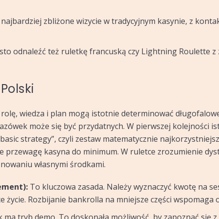
najbardziej zbliżone wizycie w tradycyjnym kasynie, z kont
to odnaleźć też ruletkę francuską czy Lightning Roulette 
Polski
rolę, wiedza i plan mogą istotnie determinować długofalowe
zówek może się być przydatnych. W pierwszej kolejności isto
„basic strategy”, czyli zestaw matematycznie najkorzystniejs
kuje przewagę kasyna do minimum. W ruletce zrozumienie dy
nowaniu własnymi środkami.
ement):
To kluczowa zasada. Należy wyznaczyć kwotę na sesj
życie. Rozbijanie bankrolla na mniejsze części wspomaga og
 ma tryb demo. To doskonała możliwość, by zapoznać się z z