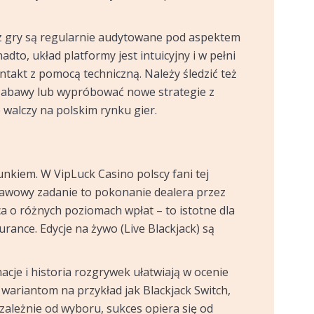
a z gry są regularnie audytowane pod aspektem
dto, układ platformy jest intuicyjny i w pełni
takt z pomocą techniczną. Należy śledzić też
s zabawy lub wypróbować nowe strategie z
 walczy na polskim rynku gier.
unkiem. W VipLuck Casino polscy fani tej
tawowy zadanie to pokonanie dealera przez
ca o różnych poziomach wpłat – to istotne dla
rance. Edycje na żywo (Live Blackjack) są
macje i historia rozgrywek ułatwiają w ocenie
 wariantom na przykład jak Blackjack Switch,
zależnie od wyboru, sukces opiera się od