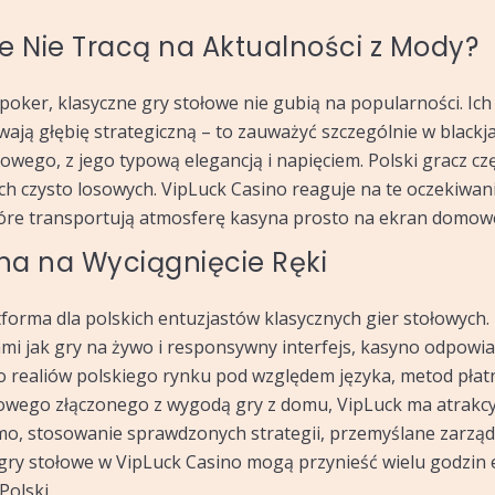
 Nie Tracą na Aktualności z Mody?
poker, klasyczne gry stołowe nie gubią na popularności. I
ywają głębię strategiczną – to zauważyć szczególnie w blackj
wego, z jego typową elegancją i napięciem. Polski gracz c
ach czysto losowych. VipLuck Casino reaguje na te oczekiwani
 które transportują atmosferę kasyna prosto na ekran domo
na na Wyciągnięcie Ręki
forma dla polskich entuzjastów klasycznych gier stołowych. In
mi jak gry na żywo i responsywny interfejs, kasyno odpowi
do realiów polskiego rynku pod względem języka, metod płat
ego złączonego z wygodą gry z domu, VipLuck ma atrakcyjn
mo, stosowanie sprawdzonych strategii, przemyślane zarząd
gry stołowe w VipLuck Casino mogą przynieść wielu godzin em
Polski.