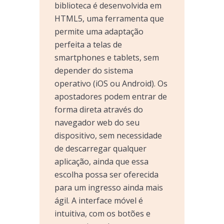
biblioteca é desenvolvida em
HTML5, uma ferramenta que
permite uma adaptação
perfeita a telas de
smartphones e tablets, sem
depender do sistema
operativo (iOS ou Android). Os
apostadores podem entrar de
forma direta através do
navegador web do seu
dispositivo, sem necessidade
de descarregar qualquer
aplicação, ainda que essa
escolha possa ser oferecida
para um ingresso ainda mais
ágil. A interface móvel é
intuitiva, com os botões e