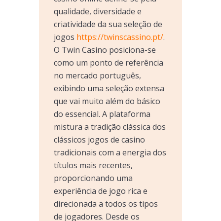
qualidade, diversidade e
criatividade da sua seleção de
jogos
https://twinscassino.pt/
.
O Twin Casino posiciona-se
como um ponto de referência
no mercado português,
exibindo uma seleção extensa
que vai muito além do básico
do essencial. A plataforma
mistura a tradição clássica dos
clássicos jogos de casino
tradicionais com a energia dos
títulos mais recentes,
proporcionando uma
experiência de jogo rica e
direcionada a todos os tipos
de jogadores. Desde os