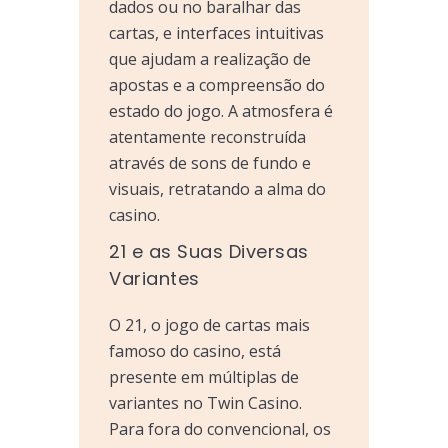
dados ou no baralhar das
cartas, e interfaces intuitivas
que ajudam a realização de
apostas e a compreensão do
estado do jogo. A atmosfera é
atentamente reconstruída
através de sons de fundo e
visuais, retratando a alma do
casino.
21 e as Suas Diversas
Variantes
O 21, o jogo de cartas mais
famoso do casino, está
presente em múltiplas de
variantes no Twin Casino.
Para fora do convencional, os