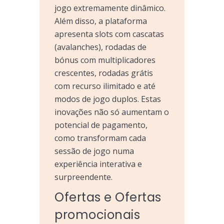
jogo extremamente dinâmico.
Além disso, a plataforma
apresenta slots com cascatas
(avalanches), rodadas de
bónus com multiplicadores
crescentes, rodadas grátis
com recurso ilimitado e até
modos de jogo duplos. Estas
inovações não só aumentam o
potencial de pagamento,
como transformam cada
sessão de jogo numa
experiência interativa e
surpreendente.
Ofertas e Ofertas
promocionais