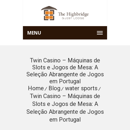
MENU
Twin Casino – Máquinas de
Slots e Jogos de Mesa: A
Seleção Abrangente de Jogos
em Portugal
Home
Blog
water sports
Twin Casino – Máquinas de
Slots e Jogos de Mesa: A
Seleção Abrangente de Jogos
em Portugal