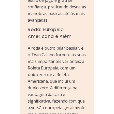
estilo de jogo e grau de
confiança, praticando desde as
manobras básicas até às mais
avançadas.
Roda: Europeia,
Americana e Além
A roda é outro pilar basilar, e
o Twin Casino fornece as suas
mais importantes variantes: a
Roleta Europeia, com um
único zero, e a Roleta
Americana, que inclui um
duplo zero. A diferença na
vantagem da casa é
significativa, fazendo com que
a versão europeia geralmente