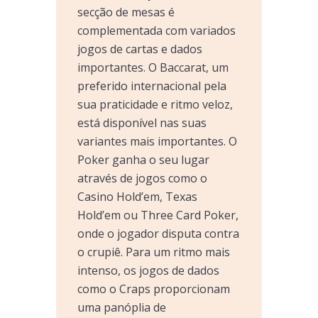
secção de mesas é
complementada com variados
jogos de cartas e dados
importantes. O Baccarat, um
preferido internacional pela
sua praticidade e ritmo veloz,
está disponível nas suas
variantes mais importantes. O
Poker ganha o seu lugar
através de jogos como o
Casino Hold’em, Texas
Hold’em ou Three Card Poker,
onde o jogador disputa contra
o crupiê. Para um ritmo mais
intenso, os jogos de dados
como o Craps proporcionam
uma panóplia de