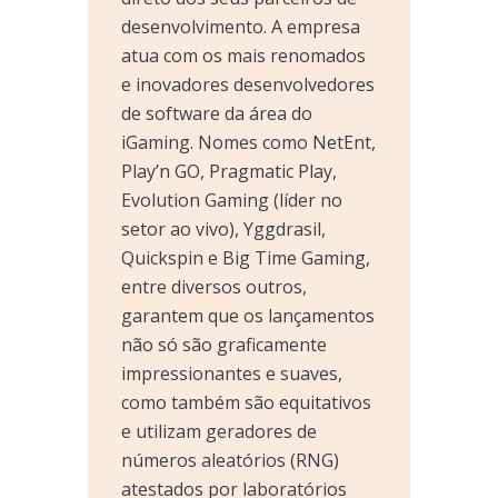
desenvolvimento. A empresa
atua com os mais renomados
e inovadores desenvolvedores
de software da área do
iGaming. Nomes como NetEnt,
Play’n GO, Pragmatic Play,
Evolution Gaming (líder no
setor ao vivo), Yggdrasil,
Quickspin e Big Time Gaming,
entre diversos outros,
garantem que os lançamentos
não só são graficamente
impressionantes e suaves,
como também são equitativos
e utilizam geradores de
números aleatórios (RNG)
atestados por laboratórios