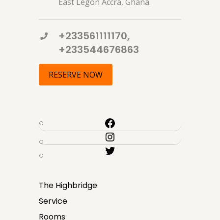
East Legon Accra, Ghana.
+233561111170,
+233544676863
RESERVE NOW
The Highbridge
Service
Rooms