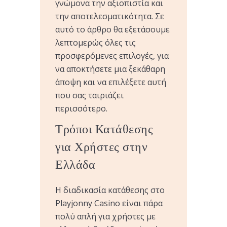
γνώμονα την αξιοπιστία και
την αποτελεσματικότητα. Σε
αυτό το άρθρο θα εξετάσουμε
λεπτομερώς όλες τις
προσφερόμενες επιλογές, για
να αποκτήσετε μια ξεκάθαρη
άποψη και να επιλέξετε αυτή
που σας ταιριάζει
περισσότερο.
Τρόποι Κατάθεσης
για Χρήστες στην
Ελλάδα
Η διαδικασία κατάθεσης στο
Playjonny Casino είναι πάρα
πολύ απλή για χρήστες με