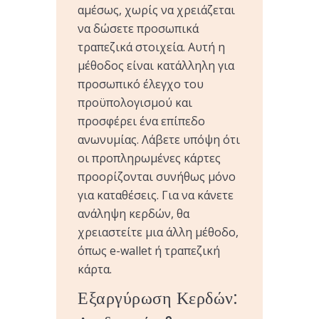
αμέσως, χωρίς να χρειάζεται
να δώσετε προσωπικά
τραπεζικά στοιχεία. Αυτή η
μέθοδος είναι κατάλληλη για
προσωπικό έλεγχο του
προϋπολογισμού και
προσφέρει ένα επίπεδο
ανωνυμίας. Λάβετε υπόψη ότι
οι προπληρωμένες κάρτες
προορίζονται συνήθως μόνο
για καταθέσεις. Για να κάνετε
ανάληψη κερδών, θα
χρειαστείτε μια άλλη μέθοδο,
όπως e-wallet ή τραπεζική
κάρτα.
Εξαργύρωση Κερδών: