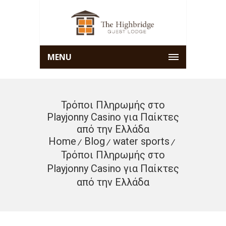
MENU
Τρόποι Πληρωμής στο
Playjonny Casino για Παίκτες
από την Ελλάδα
Home
Blog
water sports
Τρόποι Πληρωμής στο
Playjonny Casino για Παίκτες
από την Ελλάδα