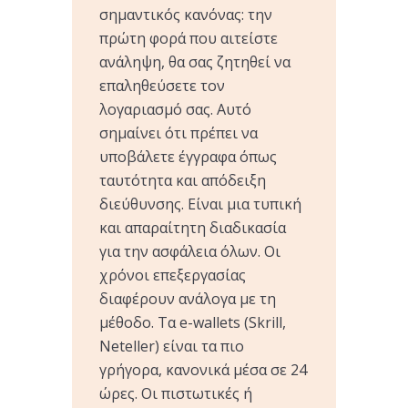
σημαντικός κανόνας: την
πρώτη φορά που αιτείστε
ανάληψη, θα σας ζητηθεί να
επαληθεύσετε τον
λογαριασμό σας. Αυτό
σημαίνει ότι πρέπει να
υποβάλετε έγγραφα όπως
ταυτότητα και απόδειξη
διεύθυνσης. Είναι μια τυπική
και απαραίτητη διαδικασία
για την ασφάλεια όλων. Οι
χρόνοι επεξεργασίας
διαφέρουν ανάλογα με τη
μέθοδο. Τα e-wallets (Skrill,
Neteller) είναι τα πιο
γρήγορα, κανονικά μέσα σε 24
ώρες. Οι πιστωτικές ή