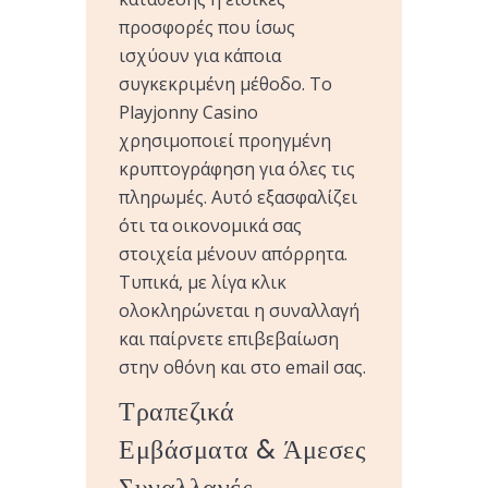
προσφορές που ίσως
ισχύουν για κάποια
συγκεκριμένη μέθοδο. Το
Playjonny Casino
χρησιμοποιεί προηγμένη
κρυπτογράφηση για όλες τις
πληρωμές. Αυτό εξασφαλίζει
ότι τα οικονομικά σας
στοιχεία μένουν απόρρητα.
Τυπικά, με λίγα κλικ
ολοκληρώνεται η συναλλαγή
και παίρνετε επιβεβαίωση
στην οθόνη και στο email σας.
Τραπεζικά
Εμβάσματα & Άμεσες
Συναλλαγές