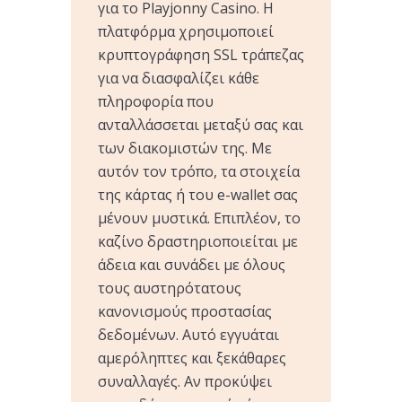
για το Playjonny Casino. Η
πλατφόρμα χρησιμοποιεί
κρυπτογράφηση SSL τράπεζας
για να διασφαλίζει κάθε
πληροφορία που
ανταλλάσσεται μεταξύ σας και
των διακομιστών της. Με
αυτόν τον τρόπο, τα στοιχεία
της κάρτας ή του e-wallet σας
μένουν μυστικά. Επιπλέον, το
καζίνο δραστηριοποιείται με
άδεια και συνάδει με όλους
τους αυστηρότατους
κανονισμούς προστασίας
δεδομένων. Αυτό εγγυάται
αμερόληπτες και ξεκάθαρες
συναλλαγές. Αν προκύψει