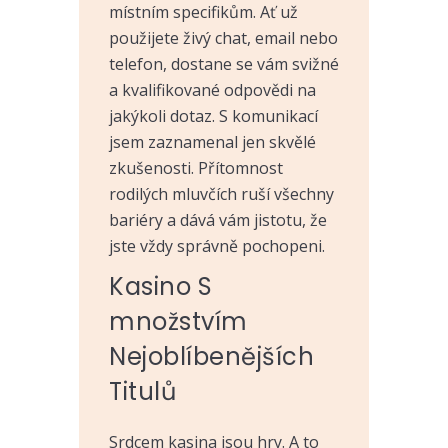
místním specifikům. Ať už
použijete živý chat, email nebo
telefon, dostane se vám svižné
a kvalifikované odpovědi na
jakýkoli dotaz. S komunikací
jsem zaznamenal jen skvělé
zkušenosti. Přítomnost
rodilých mluvčích ruší všechny
bariéry a dává vám jistotu, že
jste vždy správně pochopeni.
Kasino S
množstvím
Nejoblíbenějších
Titulů
Srdcem kasina jsou hry. A to