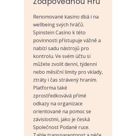
Zodpovědnou Hru
Renomované kasino dbá i na
wellbeing svých hráčů.
Spinstein Casino k této
povinnosti přístupuje vážně a
nabízí sadu nástrojů pro
kontrolu. Ve svém účtu si
můžete zvolit denní, týdenní
nebo měsíční limity pro vklady,
ztráty i čas strávený hraním.
Platforma také
zprostředkovává přímé
odkazy na organizace
orientované na pomoc se
závislostmi, jako je česká
Společnost Podané ruce.
Tahle transparentnost a péče