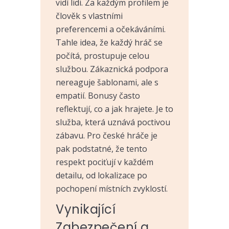
vidí lidi. Za každým profilem je
člověk s vlastními
preferencemi a očekáváními.
Tahle idea, že každý hráč se
počítá, prostupuje celou
službou. Zákaznická podpora
nereaguje šablonami, ale s
empatií. Bonusy často
reflektují, co a jak hrajete. Je to
služba, která uznává poctivou
zábavu. Pro české hráče je
pak podstatné, že tento
respekt pociťují v každém
detailu, od lokalizace po
pochopení místních zvyklostí.
Vynikající
Zabezpečení a