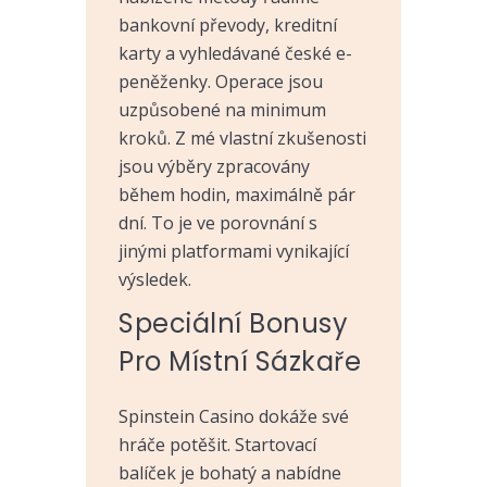
bankovní převody, kreditní
karty a vyhledávané české e-
peněženky. Operace jsou
uzpůsobené na minimum
kroků. Z mé vlastní zkušenosti
jsou výběry zpracovány
během hodin, maximálně pár
dní. To je ve porovnání s
jinými platformami vynikající
výsledek.
Speciální Bonusy
Pro Místní Sázkaře
Spinstein Casino dokáže své
hráče potěšit. Startovací
balíček je bohatý a nabídne