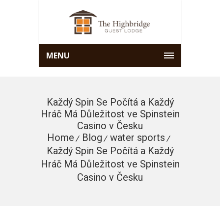
MENU
Každý Spin Se Počítá a Každý
Hráč Má Důležitost ve Spinstein
Casino v Česku
Home
Blog
water sports
Každý Spin Se Počítá a Každý
Hráč Má Důležitost ve Spinstein
Casino v Česku