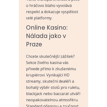
o hráčovo blaho vyvolává
respekt a dokazuje vyspělost
celé platformy.
Online Kasino:
Nálada jako v
Praze
Chcete skutečnější zážitek?
Sekce živého kasina vás
přivede přímo k zkušenému
krupiérovi. Vynikající HD
streamy, skuteční dealéři a
bohatý výběr stolů pro ruletu,
blackjack nebo baccarat utváří
neopakovatelnou atmosféru.
Standard přenosu a zručnost