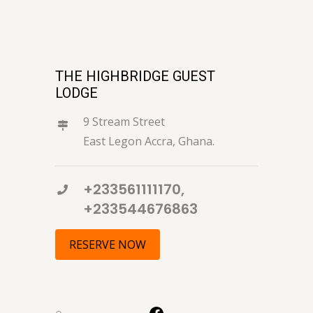
THE HIGHBRIDGE GUEST
LODGE
9 Stream Street
East Legon Accra, Ghana.
+233561111170,
+233544676863
RESERVE NOW