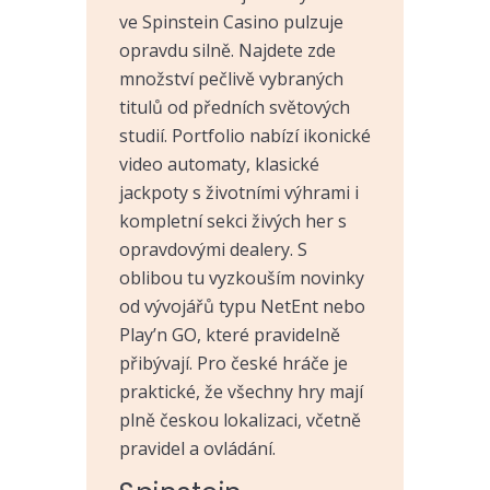
ve Spinstein Casino pulzuje
opravdu silně. Najdete zde
množství pečlivě vybraných
titulů od předních světových
studií. Portfolio nabízí ikonické
video automaty, klasické
jackpoty s životními výhrami i
kompletní sekci živých her s
opravdovými dealery. S
oblibou tu vyzkouším novinky
od vývojářů typu NetEnt nebo
Play’n GO, které pravidelně
přibývají. Pro české hráče je
praktické, že všechny hry mají
plně českou lokalizaci, včetně
pravidel a ovládání.