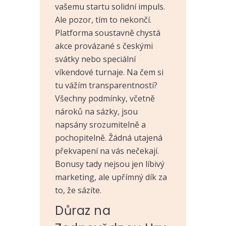
vašemu startu solidní impuls.
Ale pozor, tím to nekončí.
Platforma soustavně chystá
akce provázané s českými
svátky nebo speciální
víkendové turnaje. Na čem si
tu vážím transparentnosti?
Všechny podmínky, včetně
nároků na sázky, jsou
napsány srozumitelně a
pochopitelně. Žádná utajená
překvapení na vás nečekají.
Bonusy tady nejsou jen líbivý
marketing, ale upřímný dík za
to, že sázíte.
Důraz na