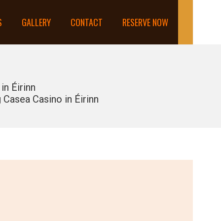
S
GALLERY
CONTACT
RESERVE NOW
in Éirinn
 Casea Casino in Éirinn