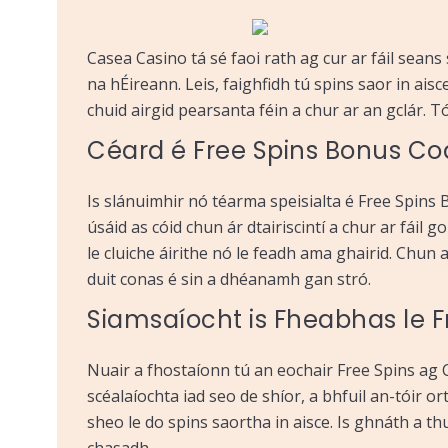
Casea Casino tá sé faoi rath ag cur ar fáil seans
na hÉireann. Leis, faighfidh tú spins saor in aisc
chuid airgid pearsanta féin a chur ar an gclár. T
Céard é Free Spins Bonus Co
Is slánuimhir nó téarma speisialta é Free Spins 
úsáid as cóid chun ár dtairiscintí a chur ar fáil 
le cluiche áirithe nó le feadh ama ghairid. Chun
duit conas é sin a dhéanamh gan stró.
Siamsaíocht is Fheabhas le F
Nuair a fhostaíonn tú an eochair Free Spins ag Ca
scéalaíochta iad seo de shíor, a bhfuil an-tóir ort
sheo le do spins saortha in aisce. Is ghnáth a t