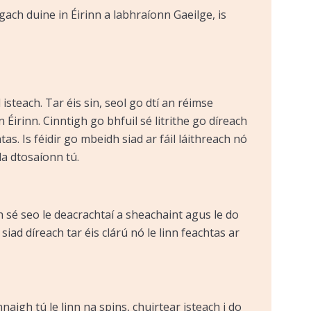
o gach duine in Éirinn a labhraíonn Gaeilge, is
isteach. Tar éis sin, seol go dtí an réimse
 Éirinn. Cinntigh go bhfuil sé litrithe go díreach
s. Is féidir go mbeidh siad ar fáil láithreach nó
la dtosaíonn tú.
 sé seo le deacrachtaí a sheachaint agus le do
ad díreach tar éis clárú nó le linn feachtas ar
aigh tú le linn na spins, chuirtear isteach i do