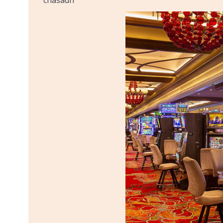
chasadh