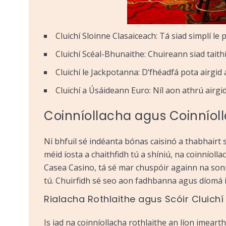
Cluichí Sloinne Clasaiceach: Tá siad simplí le
Cluichí Scéal-Bhunaithe: Chuireann siad taith
Cluichí le Jackpotanna: D’fhéadfá pota airgid 
Cluichí a Úsáideann Euro: Níl aon athrú airgid 
Coinníollacha agus Coinníoll
Ní bhfuil sé indéanta bónas caisinó a thabhairt
méid íosta a chaithfidh tú a shíniú, na coinníolla
Casea Casino, tá sé mar chuspóir againn na sonra
tú. Chuirfidh sé seo aon fadhbanna agus díomá i
Rialacha Rothlaithe agus Scóir Cluichí
Is iad na coinníollacha rothlaithe an líon imear