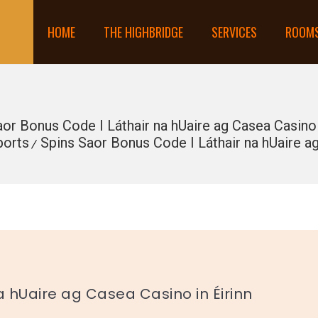
HOME
THE HIGHBRIDGE
SERVICES
ROOM
or Bonus Code I Láthair na hUaire ag Casea Casino 
ports
Spins Saor Bonus Code I Láthair na hUaire ag
a hUaire ag Casea Casino in Éirinn