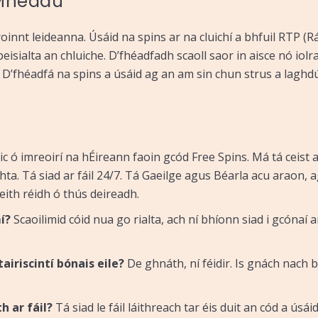
a Mhéadú
oinnt leideanna. Úsáid na spins ar na cluichí a bhfuil RTP (R
speisialta an chluiche. D’fhéadfadh scaoll saor in aisce nó io
D’fhéadfá na spins a úsáid ag an am sin chun strus a laghdú
ic ó imreoirí na hÉireann faoin gcód Free Spins. Má tá ceist
. Tá siad ar fáil 24/7. Tá Gaeilge agus Béarla acu araon, ag
eith réidh ó thús deireadh.
í?
Scaoilimid cóid nua go rialta, ach ní bhíonn siad i gcónaí a
airiscintí bónais eile?
De ghnáth, ní féidir. Is gnách nach 
h ar fáil?
Tá siad le fáil láithreach tar éis duit an cód a úsáid