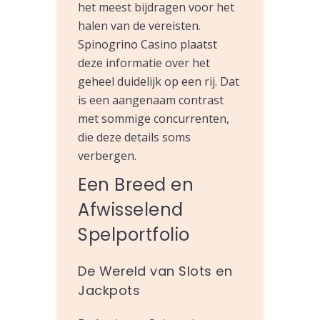
het meest bijdragen voor het
halen van de vereisten.
Spinogrino Casino plaatst
deze informatie over het
geheel duidelijk op een rij. Dat
is een aangenaam contrast
met sommige concurrenten,
die deze details soms
verbergen.
Een Breed en
Afwisselend
Spelportfolio
De Wereld van Slots en
Jackpots