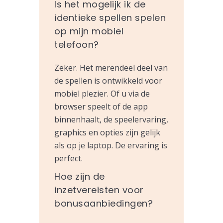
Is het mogelijk ik de
identieke spellen spelen
op mijn mobiel
telefoon?
Zeker. Het merendeel deel van
de spellen is ontwikkeld voor
mobiel plezier. Of u via de
browser speelt of de app
binnenhaalt, de speelervaring,
graphics en opties zijn gelijk
als op je laptop. De ervaring is
perfect.
Hoe zijn de
inzetvereisten voor
bonusaanbiedingen?