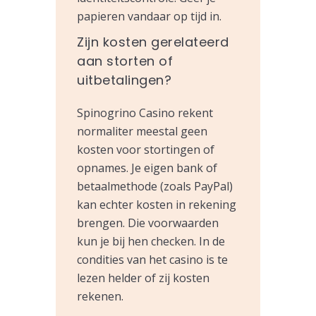
papieren vandaar op tijd in.
Zijn kosten gerelateerd
aan storten of
uitbetalingen?
Spinogrino Casino rekent
normaliter meestal geen
kosten voor stortingen of
opnames. Je eigen bank of
betaalmethode (zoals PayPal)
kan echter kosten in rekening
brengen. Die voorwaarden
kun je bij hen checken. In de
condities van het casino is te
lezen helder of zij kosten
rekenen.