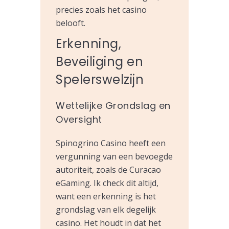
precies zoals het casino
belooft.
Erkenning,
Beveiliging en
Spelerswelzijn
Wettelijke Grondslag en
Oversight
Spinogrino Casino heeft een
vergunning van een bevoegde
autoriteit, zoals de Curacao
eGaming. Ik check dit altijd,
want een erkenning is het
grondslag van elk degelijk
casino. Het houdt in dat het