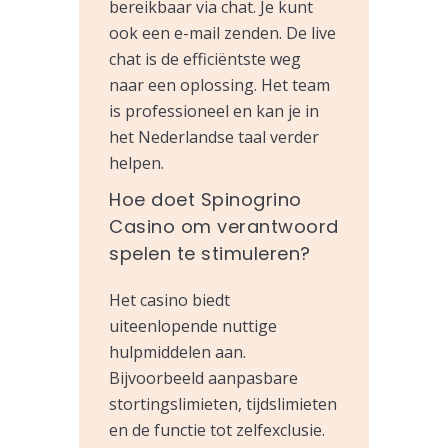
bereikbaar via chat. Je kunt
ook een e-mail zenden. De live
chat is de efficiëntste weg
naar een oplossing. Het team
is professioneel en kan je in
het Nederlandse taal verder
helpen.
Hoe doet Spinogrino
Casino om verantwoord
spelen te stimuleren?
Het casino biedt
uiteenlopende nuttige
hulpmiddelen aan.
Bijvoorbeeld aanpasbare
stortingslimieten, tijdslimieten
en de functie tot zelfexclusie.