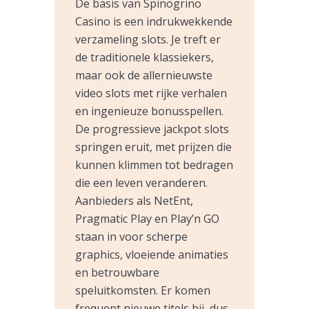
De basis van Spinogrino
Casino is een indrukwekkende
verzameling slots. Je treft er
de traditionele klassiekers,
maar ook de allernieuwste
video slots met rijke verhalen
en ingenieuze bonusspellen.
De progressieve jackpot slots
springen eruit, met prijzen die
kunnen klimmen tot bedragen
die een leven veranderen.
Aanbieders als NetEnt,
Pragmatic Play en Play’n GO
staan in voor scherpe
graphics, vloeiende animaties
en betrouwbare
speluitkomsten. Er komen
frequent nieuwe titels bij, dus