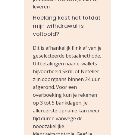
leveren.
Hoelang kost het totdat
mijn withdrawal is
voltooid?
Dit is afhankelijk flink af van je
geselecteerde betaalmethode.
Uitbetalingen naar e-wallets
bijvoorbeeld Skrill of Neteller
zijn doorgaans binnen 24 uur
afgerond. Voor een
overboeking kun je rekenen
op 3 tot 5 bankdagen. Je
allereerste opname kan meer
tijd duren vanwege de
noodzakelijke
identiteitscontrole. Geef je