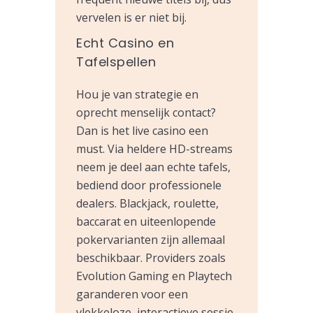
vervelen is er niet bij.
Echt Casino en
Tafelspellen
Hou je van strategie en
oprecht menselijk contact?
Dan is het live casino een
must. Via heldere HD-streams
neem je deel aan echte tafels,
bediend door professionele
dealers. Blackjack, roulette,
baccarat en uiteenlopende
pokervarianten zijn allemaal
beschikbaar. Providers zoals
Evolution Gaming en Playtech
garanderen voor een
vlekkeloze, interactieve sessie