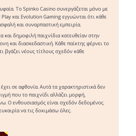
υφαία. Το Spinko Casino συνεργάζεται μόνο με
Play και Evolution Gaming εγγυώνται ότι κάθε
 ασφαλή και συναρπαστική εμπειρία.
α και δημοφιλή παιχνίδια κατευθείαν στην
ονη και διασκεδαστική. Κάθε παίκτης φέρνει το
ότι βγάζει νέους τίτλους σχεδόν κάθε
α έχει σε αφθονία. Αυτά τα χαρακτηριστικά δεν
τιγμή που το παιχνίδι αλλάζει μορφή,
άνω. Ο ενθουσιασμός είναι σχεδόν δεδομένος.
υκαιρία να τις δοκιμάσω όλες.