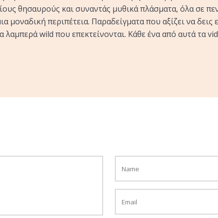
ους θησαυρούς και συναντάς μυθικά πλάσματα, όλα σε πεντ
α μοναδική περιπέτεια. Παραδείγματα που αξίζει να δεις ε
α λαμπερά wild που επεκτείνονται. Κάθε ένα από αυτά τα vid