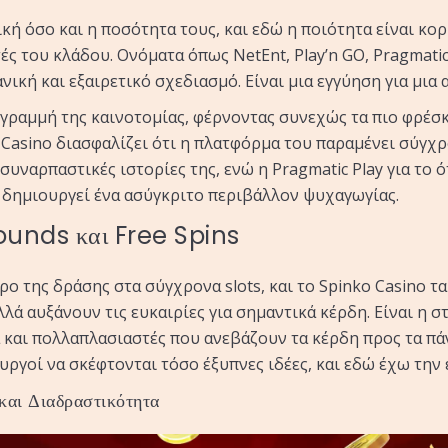
κή όσο και η ποσότητα τους, και εδώ η ποιότητα είναι κορ
ς του κλάδου. Ονόματα όπως NetEnt, Play’n GO, Pragmatic 
χανική και εξαιρετικό σχεδιασμό. Είναι μια εγγύηση για μια
γραμμή της καινοτομίας, φέρνοντας συνεχώς τα πιο φρέσκ
 Casino διασφαλίζει ότι η πλατφόρμα του παραμένει σύγχρ
ς συναρπαστικές ιστορίες της, ενώ η Pragmatic Play για το 
 δημιουργεί ένα ασύγκριτο περιβάλλον ψυχαγωγίας.
ounds και Free Spins
τρο της δράσης στα σύγχρονα slots, και το Spinko Casino τ
ά αυξάνουν τις ευκαιρίες για σημαντικά κέρδη. Είναι η σ
α και πολλαπλασιαστές που ανεβάζουν τα κέρδη προς τα π
γοί να σκέφτονται τόσο έξυπνες ιδέες, και εδώ έχω την ε
και Διαδραστικότητα