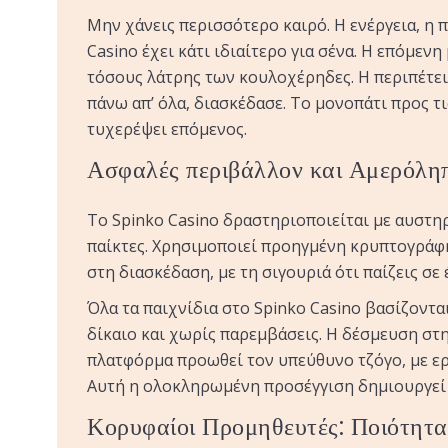
Μην χάνεις περισσότερο καιρό. Η ενέργεια, η π
Casino έχει κάτι ιδιαίτερο για σένα. Η επόμεν
τόσους λάτρης των κουλοχέρηδες. Η περιπέτεια
πάνω απ’ όλα, διασκέδασε. Το μονοπάτι προς τ
τυχερέψει επόμενος.
Ασφαλές περιβάλλον και Αμερόληπτ
Το Spinko Casino δραστηριοποιείται με αυστηρ
παίκτες. Χρησιμοποιεί προηγμένη κρυπτογράφη
στη διασκέδαση, με τη σιγουριά ότι παίζεις σε
Όλα τα παιχνίδια στο Spinko Casino βασίζοντα
δίκαιο και χωρίς παρεμβάσεις. Η δέσμευση στη 
πλατφόρμα προωθεί τον υπεύθυνο τζόγο, με ε
Αυτή η ολοκληρωμένη προσέγγιση δημιουργεί 
Κορυφαίοι Προμηθευτές: Ποιότητα