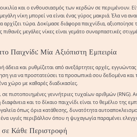
οικιλία και ο ενθουσιασμός των κερδών σε περιμένουν. Είτ
η μεγάλη νίκη μπορεί να είναι ένας γύρος μακριά. Έλα να α
 αρχίζει τώρα. Δοκίμασε διάφορα παιχνίδια, αξιοποίησε 
ις πιθανές μεγάλες νίκες είναι γεμάτο συναρπαστικές στιγ
ο Παιχνίδι: Μία Αξιόπιστη Εμπειρία
ή άδεια και ρυθμίζεται από ανεξάρτητες αρχές, εγγυώντας
ση για να προστατεύσει τα προσωπικά σου δεδομένα και τ
 ένα χώρο με καθαρές διαδικασίες.
ι σε πιστοποιημένες γεννήτριες τυχαίων αριθμών (RNG). Αυ
διαφάνεια και το δίκαιο παιχνίδι είναι το θεμέλιο της εμπ
ργαλεία όπως όρια κατάθεσης, δυνατότητα αυτοαποκλεισμ
ένα υγιές περιβάλλον όπου η ψυχαγωγία παραμένει ελεγχ
 σε Κάθε Περιστροφή