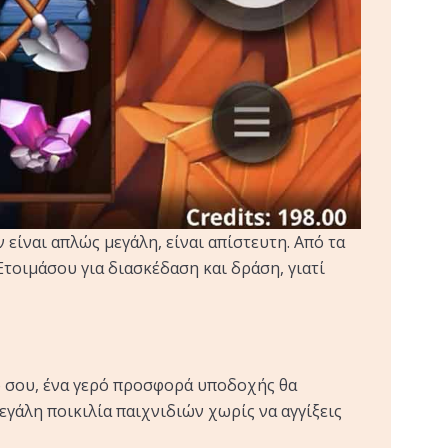
είναι απλώς μεγάλη, είναι απίστευτη. Από τα
Ετοιμάσου για διασκέδαση και δράση, γιατί
μό σου, ένα γερό προσφορά υποδοχής θα
εγάλη ποικιλία παιχνιδιών χωρίς να αγγίξεις