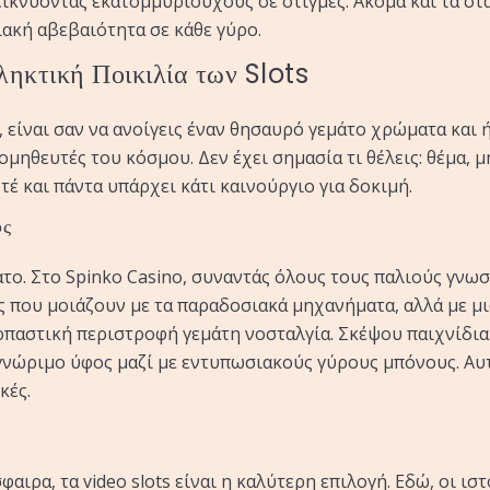
ικνύοντας εκατομμυριούχους σε στιγμές. Ακόμα και τα στ
ακή αβεβαιότητα σε κάθε γύρο.
ηκτική Ποικιλία των Slots
είναι σαν να ανοίγεις έναν θησαυρό γεμάτο χρώματα και ήχ
ομηθευτές του κόσμου. Δεν έχει σημασία τι θέλεις: θέμα, 
τέ και πάντα υπάρχει κάτι καινούργιο για δοκιμή.
υς
το. Στο Spinko Casino, συναντάς όλους τους παλιούς γνω
ς που μοιάζουν με τα παραδοσιακά μηχανήματα, αλλά με μι
αρπαστική περιστροφή γεμάτη νοσταλγία. Σκέψου παιχνίδια ό
 γνώριμο ύφος μαζί με εντυπωσιακούς γύρους μπόνους. Αυτο
κές.
ιρα, τα video slots είναι η καλύτερη επιλογή. Εδώ, οι ι