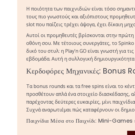
Η ποιότητα των παιχνιδιών είναι τόσο σημαντι
τους πιο γνωστούς και αξιόπιστους προμηθευτέ
slot που παίζεις τρέχει άψογα, έχει δίκαιη μη
Αυτοί οι προμηθευτές βρίσκονται στην πρώτη 
οθόνη σου. Με τέτοιους συνεργάτες, το Spinko
δικό του στυλ: η Play’n GO είναι γνωστή για τι
εβδομάδα. Αυτή η συλλογική δημιουργικότητα
Κερδοφόρες Μηχανικές: Bonus R
Τα bonus rounds και τα free spins είναι το κέν
προσθέτουν απλά ένα στοιχείο διασκέδασης, αλλ
παρέχοντας δεύτερες ευκαιρίες, μίνι παιχνίδι
Συχνά αναρωτιέμαι πώς καταφέρνουν οι δημιουρ
Παιχνίδια Μέσα στο Παιχνίδι: Mini-Games 