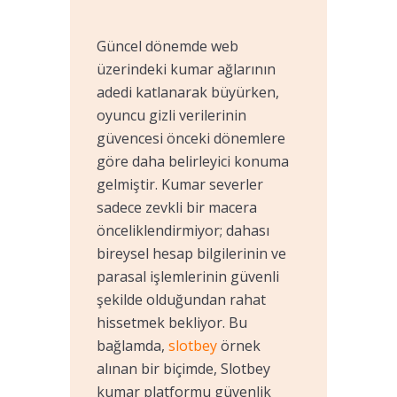
Güncel dönemde web
üzerindeki kumar ağlarının
adedi katlanarak büyürken,
oyuncu gizli verilerinin
güvencesi önceki dönemlere
göre daha belirleyici konuma
gelmiştir. Kumar severler
sadece zevkli bir macera
önceliklendirmiyor; dahası
bireysel hesap bilgilerinin ve
parasal işlemlerinin güvenli
şekilde olduğundan rahat
hissetmek bekliyor. Bu
bağlamda,
slotbey
örnek
alınan bir biçimde, Slotbey
kumar platformu güvenlik