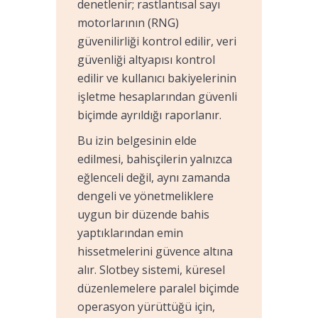
denetlenir; rastlantısal sayı
motorlarının (RNG)
güvenilirliği kontrol edilir, veri
güvenliği altyapısı kontrol
edilir ve kullanıcı bakiyelerinin
işletme hesaplarından güvenli
biçimde ayrıldığı raporlanır.
Bu izin belgesinin elde
edilmesi, bahisçilerin yalnızca
eğlenceli değil, aynı zamanda
dengeli ve yönetmeliklere
uygun bir düzende bahis
yaptıklarından emin
hissetmelerini güvence altına
alır. Slotbey sistemi, küresel
düzenlemelere paralel biçimde
operasyon yürüttüğü için,