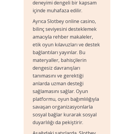
deneyimi dengeli bir kapsam
içinde muhafaza edilir.
Ayrıca Slotbey online casino,
bilinç seviyesini desteklemek
amacıyla rehber makaleler,
etik oyun kılavuzları ve destek
bağlantıları yayınlar. Bu
materyaller, bahisçilerin
dengesiz davranışları
tanımasını ve gerektiği
anlarda uzman desteği
sağlamasını sağlar. Oyun
platformu, oyun bağımlılığıyla
savaşan organizasyonlarla
sosyal bağlar kurarak sosyal
duyarlılığı da pekiştirir.
Aşağıdaki satırlarda, Slotbey