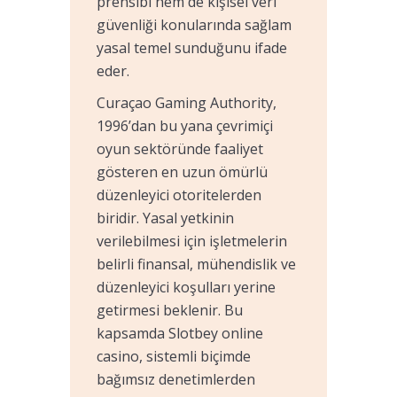
prensibi hem de kişisel veri
güvenliği konularında sağlam
yasal temel sunduğunu ifade
eder.
Curaçao Gaming Authority,
1996’dan bu yana çevrimiçi
oyun sektöründe faaliyet
gösteren en uzun ömürlü
düzenleyici otoritelerden
biridir. Yasal yetkinin
verilebilmesi için işletmelerin
belirli finansal, mühendislik ve
düzenleyici koşulları yerine
getirmesi beklenir. Bu
kapsamda Slotbey online
casino, sistemli biçimde
bağımsız denetimlerden