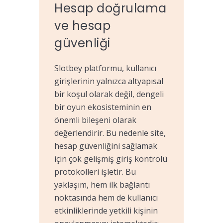
Hesap doğrulama
ve hesap
güvenliği
Slotbey platformu, kullanıcı
girişlerinin yalnızca altyapısal
bir koşul olarak değil, dengeli
bir oyun ekosisteminin en
önemli bileşeni olarak
değerlendirir. Bu nedenle site,
hesap güvenliğini sağlamak
için çok gelişmiş giriş kontrolü
protokolleri işletir. Bu
yaklaşım, hem ilk bağlantı
noktasında hem de kullanıcı
etkinliklerinde yetkili kişinin