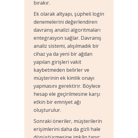
bırakır.
Ek olarak altyapı, şüpheli login
denemelerini değerlendiren
davranış analizi algoritmaları
entegrasyon sağlar. Davranış
analiz sistemi, alışılmadık bir
cihaz ya da yeni bir ağdan
yapılan girişleri vakit
kaybetmeden belirler ve
müşterinin ek kimlik onayı
yapmasını gerektirir. Böylece
hesap ele geçirilmesine karşı
etkin bir emniyet ağı
oluşturulur.
Sonraki öneriler, müşterilerin
erişimlerini daha da gizli hale
dönüştürmesine imkân tanır: