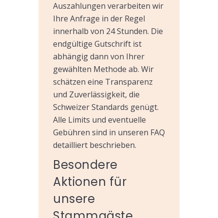
Auszahlungen verarbeiten wir
Ihre Anfrage in der Regel
innerhalb von 24 Stunden. Die
endgültige Gutschrift ist
abhängig dann von Ihrer
gewählten Methode ab. Wir
schätzen eine Transparenz
und Zuverlässigkeit, die
Schweizer Standards genügt.
Alle Limits und eventuelle
Gebühren sind in unseren FAQ
detailliert beschrieben.
Besondere
Aktionen für
unsere
Stammgäste