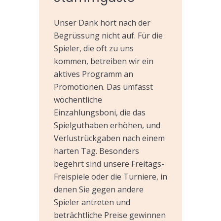
Unser Dank hört nach der
Begrüssung nicht auf. Für die
Spieler, die oft zu uns
kommen, betreiben wir ein
aktives Programm an
Promotionen. Das umfasst
wöchentliche
Einzahlungsboni, die das
Spielguthaben erhöhen, und
Verlustrückgaben nach einem
harten Tag. Besonders
begehrt sind unsere Freitags-
Freispiele oder die Turniere, in
denen Sie gegen andere
Spieler antreten und
beträchtliche Preise gewinnen