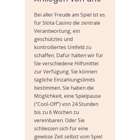
Bei aller Freude am Spiel ist es
für Slota Casino die zentrale
Verantwortung, ein
geschütztes und
kontrolliertes Umfeld zu
schaffen. Dafür halten wir für
Sie verschiedene Hilfsmittel
zur Verfügung. Sie können
tägliche Einzahlungslimits
bestimmen. Sie haben die
Möglichkeit, eine Spielpause
(“Cool-Off”) von 24 Stunden
bis zu 6 Wochen zu
vereinbaren. Oder Sie
schliessen sich für eine
gewisse Zeit selbst vom Spiel