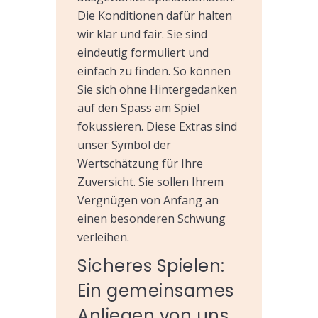
Die Konditionen dafür halten
wir klar und fair. Sie sind
eindeutig formuliert und
einfach zu finden. So können
Sie sich ohne Hintergedanken
auf den Spass am Spiel
fokussieren. Diese Extras sind
unser Symbol der
Wertschätzung für Ihre
Zuversicht. Sie sollen Ihrem
Vergnügen von Anfang an
einen besonderen Schwung
verleihen.
Sicheres Spielen:
Ein gemeinsames
Anliegen von uns