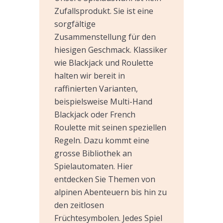
Zufallsprodukt. Sie ist eine
sorgfältige
Zusammenstellung für den
hiesigen Geschmack. Klassiker
wie Blackjack und Roulette
halten wir bereit in
raffinierten Varianten,
beispielsweise Multi-Hand
Blackjack oder French
Roulette mit seinen speziellen
Regeln. Dazu kommt eine
grosse Bibliothek an
Spielautomaten. Hier
entdecken Sie Themen von
alpinen Abenteuern bis hin zu
den zeitlosen
Früchtesymbolen. Jedes Spiel