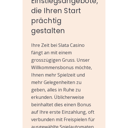
Einstiegsangebote,
die Ihren Start
prächtig
gestalten
Ihre Zeit bei Slata Casino
fängt an mit einem
grosszügigen Gruss. Unser
Willkommensbonus möchte,
Ihnen mehr Spielzeit und
mehr Gelegenheiten zu
geben, alles in Ruhe zu
erkunden. Üblicherweise
beinhaltet dies einen Bonus
auf Ihre erste Einzahlung, oft
verbunden mit Freispielen für
ausgewählte Spielautomaten.