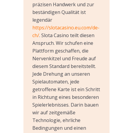
präzisen Handwerk und zur
beständigen Qualität ist
legendär
https://slotacasino.eu.com/de-
ch/
. Slota Casino teilt diesen
Anspruch. Wir schufen eine
Plattform geschaffen, die
Nervenkitzel und Freude auf
diesem Standard bereitstellt.
Jede Drehung an unseren
Spielautomaten, jede
getroffene Karte ist ein Schritt
in Richtung eines besonderen
Spielerlebnisses. Darin bauen
wir auf zeitgemäße
Technologie, ehrliche
Bedingungen und einen