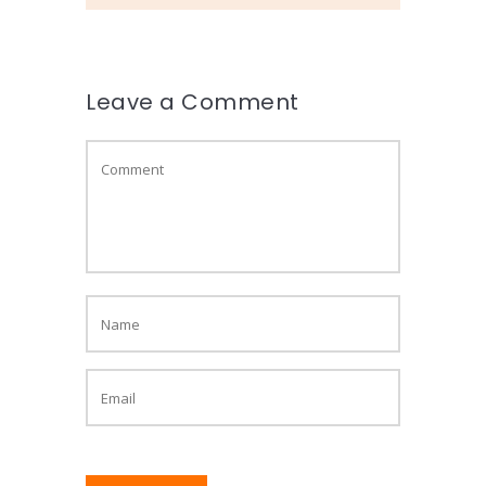
Leave a Comment