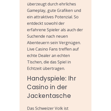
überzeugt durch ehrliches
Gameplay, gute Grafiken und
ein attraktives Potenzial. So
entdeckt sowohl der
erfahrene Spieler als auch der
Suchende nach neuen
Abenteuern sein Vergnügen.
Live Casino Fans treffen auf
echte Dealer an echten
Tischen, die das Spiel in
Echtzeit übertragen.
Handyspiele: Ihr
Casino in der
Jackentasche
Das Schweizer Volk ist