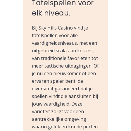
Tafelspellen voor
elk niveau.
Bij Sky Hills Casino vind je
tafelspellen voor alle
vaardigheidsniveaus, met een
uitgebreid scala aan keuzes,
van traditionele favorieten tot
meer tactische uitdagingen. Of
je nu een nieuwkomer of een
ervaren speler bent, de
diversiteit garandeert dat je
spellen vindt die aansluiten bij
jouw vaardigheid. Deze
variëteit zorgt voor een
aantrekkelijke omgeving
waarin geluk en kunde perfect