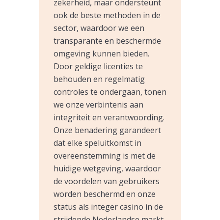
zekerheid, maar ondersteunt
ook de beste methoden in de
sector, waardoor we een
transparante en beschermde
omgeving kunnen bieden.
Door geldige licenties te
behouden en regelmatig
controles te ondergaan, tonen
we onze verbintenis aan
integriteit en verantwoording.
Onze benadering garandeert
dat elke speluitkomst in
overeenstemming is met de
huidige wetgeving, waardoor
de voordelen van gebruikers
worden beschermd en onze
status als integer casino in de
strijdende Nederlandse markt