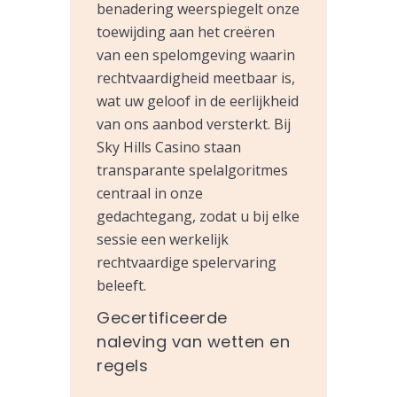
benadering weerspiegelt onze
toewijding aan het creëren
van een spelomgeving waarin
rechtvaardigheid meetbaar is,
wat uw geloof in de eerlijkheid
van ons aanbod versterkt. Bij
Sky Hills Casino staan
transparante spelalgoritmes
centraal in onze
gedachtegang, zodat u bij elke
sessie een werkelijk
rechtvaardige spelervaring
beleeft.
Gecertificeerde
naleving van wetten en
regels