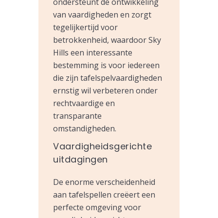
ondersteunt de ontwikkeling
van vaardigheden en zorgt
tegelijkertijd voor
betrokkenheid, waardoor Sky
Hills een interessante
bestemming is voor iedereen
die zijn tafelspelvaardigheden
ernstig wil verbeteren onder
rechtvaardige en
transparante
omstandigheden.
Vaardigheidsgerichte
uitdagingen
De enorme verscheidenheid
aan tafelspellen creëert een
perfecte omgeving voor