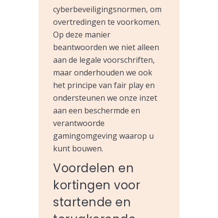
cyberbeveiligingsnormen, om
overtredingen te voorkomen.
Op deze manier
beantwoorden we niet alleen
aan de legale voorschriften,
maar onderhouden we ook
het principe van fair play en
ondersteunen we onze inzet
aan een beschermde en
verantwoorde
gamingomgeving waarop u
kunt bouwen.
Voordelen en
kortingen voor
startende en