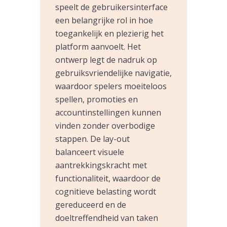
speelt de gebruikersinterface
een belangrijke rol in hoe
toegankelijk en plezierig het
platform aanvoelt. Het
ontwerp legt de nadruk op
gebruiksvriendelijke navigatie,
waardoor spelers moeiteloos
spellen, promoties en
accountinstellingen kunnen
vinden zonder overbodige
stappen. De lay-out
balanceert visuele
aantrekkingskracht met
functionaliteit, waardoor de
cognitieve belasting wordt
gereduceerd en de
doeltreffendheid van taken