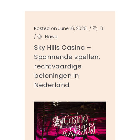
Posted on June 16, 2026
/
0
/
Hawa
Sky Hills Casino –
Spannende spellen,
rechtvaardige
beloningen in
Nederland