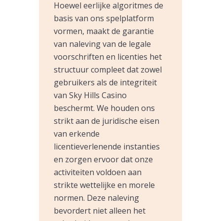
Hoewel eerlijke algoritmes de
basis van ons spelplatform
vormen, maakt de garantie
van naleving van de legale
voorschriften en licenties het
structuur compleet dat zowel
gebruikers als de integriteit
van Sky Hills Casino
beschermt. We houden ons
strikt aan de juridische eisen
van erkende
licentieverlenende instanties
en zorgen ervoor dat onze
activiteiten voldoen aan
strikte wettelijke en morele
normen. Deze naleving
bevordert niet alleen het