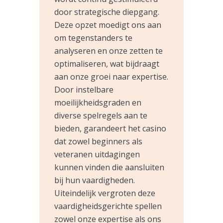
door strategische diepgang.
Deze opzet moedigt ons aan
om tegenstanders te
analyseren en onze zetten te
optimaliseren, wat bijdraagt
aan onze groei naar expertise.
Door instelbare
moeilijkheidsgraden en
diverse spelregels aan te
bieden, garandeert het casino
dat zowel beginners als
veteranen uitdagingen
kunnen vinden die aansluiten
bij hun vaardigheden.
Uiteindelijk vergroten deze
vaardigheidsgerichte spellen
zowel onze expertise als ons