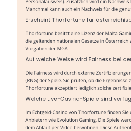
Personalausweis). Zusätzlich wird ein Nachweis 
Manchmal kann auch ein Nachweis für die genutzt
Erscheint Thorfortune für österreichis
Thorfortune besitzt eine Lizenz der Malta Gaming
die geltenden nationalen Gesetze in Österreich
Vorgaben der MGA.
Auf welche Weise wird Fairness bei d
Die Fairness wird durch externe Zertifizierung
(RNG) der Spiele. Sie prüfen, ob die Ergebnisse z
Thorfortune akzeptiert lediglich solche zertifizi
Welche Live-Casino-Spiele sind verfügb
Im Echtgeld-Casino von Thorfortune finden Sie 
Anbietern wie Evolution Gaming. Die Spiele wer
dem Ablauf per Video beiwohnen. Diese Authenti