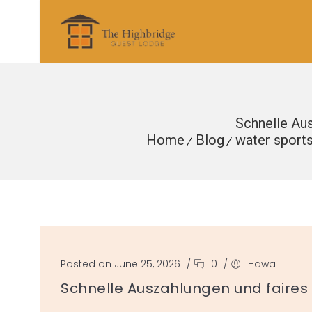
Schnelle Aus
Home
Blog
water sport
Posted on June 25, 2026
/
0
/
Hawa
Schnelle Auszahlungen und faires 