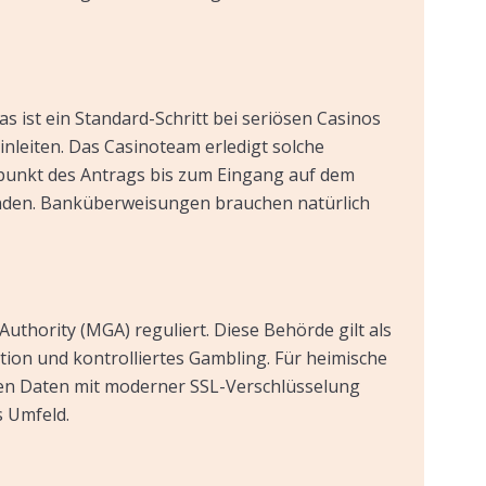
s ist ein Standard-Schritt bei seriösen Casinos
inleiten. Das Casinoteam erledigt solche
punkt des Antrags bis zum Eingang auf dem
unden. Banküberweisungen brauchen natürlich
Authority (MGA) reguliert. Diese Behörde gilt als
tion und kontrolliertes Gambling. Für heimische
ellen Daten mit moderner SSL-Verschlüsselung
s Umfeld.