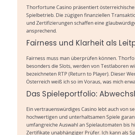
Thorfortune Casino präsentiert österreichisch
Spielbetrieb. Die zügigen finanziellen Transakt
und Zertifizierungen schaffen eine glaubwürdig
ansprechend.
Fairness und Klarheit als Leitp
Fairness muss man überprüfen können. Thorfort
besonders die Slots, werden von Testlaboren wi
bezeichneten RTP (Return to Player). Dieser Wert 
Österreich weiß ich so im Voraus, was mich erwa
Das Spieleportfolio: Abwech
Ein vertrauenswürdiges Casino lebt auch von s
hochwertigen und unterhaltsamen Spiele garanti
umfangreiche Auswahl an Spielautomaten bis hin
Zertifikate unabhängiger Prüfer. Ich kann als Sp