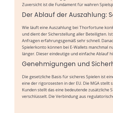
Zuversicht ist die Fundament für wahren Spiels
Der Ablauf der Auszahlung: Sch
Wie läuft eine Auszahlung bei Thorfortune konkr
und dient der Sicherstellung aller Beteiligten. 
Anfragen erfahrungsgemäß sehr schnell. Danac
Spielerkonto können bei E-Wallets manchmal nu
länger. Dieser eindeutige und einfache Ablauf h
Genehmigungen und Sicherhe
Die gesetzliche Basis für sicheres Spielen ist e
eine der rigorosesten in der EU. Die MGA stell
Kunden stellt das eine bedeutende zusätzliche 
verschlüsselt. Die Verbindung aus regulatorisc