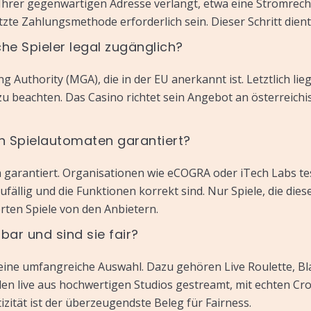
Ihrer gegenwärtigen Adresse verlangt, etwa eine Stromrechnu
e Zahlungsmethode erforderlich sein. Dieser Schritt dient 
che Spieler legal zugänglich?
 Authority (MGA), die in der EU anerkannt ist. Letztlich lie
 zu beachten. Das Casino richtet sein Angebot an österreic
en Spielautomaten garantiert?
en garantiert. Organisationen wie eCOGRA oder iTech Labs 
ufällig und die Funktionen korrekt sind. Nur Spiele, die dies
erten Spiele von den Anbietern.
ar und sind sie fair?
eine umfangreiche Auswahl. Dazu gehören Live Roulette, Bl
den live aus hochwertigen Studios gestreamt, mit echten Cr
zität ist der überzeugendste Beleg für Fairness.