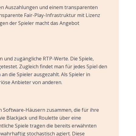
llen Auszahlungen und einem transparenten
nsparente Fair-Play-Infrastruktur mit Lizenz
ngen der Spieler macht das Angebot
 und zugängliche RTP-Werte. Die Spiele,
estet. Zugleich findet man für jedes Spiel den
 an die Spieler ausgezahlt. Als Spieler in
eriöse Anbieter von anderen.
en Software-Häusern zusammen, die für ihre
ie Blackjack und Roulette über eine
tliche Spiele tragen die bereits erwähnten
 wahrhaftig stochastisch agiert. Diese