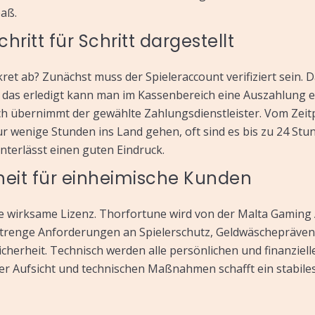
paß.
ritt für Schritt dargestellt
et ab? Zunächst muss der Spieleraccount verifiziert sein. Da
Ist das erledigt kann man im Kassenbereich eine Auszahlung e
h übernimmt der gewählte Zahlungsdienstleister. Vom Zeit
r wenige Stunden ins Land gehen, oft sind es bis zu 24 St
interlässt einen guten Eindruck.
it für einheimische Kunden
ine wirksame Lizenz. Thorfortune wird von der Malta Gaming 
t strenge Anforderungen an Spielerschutz, Geldwäschepräven
Sicherheit. Technisch werden alle persönlichen und finanzi
her Aufsicht und technischen Maßnahmen schafft ein stabile