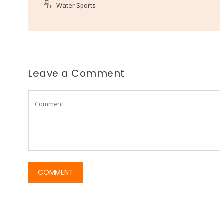
Water Sports
Leave a Comment