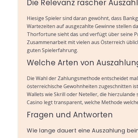
Die Relevanz rascher Auszahl
Hiesige Spieler sind daran gewöhnt, dass Bankg
Wartezeiten auf ausgezahlte Gewinne stellen da
Thorfortune sieht das und verfügt über seine Pr
Zusammenarbeit mit vielen aus Österreich üblich
guten Spielerfahrung.
Welche Arten von Auszahlung
Die Wahl der Zahlungsmethode entscheidet maßge
österreichische Gewohnheiten zugeschnitten ist
Wallets wie Skrill oder Neteller, die hierzuland
Casino legt transparent, welche Methode welche
Fragen und Antworten
Wie lange dauert eine Auszahlung bei