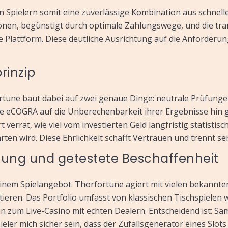
en Spielern somit eine zuverlässige Kombination aus schne
ionen, begünstigt durch optimale Zahlungswege, und die tra
e Plattform. Diese deutliche Ausrichtung auf die Anforderu
rinzip
une baut dabei auf zwei genaue Dinge: neutrale Prüfungen
e eCOGRA auf die Unberechenbarkeit ihrer Ergebnisse hin get
verrät, wie viel vom investierten Geld langfristig statistisch
rten wird. Diese Ehrlichkeit schafft Vertrauen und trennt s
slung und getestete Beschaffenheit
einem Spielangebot. Thorfortune agiert mit vielen bekannt
eren. Das Portfolio umfasst von klassischen Tischspielen w
 zum Live-Casino mit echten Dealern. Entscheidend ist: Säm
ieler mich sicher sein, dass der Zufallsgenerator eines Slots