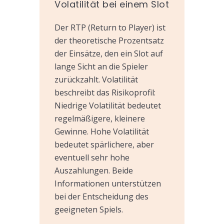
Volatilität bei einem Slot
Der RTP (Return to Player) ist
der theoretische Prozentsatz
der Einsätze, den ein Slot auf
lange Sicht an die Spieler
zurückzahlt. Volatilität
beschreibt das Risikoprofil:
Niedrige Volatilität bedeutet
regelmäßigere, kleinere
Gewinne. Hohe Volatilität
bedeutet spärlichere, aber
eventuell sehr hohe
Auszahlungen. Beide
Informationen unterstützen
bei der Entscheidung des
geeigneten Spiels.