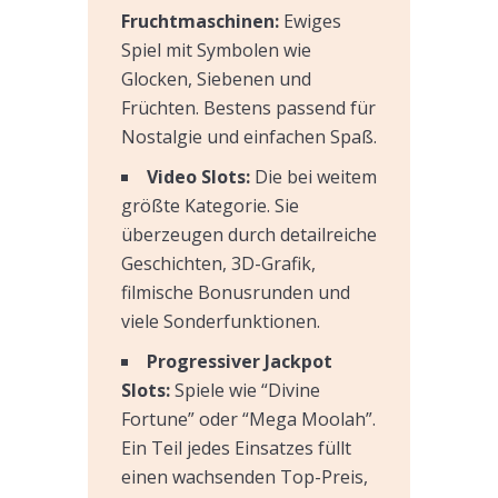
Fruchtmaschinen:
Ewiges
Spiel mit Symbolen wie
Glocken, Siebenen und
Früchten. Bestens passend für
Nostalgie und einfachen Spaß.
Video Slots:
Die bei weitem
größte Kategorie. Sie
überzeugen durch detailreiche
Geschichten, 3D-Grafik,
filmische Bonusrunden und
viele Sonderfunktionen.
Progressiver Jackpot
Slots:
Spiele wie “Divine
Fortune” oder “Mega Moolah”.
Ein Teil jedes Einsatzes füllt
einen wachsenden Top-Preis,