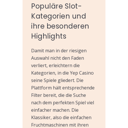
Populäre Slot-
Kategorien und
ihre besonderen
Highlights
Damit man in der riesigen
Auswahl nicht den Faden
verliert, erleichtern die
Kategorien, in die Yep Casino
seine Spiele gliedert. Die
Plattform hält entsprechende
Filter bereit, die die Suche
nach dem perfekten Spiel viel
einfacher machen. Die
Klassiker, also die einfachen
Fruchtmaschinen mit ihren