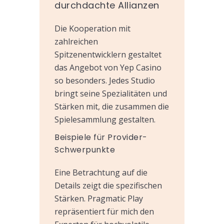
durchdachte Allianzen
Die Kooperation mit
zahlreichen
Spitzenentwicklern gestaltet
das Angebot von Yep Casino
so besonders. Jedes Studio
bringt seine Spezialitäten und
Stärken mit, die zusammen die
Spielesammlung gestalten.
Beispiele für Provider-
Schwerpunkte
Eine Betrachtung auf die
Details zeigt die spezifischen
Stärken. Pragmatic Play
repräsentiert für mich den