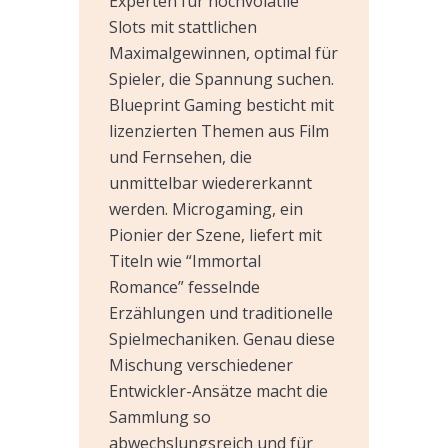
Experten für hochvolatile
Slots mit stattlichen
Maximalgewinnen, optimal für
Spieler, die Spannung suchen.
Blueprint Gaming besticht mit
lizenzierten Themen aus Film
und Fernsehen, die
unmittelbar wiedererkannt
werden. Microgaming, ein
Pionier der Szene, liefert mit
Titeln wie “Immortal
Romance” fesselnde
Erzählungen und traditionelle
Spielmechaniken. Genau diese
Mischung verschiedener
Entwickler-Ansätze macht die
Sammlung so
abwechslungsreich und für