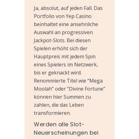
Ja, absolut, auf jeden Fall. Das
Portfolio von Yep Casino
beinhaltet eine ansehnliche
Auswahl an progressiven
Jackpot-Slots. Bei diesen
Spielen erhöht sich der
Hauptpreis mit jedem Spin
eines Spielers im Netzwerk,
bis er geknackt wird.
Renommierte Titel wie “Mega
Moolah” oder “Divine Fortune”
können hier Summen zu
zahlen, die das Leben
transformieren.
Werden alle Slot-
Neuerscheinungen bei