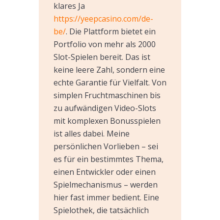
klares Ja
https://yeepcasino.com/de-
be/
. Die Plattform bietet ein
Portfolio von mehr als 2000
Slot-Spielen bereit. Das ist
keine leere Zahl, sondern eine
echte Garantie für Vielfalt. Von
simplen Fruchtmaschinen bis
zu aufwändigen Video-Slots
mit komplexen Bonusspielen
ist alles dabei. Meine
persönlichen Vorlieben – sei
es für ein bestimmtes Thema,
einen Entwickler oder einen
Spielmechanismus – werden
hier fast immer bedient. Eine
Spielothek, die tatsächlich