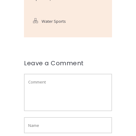
Water Sports
Leave a Comment