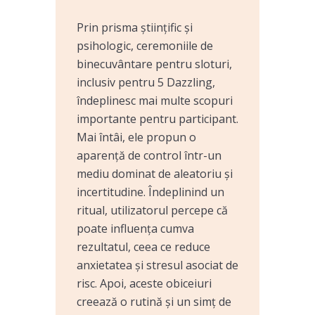
Prin prisma științific și
psihologic, ceremoniile de
binecuvântare pentru sloturi,
inclusiv pentru 5 Dazzling,
îndeplinesc mai multe scopuri
importante pentru participant.
Mai întâi, ele propun o
aparență de control într-un
mediu dominat de aleatoriu și
incertitudine. Îndeplinind un
ritual, utilizatorul percepe că
poate influența cumva
rezultatul, ceea ce reduce
anxietatea și stresul asociat de
risc. Apoi, aceste obiceiuri
creează o rutină și un simț de