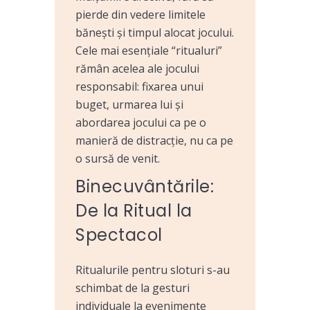
pierde din vedere limitele
bănești și timpul alocat jocului.
Cele mai esențiale “ritualuri”
rămân acelea ale jocului
responsabil: fixarea unui
buget, urmarea lui și
abordarea jocului ca pe o
manieră de distracție, nu ca pe
o sursă de venit.
Binecuvântările:
De la Ritual la
Spectacol
Ritualurile pentru sloturi s-au
schimbat de la gesturi
individuale la evenimente