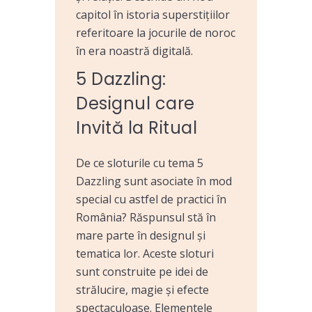
capitol în istoria superstițiilor
referitoare la jocurile de noroc
în era noastră digitală.
5 Dazzling:
Designul care
Invită la Ritual
De ce sloturile cu tema 5
Dazzling sunt asociate în mod
special cu astfel de practici în
România? Răspunsul stă în
mare parte în designul și
tematica lor. Aceste sloturi
sunt construite pe idei de
strălucire, magie și efecte
spectaculoase. Elementele