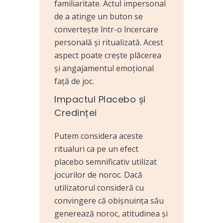
familiaritate. Actul impersonal
de a atinge un buton se
convertește într-o încercare
personală și ritualizată. Acest
aspect poate crește plăcerea
și angajamentul emoțional
față de joc.
Impactul Placebo și
Credinței
Putem considera aceste
ritualuri ca pe un efect
placebo semnificativ utilizat
jocurilor de noroc. Dacă
utilizatorul consideră cu
convingere că obișnuința său
generează noroc, atitudinea și