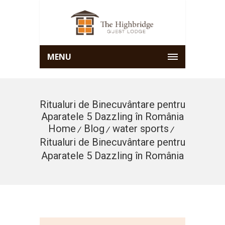
MENU
Ritualuri de Binecuvântare pentru
Aparatele 5 Dazzling în România
Home
Blog
water sports
Ritualuri de Binecuvântare pentru
Aparatele 5 Dazzling în România