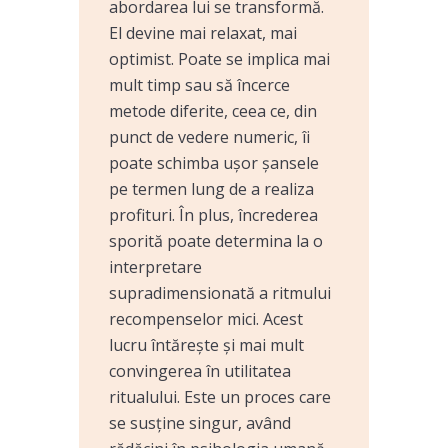
abordarea lui se transformă.
El devine mai relaxat, mai
optimist. Poate se implica mai
mult timp sau să încerce
metode diferite, ceea ce, din
punct de vedere numeric, îi
poate schimba ușor șansele
pe termen lung de a realiza
profituri. În plus, încrederea
sporită poate determina la o
interpretare
supradimensionată a ritmului
recompenselor mici. Acest
lucru întărește și mai mult
convingerea în utilitatea
ritualului. Este un proces care
se susține singur, având