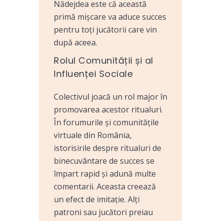
Nădejdea este că această
primă mișcare va aduce succes
pentru toți jucătorii care vin
după aceea.
Rolul Comunității și al
Influenței Sociale
Colectivul joacă un rol major în
promovarea acestor ritualuri.
În forumurile și comunitățile
virtuale din România,
istorisirile despre ritualuri de
binecuvântare de succes se
împart rapid și adună multe
comentarii. Aceasta creează
un efect de imitație. Alți
patroni sau jucători preiau