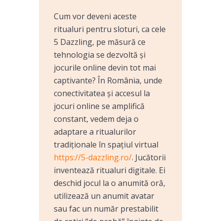
Cum vor deveni aceste
ritualuri pentru sloturi, ca cele
5 Dazzling, pe măsură ce
tehnologia se dezvoltă și
jocurile online devin tot mai
captivante? În România, unde
conectivitatea și accesul la
jocuri online se amplifică
constant, vedem deja o
adaptare a ritualurilor
tradiționale în spațiul virtual
https://5-dazzling.ro/
. Jucătorii
inventează ritualuri digitale. Ei
deschid jocul la o anumită oră,
utilizează un anumit avatar
sau fac un număr prestabilit