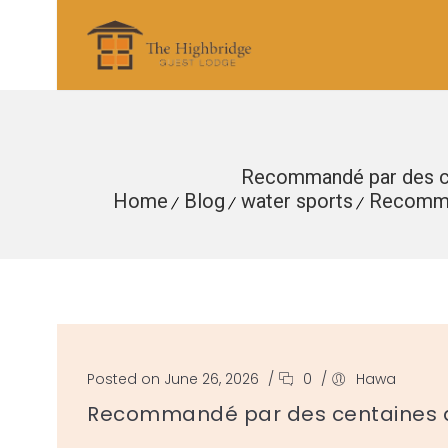
Recommandé par des cen
Home
Blog
water sports
Recomman
Posted on June 26, 2026
/
0
/
Hawa
Recommandé par des centaines de