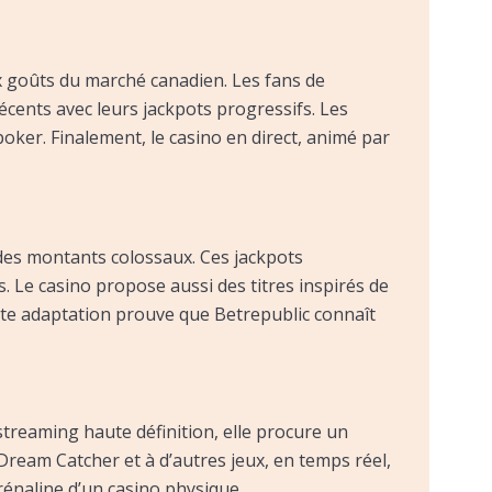
ux goûts du marché canadien. Les fans de
écents avec leurs jackpots progressifs. Les
oker. Finalement, le casino en direct, animé par
 des montants colossaux. Ces jackpots
. Le casino propose aussi des titres inspirés de
 Cette adaptation prouve que Betrepublic connaît
streaming haute définition, elle procure un
 Dream Catcher et à d’autres jeux, en temps réel,
drénaline d’un casino physique.