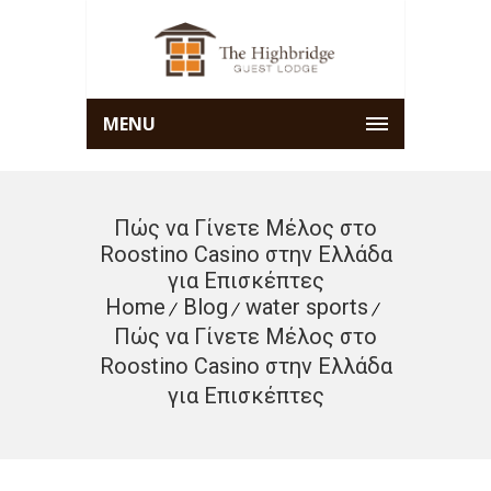
MENU
Πώς να Γίνετε Μέλος στο
Roostino Casino στην Ελλάδα
για Επισκέπτες
Home
Blog
water sports
Πώς να Γίνετε Μέλος στο
Roostino Casino στην Ελλάδα
για Επισκέπτες