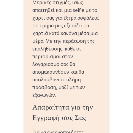
Μερικές στιγμές, ίσως
απαιτηθεί και μια selfie με το
χαρτί σας για έξτρα ασφάλεια.
Το τμήμα μας εξετάζει τα
χαρτιά κατά κανόνα μέσα μια
μέρα. Με την περάτωση της
επαλήθευσης, κάθε οι
περιορισμοί στον
λογαριασμό σας θα
απομακρυνθούν και θα
απολαμβάνετε πλήρη
πρόσβαση, μαζί με των
εξαγωγών.
Απαραίτητα για την
Εγγραφή σας Σας
Για να ενεργοποιήσετε