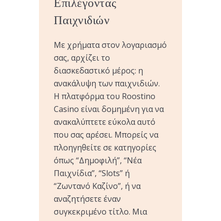
Επιλέγοντας
Παιχνιδιών
Με χρήματα στον λογαριασμό
σας, αρχίζει το
διασκεδαστικό μέρος: η
ανακάλυψη των παιχνιδιών.
Η πλατφόρμα του Roostino
Casino είναι δομημένη για να
ανακαλύπτετε εύκολα αυτό
που σας αρέσει. Μπορείς να
πλοηγηθείτε σε κατηγορίες
όπως “Δημοφιλή”, “Νέα
Παιχνίδια”, “Slots” ή
“Ζωντανό Καζίνο”, ή να
αναζητήσετε έναν
συγκεκριμένο τίτλο. Μια