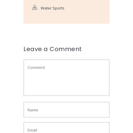
Water Sports
Leave a Comment