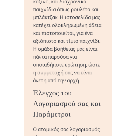
καζίνο, και διαχρονικά
παιχνίδια όπως ρουλέτα και
μπλάκτζακ. Η ιστοσελίδα μας
κατέχει ολοκληρωμένη άδεια
και πιστοποιείται, για ένα
αξιόπιστο και τίμιο παιχνίδι.
Η ομάδα βοήθειας μας είναι
πάντα παρούσα για
οποιαδήποτε ερώτηση, ώστε
η συμμετοχή σας να είναι
άνετη από την αρχή.
Έλεγχος του
Λογαριασμού σας και
Παράμετροι
Ο ατομικός σας λογαριασμός