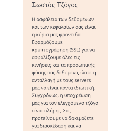
Σωστός Τζόγος
Η ασφάλεια των δεδομένων
και των κεφαλαίων σας είναι
η κύρια μας φροντίδα.
Εφαρμόζουμε
κρυπτογράφηση (SSL) για να
ασφαλίζουμε όλες τις
κινήσεις και τα προσωπικής
φύσης σας δεδομένα, ώστε η
ανταλλαγή με τους servers
μας να είναι πάντα ιδιωτική.
Συγχρόνως, η υποχρέωση
μας για τον ελεγχόμενο τζόγο
είναι πλήρης. Σας
προτείνουμε να δοκιμάζετε
για διασκέδαση και να