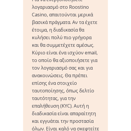
λογαριασμό στο Roostino
Casino, απαιτούνται μερικά
βασικά πράγματα. Αν τα έχετε
έτοιμα, η διαδικασία θα
κυλήσει πολύ πιο γρήγορα
και θα συμμετέχετε αμέσως.
Κύριο είναι ένα ισχύον email,
το οποίο θα αξιοποιήσετε για
τον λογαριασμό σας και για
ανακοινώσεις. Θα πρέπει
επίσης ένα στοιχείο
ταυτοποίησης, όπως δελτίο
ταυτότητας, για την
επαλήθευση (KYC). Αυτή η
διαδικασία είναι απαραίτητη
και εγγυάται την προστασία
όλων. Είναι καλό να σκεφτείτε