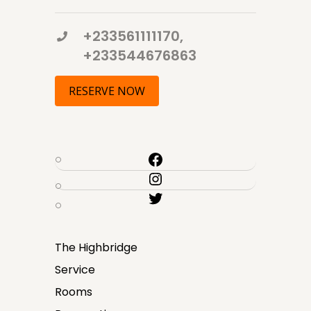
+233561111170,
+233544676863
RESERVE NOW
The Highbridge
Service
Rooms