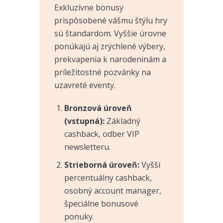
Exkluzívne bonusy
prispôsobené vášmu štýlu hry
sú štandardom. Vyššie úrovne
ponúkajú aj zrýchlené výbery,
prekvapenia k narodeninám a
príležitostné pozvánky na
uzavreté eventy.
Bronzová úroveň
(vstupná):
Základný
cashback, odber VIP
newsletteru.
Strieborná úroveň:
Vyšší
percentuálny cashback,
osobný account manager,
špeciálne bonusové
ponuky.