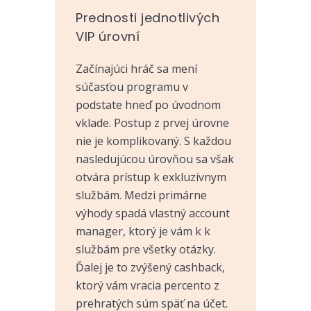
Prednosti jednotlivých
VIP úrovní
Začínajúci hráč sa mení
súčasťou programu v
podstate hneď po úvodnom
vklade. Postup z prvej úrovne
nie je komplikovaný. S každou
nasledujúcou úrovňou sa však
otvára prístup k exkluzívnym
službám. Medzi primárne
výhody spadá vlastný account
manager, ktorý je vám k k
službám pre všetky otázky.
Ďalej je to zvýšený cashback,
ktorý vám vracia percento z
prehratých súm späť na účet.