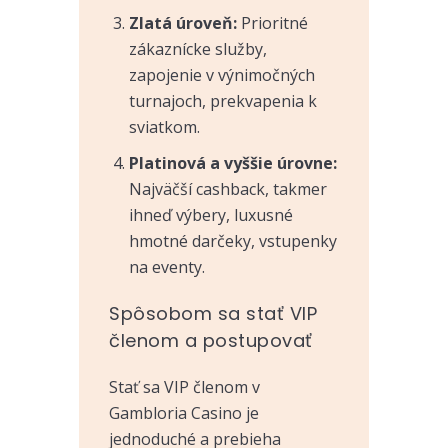
Zlatá úroveň:
Prioritné
zákaznícke služby,
zapojenie v výnimočných
turnajoch, prekvapenia k
sviatkom.
Platinová a vyššie úrovne:
Najväčší cashback, takmer
ihneď výbery, luxusné
hmotné darčeky, vstupenky
na eventy.
Spôsobom sa stať VIP
členom a postupovať
Stať sa VIP členom v
Gambloria Casino je
jednoduché a prebieha