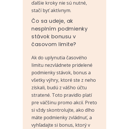
ďalšie kroky nie sú nutné,
stačí byť aktívnym.
Čo sa udeje, ak
nesplním podmienky
stávok bonusu v
časovom limite?
Ak do uplynutia časového
limitu nezvládnete pridelené
podmienky stávok, bonus a
všetky výhry, ktoré ste z neho
získali, budú z vášho účtu
stratené. Toto pravidlo platí
pre väčšinu promo akcií. Preto
si vždy skontrolujte, ako dlho
máte podmienky zvládnuť, a
vyhľadajte si bonus, ktorý v