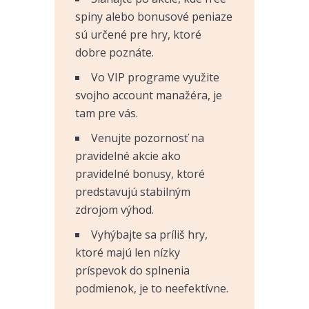
spiny alebo bonusové peniaze
sú určené pre hry, ktoré
dobre poznáte.
Vo VIP programe využite
svojho account manažéra, je
tam pre vás.
Venujte pozornosť na
pravidelné akcie ako
pravidelné bonusy, ktoré
predstavujú stabilným
zdrojom výhod.
Vyhýbajte sa príliš hry,
ktoré majú len nízky
príspevok do splnenia
podmienok, je to neefektívne.