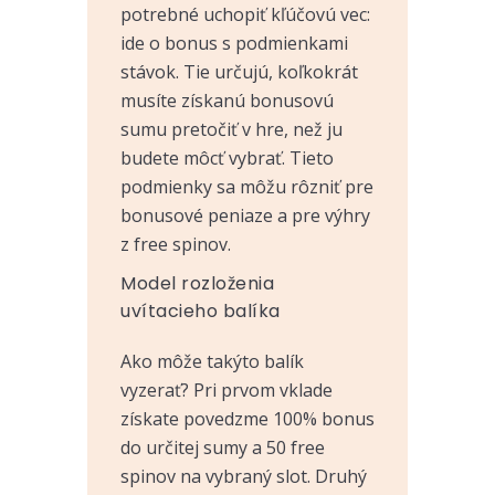
potrebné uchopiť kľúčovú vec:
ide o bonus s podmienkami
stávok. Tie určujú, koľkokrát
musíte získanú bonusovú
sumu pretočiť v hre, než ju
budete môcť vybrať. Tieto
podmienky sa môžu rôzniť pre
bonusové peniaze a pre výhry
z free spinov.
Model rozloženia
uvítacieho balíka
Ako môže takýto balík
vyzerať? Pri prvom vklade
získate povedzme 100% bonus
do určitej sumy a 50 free
spinov na vybraný slot. Druhý