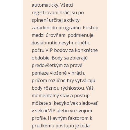
automaticky. Všetci
registrovaní hráči sú po
splnení určitej aktivity
zaradení do programu. Postup
medzi úrovňami podmienuje
dosiahnutie nevyhnutného
počtu VIP bodov za konkrétne
obdobie. Body sa zbierajú
predovšetkým za pravé
peniaze vložené v hrách,
pričom rozličné hry vytvárajú
body rôznou rýchlosťou. Váš
momentálny stav a postup
môžete si kedykoľvek sledovať
v sekcii VIP alebo vo svojom
profile. Hlavným faktorom k
prudkému postupu je teda