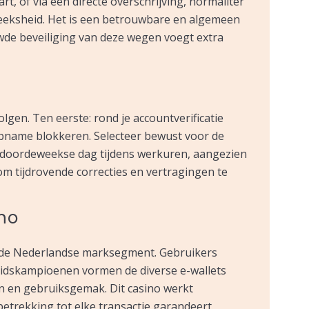
, of via een directe overschrijving, normaliter
streeksheid. Het is een betrouwbare en algemeen
wde beveiliging van deze wegen voegt extra
olgen. Ten eerste: rond je accountverificatie
 opname blokkeren. Selecteer bewust voor de
 doordeweekse dag tijdens werkuren, aangezien
om tijdrovende correcties en vertragingen te
no
r de Nederlandse marksegment. Gebruikers
eidskampioenen vormen de diverse e-wallets
en en gebruiksgemak. Dit casino werkt
etrekking tot elke transactie garandeert.