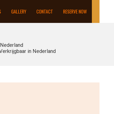
S
GALLERY
CONTACT
RESERVE NOW
 Nederland
erkrijgbaar in Nederland