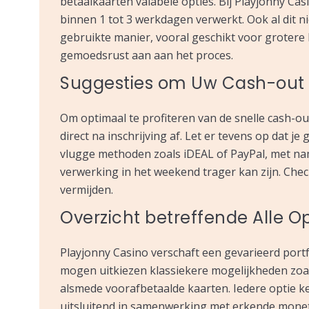
betaalkaarten valabele opties. Bij Playjonny Ca
binnen 1 tot 3 werkdagen verwerkt. Ook al dit n
gebruikte manier, vooral geschikt voor grotere
gemoedsrust aan aan het proces.
Suggesties om Uw Cash-out 
Om optimaal te profiteren van de snelle cash-out 
direct na inschrijving af. Let er tevens op dat
vlugge methoden zoals iDEAL of PayPal, met na
verwerking in het weekend trager kan zijn. Chec
vermijden.
Overzicht betreffende Alle
Playjonny Casino verschaft een gevarieerd po
mogen uitkiezen klassiekere mogelijkheden zoal
alsmede voorafbetaalde kaarten. Iedere optie ke
uitsluitend in samenwerking met erkende monetai