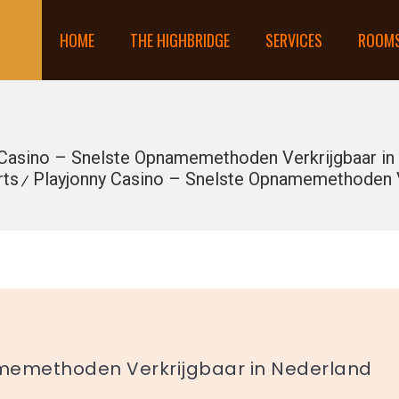
HOME
THE HIGHBRIDGE
SERVICES
ROOM
 Casino – Snelste Opnamemethoden Verkrijgbaar in
rts
Playjonny Casino – Snelste Opnamemethoden V
memethoden Verkrijgbaar in Nederland