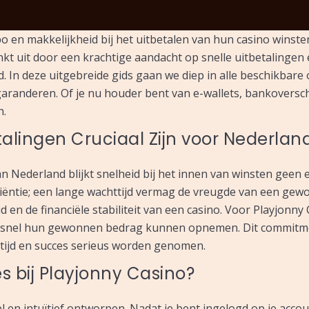
 en makkelijkheid bij het uitbetalen van hun casino winste
linkt uit door een krachtige aandacht op snelle uitbetalinge
ld. In deze uitgebreide gids gaan we diep in alle beschikba
aranderen. Of je nu houder bent van e-wallets, bankoversch
n.
alingen Cruciaal Zijn voor Nederlan
n Nederland blijkt snelheid bij het innen van winsten geen e
iciëntie; een lange wachttijd vermag de vreugde van een gew
 en de financiële stabiliteit van een casino. Voor Playjonn
snel hun gewonnen bedrag kunnen opnemen. Dit commitment 
 tijd en succes serieus worden genomen.
 bij Playjonny Casino?
en intuïtief ontworpen. Nadat je bent ingelogd op je accoun