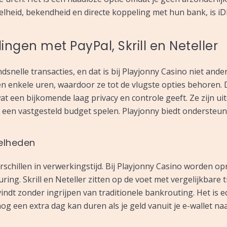
lheid, bekendheid en directe koppeling met hun bank, is iD
ingen met PayPal, Skrill en Neteller
elle transacties, en dat is bij Playjonny Casino niet anders
nkele uren, waardoor ze tot de vlugste opties behoren. D
at een bijkomende laag privacy en controle geeft. Ze zijn ui
et een vastgesteld budget spelen. Playjonny biedt ondersteun
nelheden
 verschillen in verwerkingstijd. Bij Playjonny Casino worden
ng. Skrill en Neteller zitten op de voet met vergelijkbare t
vindt zonder ingrijpen van traditionele bankrouting. Het is 
og een extra dag kan duren als je geld vanuit je e-wallet n