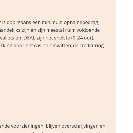
. Er is doorgaans een minimum opnamebedrag,
andelijks zijn en zijn meestal ruim voldoende
llets en iDEAL zijn het snelste (0-24 uur),
erking door het casino omvatten; de creditering
nde voorzieningen, blijven overschrijvingen en