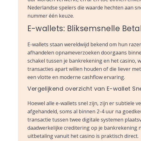
Nederlandse spelers die waarde hechten aan sne
nummer één keuze.
E-wallets: Bliksemsnelle Betal
E-wallets staan wereldwijd bekend om hun razendsn
afhandelen opnameverzoeken doorgaans binnen e
schakel tussen je bankrekening en het casino, w
transacties apart willen houden of die liever m
een vlotte en moderne cashflow ervaring.
Vergelijkend overzicht van E-wallet S
Hoewel alle e-wallets snel zijn, zijn er subtiele
afgehandeld, soms al binnen 2-4 uur na goedkeuri
transactie tussen twee digitale systemen plaats
daadwerkelijke creditering op je bankrekening n
uitbetaling vanuit het casino is praktisch direct.