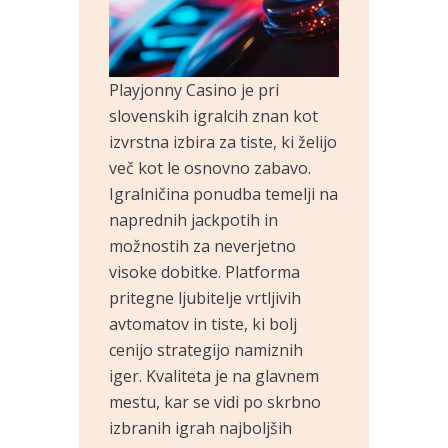
Playjonny Casino je pri
slovenskih igralcih znan kot
izvrstna izbira za tiste, ki želijo
več kot le osnovno zabavo.
Igralničina ponudba temelji na
naprednih jackpotih in
možnostih za neverjetno
visoke dobitke. Platforma
pritegne ljubitelje vrtljivih
avtomatov in tiste, ki bolj
cenijo strategijo namiznih
iger. Kvaliteta je na glavnem
mestu, kar se vidi po skrbno
izbranih igrah najboljših