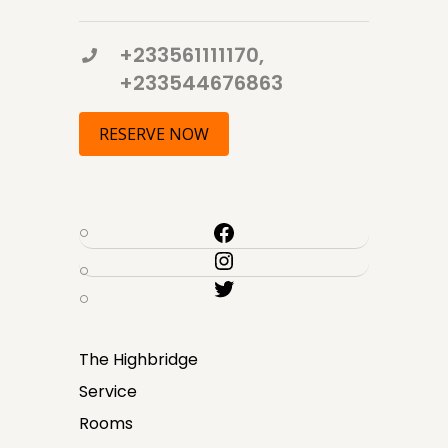
+233561111170,
+233544676863
RESERVE NOW
The Highbridge
Service
Rooms