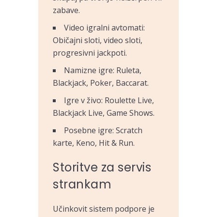
zabave.
Video igralni avtomati:
Običajni sloti, video sloti,
progresivni jackpoti.
Namizne igre: Ruleta,
Blackjack, Poker, Baccarat.
Igre v živo: Roulette Live,
Blackjack Live, Game Shows.
Posebne igre: Scratch
karte, Keno, Hit & Run.
Storitve za servis
strankam
Učinkovit sistem podpore je