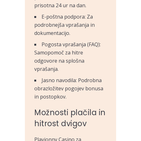
prisotna 24 ur na dan.
E-poštna podpora: Za
podrobnejša vprašanja in
dokumentacijo.
Pogosta vprašanja (FAQ):
Samopomoč za hitre
odgovore na splošna
vprašanja.
Jasno navodila: Podrobna
obrazložitev pogojev bonusa
in postopkov.
Možnosti plačila in
hitrost dvigov
Playjonny Casino za