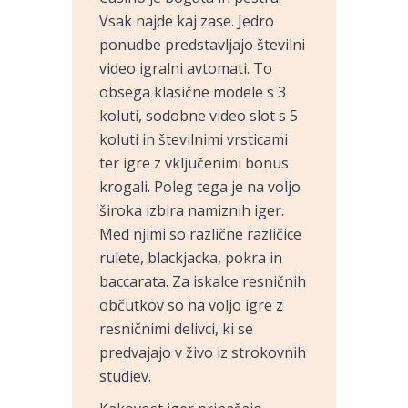
Vsak najde kaj zase. Jedro
ponudbe predstavljajo številni
video igralni avtomati. To
obsega klasične modele s 3
koluti, sodobne video slot s 5
koluti in številnimi vrsticami
ter igre z vključenimi bonus
krogali. Poleg tega je na voljo
široka izbira namiznih iger.
Med njimi so različne različice
rulete, blackjacka, pokra in
baccarata. Za iskalce resničnih
občutkov so na voljo igre z
resničnimi delivci, ki se
predvajajo v živo iz strokovnih
studiev.