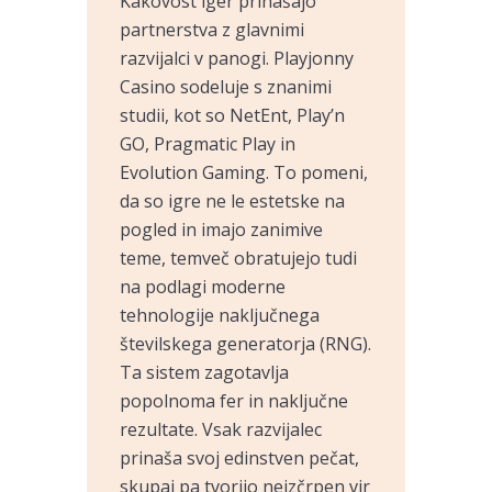
Kakovost iger prinašajo
partnerstva z glavnimi
razvijalci v panogi. Playjonny
Casino sodeluje s znanimi
studii, kot so NetEnt, Play’n
GO, Pragmatic Play in
Evolution Gaming. To pomeni,
da so igre ne le estetske na
pogled in imajo zanimive
teme, temveč obratujejo tudi
na podlagi moderne
tehnologije naključnega
številskega generatorja (RNG).
Ta sistem zagotavlja
popolnoma fer in naključne
rezultate. Vsak razvijalec
prinaša svoj edinstven pečat,
skupaj pa tvorijo neizčrpen vir