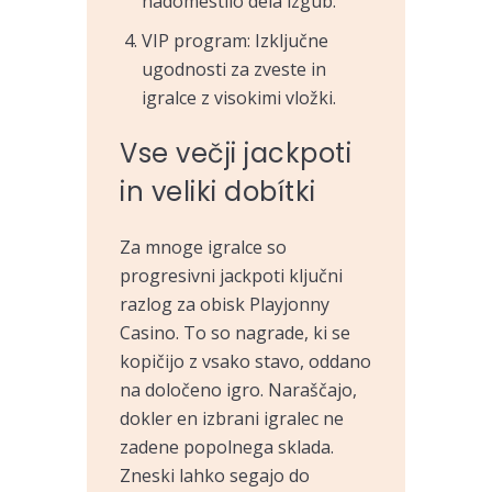
nadomestilo dela izgub.
VIP program: Izključne
ugodnosti za zveste in
igralce z visokimi vložki.
Vse večji jackpoti
in veliki dobítki
Za mnoge igralce so
progresivni jackpoti ključni
razlog za obisk Playjonny
Casino. To so nagrade, ki se
kopičijo z vsako stavo, oddano
na določeno igro. Naraščajo,
dokler en izbrani igralec ne
zadene popolnega sklada.
Zneski lahko segajo do