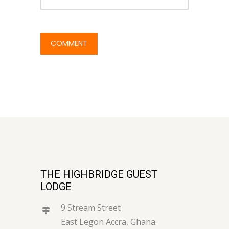
THE HIGHBRIDGE GUEST
LODGE
9 Stream Street
East Legon Accra, Ghana.