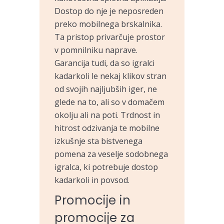
Dostop do nje je neposreden
preko mobilnega brskalnika.
Ta pristop privarčuje prostor
v pomnilniku naprave.
Garancija tudi, da so igralci
kadarkoli le nekaj klikov stran
od svojih najljubših iger, ne
glede na to, ali so v domačem
okolju ali na poti. Trdnost in
hitrost odzivanja te mobilne
izkušnje sta bistvenega
pomena za veselje sodobnega
igralca, ki potrebuje dostop
kadarkoli in povsod.
Promocije in
promocije za