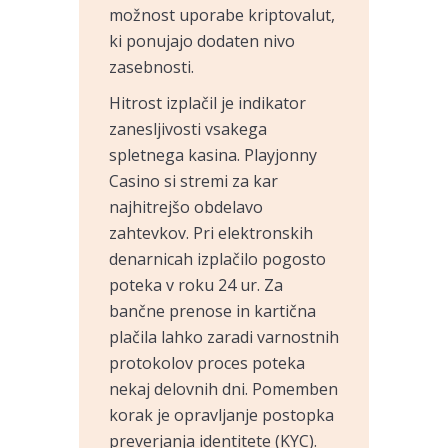
možnost uporabe kriptovalut,
ki ponujajo dodaten nivo
zasebnosti.
Hitrost izplačil je indikator
zanesljivosti vsakega
spletnega kasina. Playjonny
Casino si stremi za kar
najhitrejšo obdelavo
zahtevkov. Pri elektronskih
denarnicah izplačilo pogosto
poteka v roku 24 ur. Za
bančne prenose in kartična
plačila lahko zaradi varnostnih
protokolov proces poteka
nekaj delovnih dni. Pomemben
korak je opravljanje postopka
preverjanja identitete (KYC).