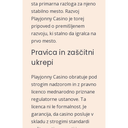
sta primarna razloga za njeno
stabilno mesto. Razvoj
Playjonny Casino je torej
pripoved o premišljenem
razvoju, ki stalno da igralca na
prvo mesto.
Pravica in zaščitni
ukrepi
Playjonny Casino obratuje pod
strogim nadzorom in z pravno
licenco mednarodno priznane
regulatorne ustanove. Ta
licenca ni le formalnost. Je
garancija, da casino posluje v
skladu z strogimi standardi