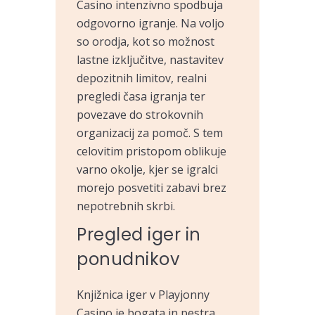
Casino intenzivno spodbuja
odgovorno igranje. Na voljo
so orodja, kot so možnost
lastne izključitve, nastavitev
depozitnih limitov, realni
pregledi časa igranja ter
povezave do strokovnih
organizacij za pomoč. S tem
celovitim pristopom oblikuje
varno okolje, kjer se igralci
morejo posvetiti zabavi brez
nepotrebnih skrbi.
Pregled iger in
ponudnikov
Knjižnica iger v Playjonny
Casino je bogata in pestra.