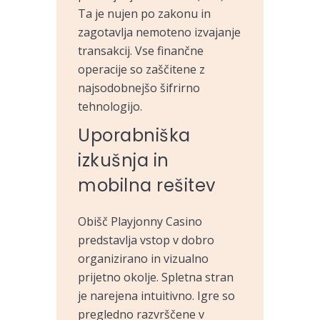
Ta je nujen po zakonu in
zagotavlja nemoteno izvajanje
transakcij. Vse finančne
operacije so zaščitene z
najsodobnejšo šifrirno
tehnologijo.
Uporabniška
izkušnja in
mobilna rešitev
Obišč Playjonny Casino
predstavlja vstop v dobro
organizirano in vizualno
prijetno okolje. Spletna stran
je narejena intuitivno. Igre so
pregledno razvrščene v