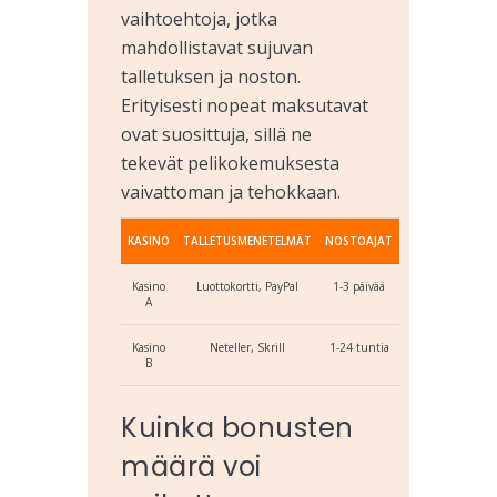
vaihtoehtoja, jotka
mahdollistavat sujuvan
talletuksen ja noston.
Erityisesti nopeat maksutavat
ovat suosittuja, sillä ne
tekevät pelikokemuksesta
vaivattoman ja tehokkaan.
KASINO
TALLETUSMENETELMÄT
NOSTOAJAT
Kasino
Luottokortti, PayPal
1-3 päivää
A
Kasino
Neteller, Skrill
1-24 tuntia
B
Kuinka bonusten
määrä voi