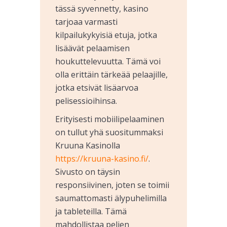
tässä syvennetty, kasino
tarjoaa varmasti
kilpailukykyisiä etuja, jotka
lisäävät pelaamisen
houkuttelevuutta. Tämä voi
olla erittäin tärkeää pelaajille,
jotka etsivät lisäarvoa
pelisessioihinsa.
Erityisesti mobiilipelaaminen
on tullut yhä suositummaksi
Kruuna Kasinolla
https://kruuna-kasino.fi/
.
Sivusto on täysin
responsiivinen, joten se toimii
saumattomasti älypuhelimilla
ja tableteilla. Tämä
mahdollistaa pelien