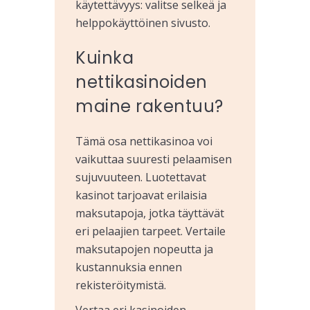
käytettävyys: valitse selkeä ja
helppokäyttöinen sivusto.
Kuinka
nettikasinoiden
maine rakentuu?
Tämä osa nettikasinoa voi
vaikuttaa suuresti pelaamisen
sujuvuuteen. Luotettavat
kasinot tarjoavat erilaisia
maksutapoja, jotka täyttävät
eri pelaajien tarpeet. Vertaile
maksutapojen nopeutta ja
kustannuksia ennen
rekisteröitymistä.