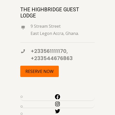
THE HIGHBRIDGE GUEST
LODGE
9 Stream Street
East Legon Accra, Ghana.
+233561111170,
+233544676863
RESERVE NOW