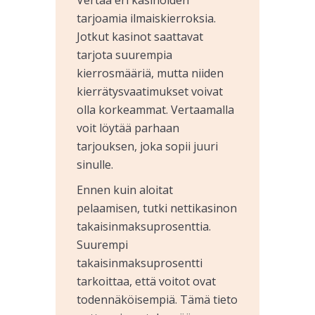
Vertaa eri kasinoiden
tarjoamia ilmaiskierroksia.
Jotkut kasinot saattavat
tarjota suurempia
kierrosmääriä, mutta niiden
kierrätysvaatimukset voivat
olla korkeammat. Vertaamalla
voit löytää parhaan
tarjouksen, joka sopii juuri
sinulle.
Ennen kuin aloitat
pelaamisen, tutki nettikasinon
takaisinmaksuprosenttia.
Suurempi
takaisinmaksuprosentti
tarkoittaa, että voitot ovat
todennäköisempiä. Tämä tieto