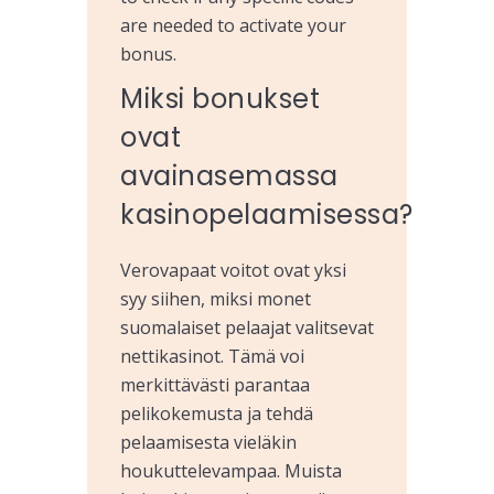
are needed to activate your
bonus.
Miksi bonukset
ovat
avainasemassa
kasinopelaamisessa?
Verovapaat voitot ovat yksi
syy siihen, miksi monet
suomalaiset pelaajat valitsevat
nettikasinot. Tämä voi
merkittävästi parantaa
pelikokemusta ja tehdä
pelaamisesta vieläkin
houkuttelevampaa. Muista