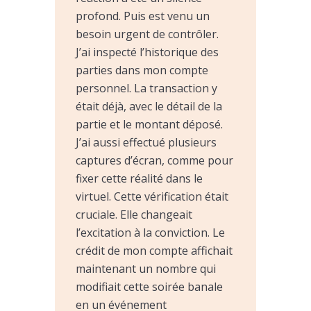
profond. Puis est venu un
besoin urgent de contrôler.
J’ai inspecté l’historique des
parties dans mon compte
personnel. La transaction y
était déjà, avec le détail de la
partie et le montant déposé.
J’ai aussi effectué plusieurs
captures d’écran, comme pour
fixer cette réalité dans le
virtuel. Cette vérification était
cruciale. Elle changeait
l’excitation à la conviction. Le
crédit de mon compte affichait
maintenant un nombre qui
modifiait cette soirée banale
en un événement