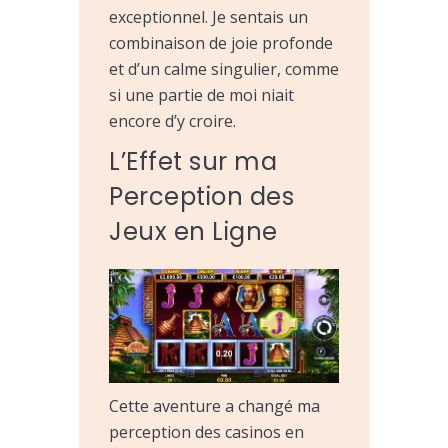
exceptionnel. Je sentais un
combinaison de joie profonde
et d’un calme singulier, comme
si une partie de moi niait
encore d’y croire.
L’Effet sur ma
Perception des
Jeux en Ligne
Cette aventure a changé ma
perception des casinos en