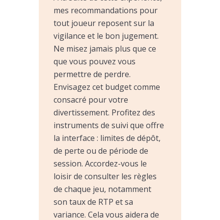
mes recommandations pour
tout joueur reposent sur la
vigilance et le bon jugement.
Ne misez jamais plus que ce
que vous pouvez vous
permettre de perdre.
Envisagez cet budget comme
consacré pour votre
divertissement. Profitez des
instruments de suivi que offre
la interface : limites de dépôt,
de perte ou de période de
session. Accordez-vous le
loisir de consulter les règles
de chaque jeu, notamment
son taux de RTP et sa
variance. Cela vous aidera de