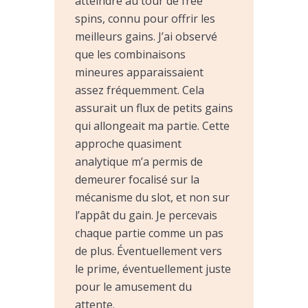
atteindre au tour de free
spins, connu pour offrir les
meilleurs gains. J’ai observé
que les combinaisons
mineures apparaissaient
assez fréquemment. Cela
assurait un flux de petits gains
qui allongeait ma partie. Cette
approche quasiment
analytique m’a permis de
demeurer focalisé sur la
mécanisme du slot, et non sur
l’appât du gain. Je percevais
chaque partie comme un pas
de plus. Éventuellement vers
le prime, éventuellement juste
pour le amusement du
attente.