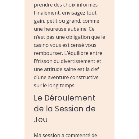
prendre des choix informés.
Finalement, envisagez tout
gain, petit ou grand, comme
une heureuse aubaine. Ce
n’est pas une obligation que le
casino vous est censé vous
rembourser. L’équilibre entre
l’frisson du divertissement et
une attitude saine est la clef
d’une aventure constructive
sur le long temps.
Le Déroulement
de la Session de
Jeu
Ma session a commencé de