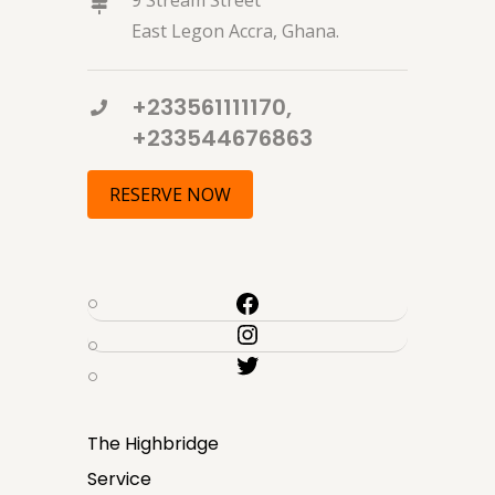
East Legon Accra, Ghana.
+233561111170,
+233544676863
RESERVE NOW
The Highbridge
Service