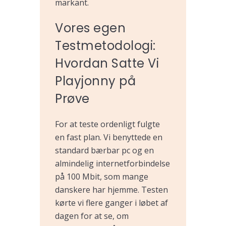
markant.
Vores egen
Testmetodologi:
Hvordan Satte Vi
Playjonny på
Prøve
For at teste ordenligt fulgte
en fast plan. Vi benyttede en
standard bærbar pc og en
almindelig internetforbindelse
på 100 Mbit, som mange
danskere har hjemme. Testen
kørte vi flere ganger i løbet af
dagen for at se, om