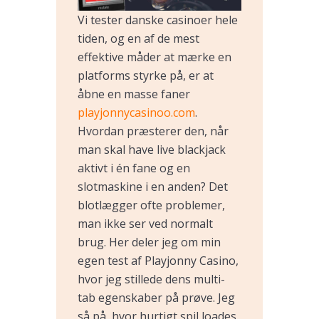
Vi tester danske casinoer hele
tiden, og en af de mest
effektive måder at mærke en
platforms styrke på, er at
åbne en masse faner
playjonnycasinoo.com
.
Hvordan præsterer den, når
man skal have live blackjack
aktivt i én fane og en
slotmaskine i en anden? Det
blotlægger ofte problemer,
man ikke ser ved normalt
brug. Her deler jeg om min
egen test af Playjonny Casino,
hvor jeg stillede dens multi-
tab egenskaber på prøve. Jeg
så på, hvor hurtigt spil loades,