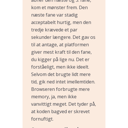
åbner den næste og 3. fane,
kom et mønster frem. Den
næste fane var stadig
acceptabelt hurtig, men den
tredje krævede et par
sekunder længere. Det gav os
til at antage, at platformen
giver mest kraft til den fane,
du kigger på lige nu. Det er
forståeligt, men ikke ideelt.
Selvom det brugte lidt mere
tid, gik ned intet imellemtiden.
Browseren forbrugte mere
memory, ja, men ikke
vanvittigt meget. Det tyder på,
at koden bagved er skrevet
fornuftigt.