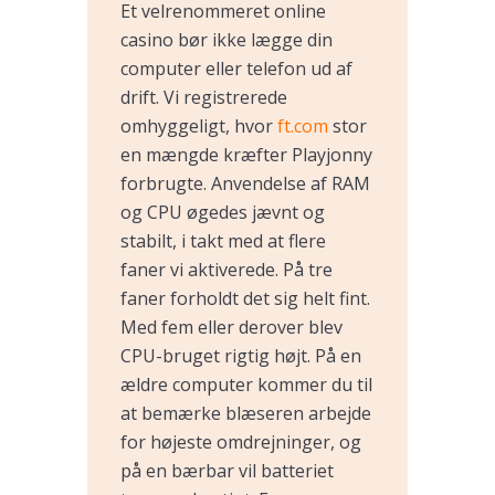
Et velrenommeret online
casino bør ikke lægge din
computer eller telefon ud af
drift. Vi registrerede
omhyggeligt, hvor
ft.com
stor
en mængde kræfter Playjonny
forbrugte. Anvendelse af RAM
og CPU øgedes jævnt og
stabilt, i takt med at flere
faner vi aktiverede. På tre
faner forholdt det sig helt fint.
Med fem eller derover blev
CPU-bruget rigtig højt. På en
ældre computer kommer du til
at bemærke blæseren arbejde
for højeste omdrejninger, og
på en bærbar vil batteriet