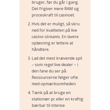
bruger, før du går i gang.
Det frigiver mere RAM og
proceskraft til casinoet.
Hvis det er muligt, så skru
ned for kvaliteten på live
casino-streams. En lavere
opløsning er lettere at
håndtere.
Lad det mest krævende spil
– som regel live dealer – i
den fane du ser på.
Ressourcerne følger ofte
med opmærksomheden.
Tænk på at bruge en
stationær pc eller en kraftig
bærbar til intense