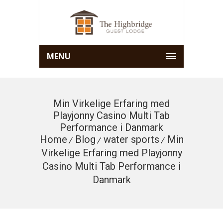
MENU
Min Virkelige Erfaring med
Playjonny Casino Multi Tab
Performance i Danmark
Home
Blog
water sports
Min
Virkelige Erfaring med Playjonny
Casino Multi Tab Performance i
Danmark