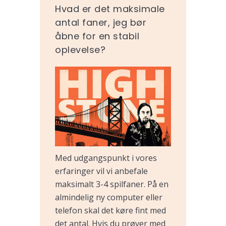
Hvad er det maksimale
antal faner, jeg bør
åbne for en stabil
oplevelse?
Med udgangspunkt i vores
erfaringer vil vi anbefale
maksimalt 3-4 spilfaner. På en
almindelig ny computer eller
telefon skal det køre fint med
det antal. Hvis du prøver med