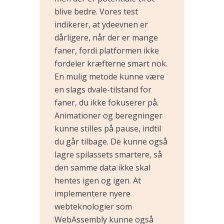
blive bedre. Vores test
indikerer, at ydeevnen er
dårligere, når der er mange
faner, fordi platformen ikke
fordeler kræfterne smart nok.
En mulig metode kunne være
en slags dvale-tilstand for
faner, du ikke fokuserer på.
Animationer og beregninger
kunne stilles på pause, indtil
du går tilbage. De kunne også
lagre spilassets smartere, så
den samme data ikke skal
hentes igen og igen. At
implementere nyere
webteknologier som
WebAssembly kunne også