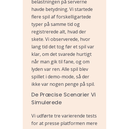
belastningen på serverne
havde betydning. Vi startede
flere spil af forskelligartede
typer på samme tid og
registrerede alt, hvad der
skete. Vi observerede, hvor
lang tid det tog før et spil var
klar, om det svarede hurtigt
når man gik til fane, og om
lyden var ren. Alle spil blev
spillet i demo-mode, så der
ikke var nogen penge på spil.
De Præcise Scenarier Vi
Simulerede
Vi udførte tre varierende tests
for at presse platformen mere