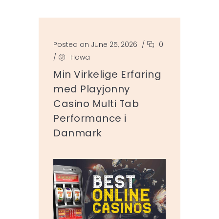
Posted on June 25, 2026
/
0
/
Hawa
Min Virkelige Erfaring
med Playjonny
Casino Multi Tab
Performance i
Danmark