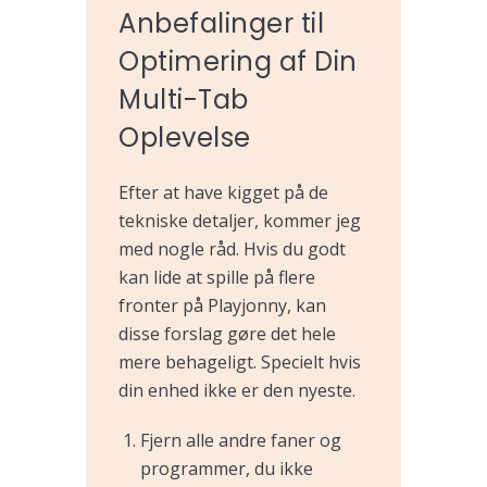
Anbefalinger til
Optimering af Din
Multi-Tab
Oplevelse
Efter at have kigget på de
tekniske detaljer, kommer jeg
med nogle råd. Hvis du godt
kan lide at spille på flere
fronter på Playjonny, kan
disse forslag gøre det hele
mere behageligt. Specielt hvis
din enhed ikke er den nyeste.
Fjern alle andre faner og
programmer, du ikke