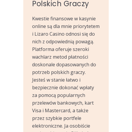
Polskich Graczy
Kwestie finansowe w kasynie
online są dla mnie priorytetem
i Lizaro Casino odnosi się do
nich z odpowiednią powagą.
Platforma oferuje szeroki
wachlarz metod płatności
doskonale dopasowanych do
potrzeb polskich graczy.
Jesteś w stanie łatwo i
bezpiecznie dokonać wpłaty
za pomocą popularnych
przelewów bankowych, kart
Visa i Mastercard, a także
przez szybkie portfele
elektroniczne. Ja osobiście