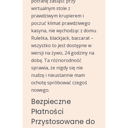
potrafię zasiąść przy
wirtualnym stole z
prawdziwym krupierem i
poczuć klimat prawdziwego
kasyna, nie wychodząc z domu.
Ruletka, blackjack, baccarat –
wszystko to jest dostępne w
wersji na żywo, 24 godziny na
dobę. Ta różnorodność
sprawia, że nigdy się nie
nudzę i nieustannie mam
ochotę spróbować czegoś
nowego.
Bezpieczne
Płatności
Przystosowane do