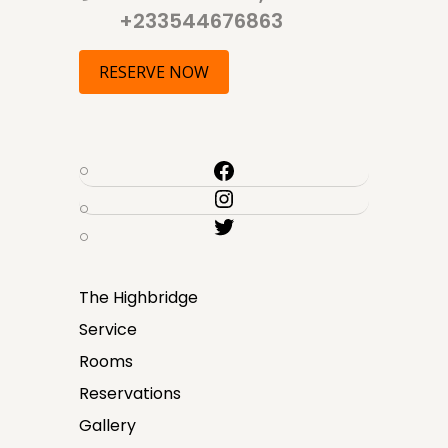
+233544676863
RESERVE NOW
The Highbridge
Service
Rooms
Reservations
Gallery