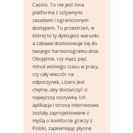
Casino. To nie jest inna
platforma z sztywnymi
zasadami i ograniczonym
dostępem. To przestrzeń, w
której to ty dyktujesz warunki,
a zabawa dostosowuje się do
twojego harmonogramu dnia.
Obojętnie, czy masz pięć
minut wolnego czasu w pracy,
czy cały wieczór na
odpoczynek, Lizaro jest
chętne, aby dostarczyć ci
najwyższą rozrywkę. Ich
aplikacja i strona internetowa
zostały zaprojektowane z
myślą o komforcie graczy z
Polski, zapewniając płynne