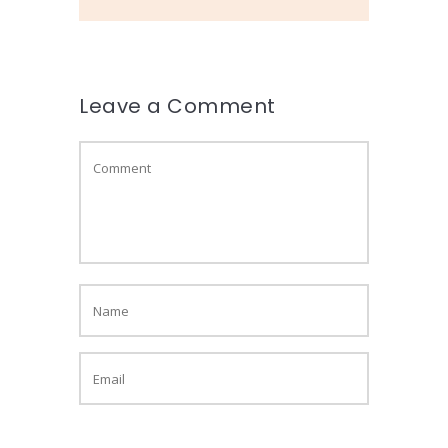
Leave a Comment