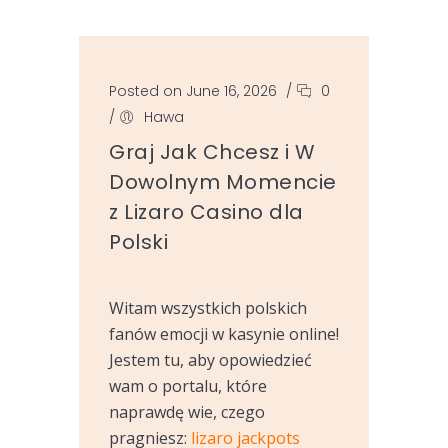
Posted on June 16, 2026
/
0
/
Hawa
Graj Jak Chcesz i W
Dowolnym Momencie
z Lizaro Casino dla
Polski
Witam wszystkich polskich
fanów emocji w kasynie online!
Jestem tu, aby opowiedzieć
wam o portalu, które
naprawdę wie, czego
pragniesz:
lizaro jackpots