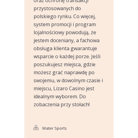
oraz ochronę transakcji
przystosowanych do
polskiego rynku. Co więcej,
system promocji i program
lojalnościowy powodują, że
jestem doceniany, a fachowa
obsługa klienta gwarantuje
wsparcie o każdej porze. Jeśli
poszukujesz miejsca, gdzie
możesz grać naprawdę po
swojemu, w dowolnym czasie i
miejscu, Lizaro Casino jest
idealnym wyborem. Do
zobaczenia przy stołach!
Water Sports