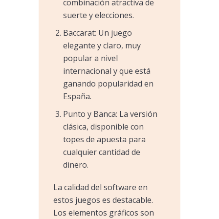
combinación atractiva de
suerte y elecciones.
Baccarat: Un juego
elegante y claro, muy
popular a nivel
internacional y que está
ganando popularidad en
España.
Punto y Banca: La versión
clásica, disponible con
topes de apuesta para
cualquier cantidad de
dinero.
La calidad del software en
estos juegos es destacable.
Los elementos gráficos son