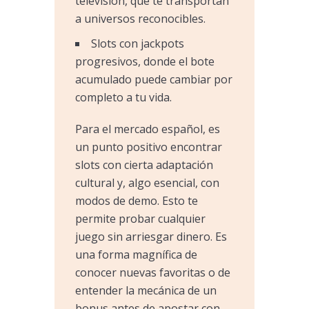
televisión, que te transportan
a universos reconocibles.
Slots con jackpots
progresivos, donde el bote
acumulado puede cambiar por
completo a tu vida.
Para el mercado español, es
un punto positivo encontrar
slots con cierta adaptación
cultural y, algo esencial, con
modos de demo. Esto te
permite probar cualquier
juego sin arriesgar dinero. Es
una forma magnífica de
conocer nuevas favoritas o de
entender la mecánica de un
bonus antes de apostar con