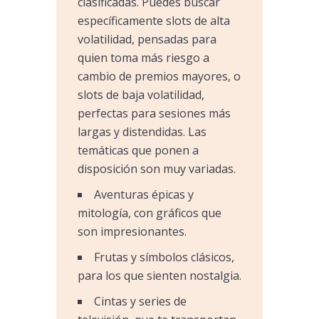
clasificadas. Puedes buscar
específicamente slots de alta
volatilidad, pensadas para
quien toma más riesgo a
cambio de premios mayores, o
slots de baja volatilidad,
perfectas para sesiones más
largas y distendidas. Las
temáticas que ponen a
disposición son muy variadas.
Aventuras épicas y
mitología, con gráficos que
son impresionantes.
Frutas y símbolos clásicos,
para los que sienten nostalgia.
Cintas y series de