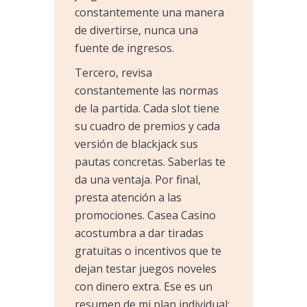
constantemente una manera
de divertirse, nunca una
fuente de ingresos.
Tercero, revisa
constantemente las normas
de la partida. Cada slot tiene
su cuadro de premios y cada
versión de blackjack sus
pautas concretas. Saberlas te
da una ventaja. Por final,
presta atención a las
promociones. Casea Casino
acostumbra a dar tiradas
gratuitas o incentivos que te
dejan testar juegos noveles
con dinero extra. Ese es un
resumen de mi plan individual: