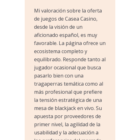
Mi valoración sobre la oferta
de juegos de Casea Casino,
desde la visión de un
aficionado español, es muy
favorable. La página ofrece un
ecosistema completo y
equilibrado. Responde tanto al
jugador ocasional que busca
pasarlo bien con una
tragaperras temática como al
más profesional que prefiere
la tensión estratégica de una
mesa de blackjack en vivo. Su
apuesta por proveedores de
primer nivel, la agilidad de la
usabilidad y la adecuación a