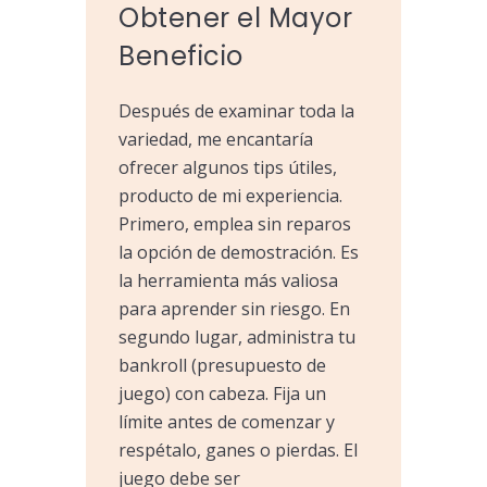
Obtener el Mayor
Beneficio
Después de examinar toda la
variedad, me encantaría
ofrecer algunos tips útiles,
producto de mi experiencia.
Primero, emplea sin reparos
la opción de demostración. Es
la herramienta más valiosa
para aprender sin riesgo. En
segundo lugar, administra tu
bankroll (presupuesto de
juego) con cabeza. Fija un
límite antes de comenzar y
respétalo, ganes o pierdas. El
juego debe ser