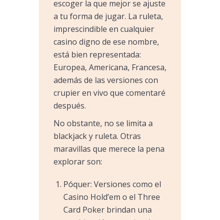
escoger la que mejor se ajuste
a tu forma de jugar. La ruleta,
imprescindible en cualquier
casino digno de ese nombre,
está bien representada:
Europea, Americana, Francesa,
además de las versiones con
crupier en vivo que comentaré
después.
No obstante, no se limita a
blackjack y ruleta. Otras
maravillas que merece la pena
explorar son:
Póquer: Versiones como el
Casino Hold’em o el Three
Card Poker brindan una