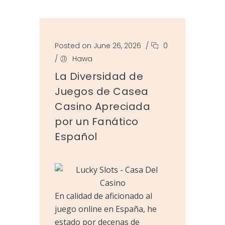
Posted on June 26, 2026
/
0
/
Hawa
La Diversidad de
Juegos de Casea
Casino Apreciada
por un Fanático
Español
En calidad de aficionado al
juego online en España, he
estado por decenas de