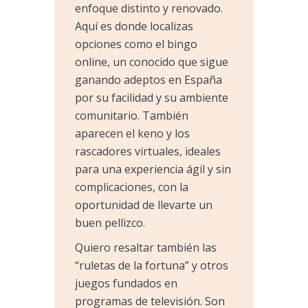
enfoque distinto y renovado.
Aquí es donde localizas
opciones como el bingo
online, un conocido que sigue
ganando adeptos en España
por su facilidad y su ambiente
comunitario. También
aparecen el keno y los
rascadores virtuales, ideales
para una experiencia ágil y sin
complicaciones, con la
oportunidad de llevarte un
buen pellizco.
Quiero resaltar también las
“ruletas de la fortuna” y otros
juegos fundados en
programas de televisión. Son