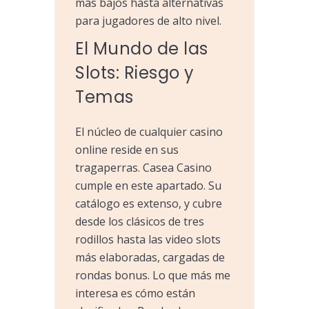
más bajos hasta alternativas
para jugadores de alto nivel.
El Mundo de las
Slots: Riesgo y
Temas
El núcleo de cualquier casino
online reside en sus
tragaperras. Casea Casino
cumple en este apartado. Su
catálogo es extenso, y cubre
desde los clásicos de tres
rodillos hasta las video slots
más elaboradas, cargadas de
rondas bonus. Lo que más me
interesa es cómo están