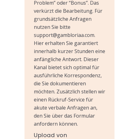
Problem” oder “Bonus”. Das
verkürzt die Bearbeitung. Für
grundsätzliche Anfragen
nutzen Sie bitte
support@gambloriaa.com.
Hier erhalten Sie garantiert
innerhalb kurzer Stunden eine
anfängliche Antwort. Dieser
Kanal bietet sich optimal für
ausführliche Korrespondenz,
die Sie dokumentieren
möchten. Zusätzlich stellen wir
einen Rückruf-Service für
akute verbale Anfragen an,
den Sie über das Formular
anfordern können.
Upload von