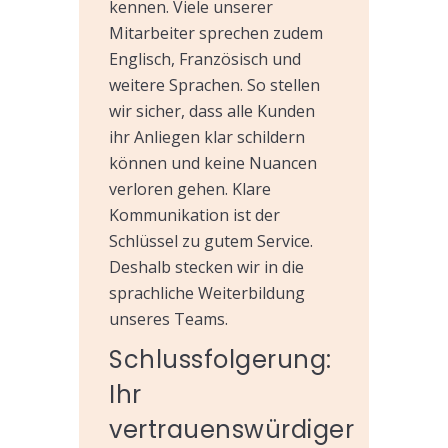
kennen. Viele unserer
Mitarbeiter sprechen zudem
Englisch, Französisch und
weitere Sprachen. So stellen
wir sicher, dass alle Kunden
ihr Anliegen klar schildern
können und keine Nuancen
verloren gehen. Klare
Kommunikation ist der
Schlüssel zu gutem Service.
Deshalb stecken wir in die
sprachliche Weiterbildung
unseres Teams.
Schlussfolgerung:
Ihr
vertrauenswürdiger