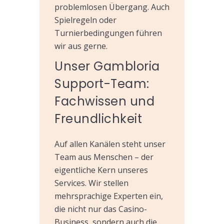
problemlosen Übergang. Auch
Spielregeln oder
Turnierbedingungen führen
wir aus gerne.
Unser Gambloria
Support-Team:
Fachwissen und
Freundlichkeit
Auf allen Kanälen steht unser
Team aus Menschen – der
eigentliche Kern unseres
Services. Wir stellen
mehrsprachige Experten ein,
die nicht nur das Casino-
Business, sondern auch die