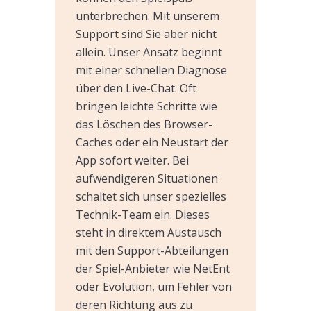
unterbrechen. Mit unserem
Support sind Sie aber nicht
allein. Unser Ansatz beginnt
mit einer schnellen Diagnose
über den Live-Chat. Oft
bringen leichte Schritte wie
das Löschen des Browser-
Caches oder ein Neustart der
App sofort weiter. Bei
aufwendigeren Situationen
schaltet sich unser spezielles
Technik-Team ein. Dieses
steht in direktem Austausch
mit den Support-Abteilungen
der Spiel-Anbieter wie NetEnt
oder Evolution, um Fehler von
deren Richtung aus zu