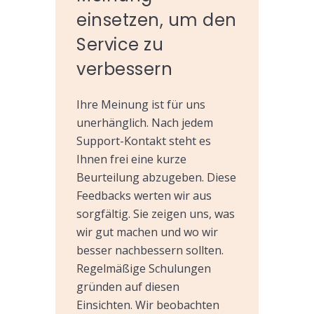
einsetzen, um den
Service zu
verbessern
Ihre Meinung ist für uns
unerhänglich. Nach jedem
Support-Kontakt steht es
Ihnen frei eine kurze
Beurteilung abzugeben. Diese
Feedbacks werten wir aus
sorgfältig. Sie zeigen uns, was
wir gut machen und wo wir
besser nachbessern sollten.
Regelmäßige Schulungen
gründen auf diesen
Einsichten. Wir beobachten