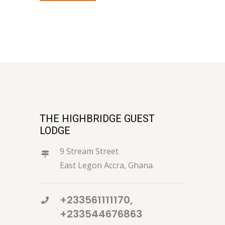
THE HIGHBRIDGE GUEST
LODGE
9 Stream Street
East Legon Accra, Ghana.
+233561111170,
+233544676863