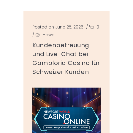
Posted on June 25, 2026
/
0
/
Hawa
Kundenbetreuung
und Live-Chat bei
Gambloria Casino für
Schweizer Kunden