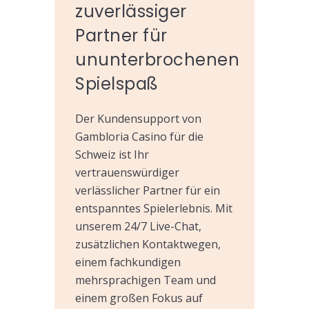
zuverlässiger
Partner für
ununterbrochenen
Spielspaß
Der Kundensupport von
Gambloria Casino für die
Schweiz ist Ihr
vertrauenswürdiger
verlässlicher Partner für ein
entspanntes Spielerlebnis. Mit
unserem 24/7 Live-Chat,
zusätzlichen Kontaktwegen,
einem fachkundigen
mehrsprachigen Team und
einem großen Fokus auf