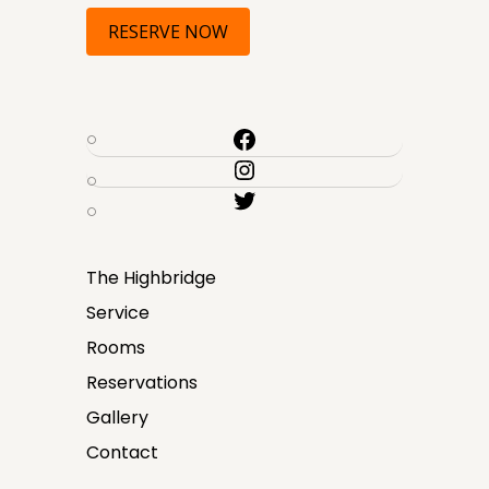
RESERVE NOW
The Highbridge
Service
Rooms
Reservations
Gallery
Contact