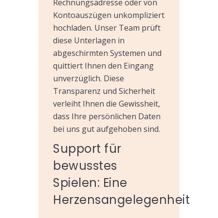
Rechnungsadresse oder von
Kontoauszügen unkompliziert
hochladen. Unser Team prüft
diese Unterlagen in
abgeschirmten Systemen und
quittiert Ihnen den Eingang
unverzüglich. Diese
Transparenz und Sicherheit
verleiht Ihnen die Gewissheit,
dass Ihre persönlichen Daten
bei uns gut aufgehoben sind.
Support für
bewusstes
Spielen: Eine
Herzensangelegenheit