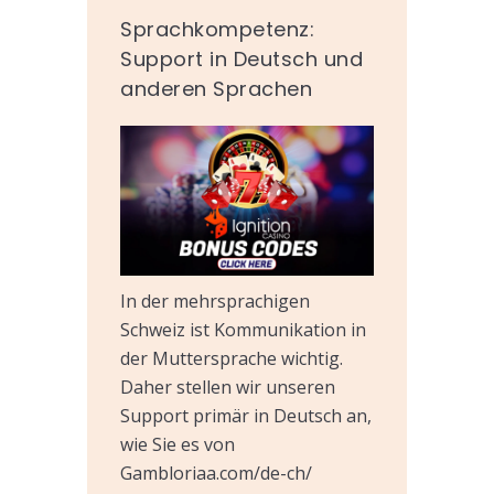
Sprachkompetenz:
Support in Deutsch und
anderen Sprachen
In der mehrsprachigen
Schweiz ist Kommunikation in
der Muttersprache wichtig.
Daher stellen wir unseren
Support primär in Deutsch an,
wie Sie es von
Gambloriaa.com/de-ch/