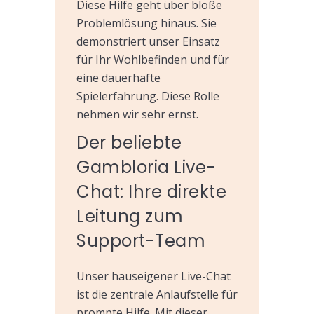
Diese Hilfe geht über bloße
Problemlösung hinaus. Sie
demonstriert unser Einsatz
für Ihr Wohlbefinden und für
eine dauerhafte
Spielerfahrung. Diese Rolle
nehmen wir sehr ernst.
Der beliebte
Gambloria Live-
Chat: Ihre direkte
Leitung zum
Support-Team
Unser hauseigener Live-Chat
ist die zentrale Anlaufstelle für
prompte Hilfe. Mit dieser