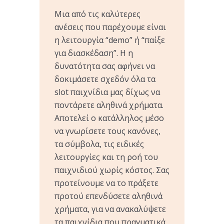
Μια από τις καλύτερες
ανέσεις που παρέχουμε είναι
η λειτουργία “demo” ή “παίξε
για διασκέδαση”. Η η
δυνατότητα σας αφήνει να
δοκιμάσετε σχεδόν όλα τα
slot παιχνίδια μας δίχως να
ποντάρετε αληθινά χρήματα.
Αποτελεί ο κατάλληλος μέσο
να γνωρίσετε τους κανόνες,
τα σύμβολα, τις ειδικές
λειτουργίες και τη ροή του
παιχνιδιού χωρίς κόστος. Σας
προτείνουμε να το πράξετε
προτού επενδύσετε αληθινά
χρήματα, για να ανακαλύψετε
τα παιχνίδια που πραγματικά