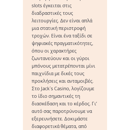
slots έγκειται στις
διαδραστικές τους
λειτουργίες. Δεν είναι απλά
μια στατική περιστροφή
τροχών. Είναι ένα ταξίδι σε
ψηφιακές πραγματικότητες,
όπου οι χαρακτήρες
ζωντανεύουν και οι γύροι
μπόνους μετατρέπονται μίνι
παιχνίδια με δικές τους
προκλήσεις και ανταμοιβές.
Στο Jack`s Casino, λογίζουμε
το ίδιο σημαντικές τη
διασκέδαση και το κέρδος. Γι’
αυτό σας παροτρύνουμε να
εξερευνήσετε. Δοκιμάστε
διαφορετικά θέματα, από