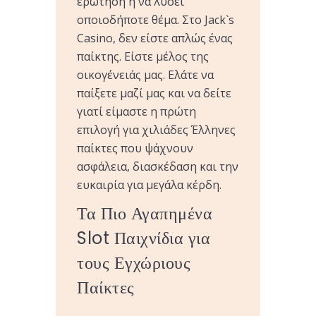
ερώτηση ή να λύσει
οποιοδήποτε θέμα. Στο Jack`s
Casino, δεν είστε απλώς ένας
παίκτης. Είστε μέλος της
οικογένειάς μας. Ελάτε να
παίξετε μαζί μας και να δείτε
γιατί είμαστε η πρώτη
επιλογή για χιλιάδες Έλληνες
παίκτες που ψάχνουν
ασφάλεια, διασκέδαση και την
ευκαιρία για μεγάλα κέρδη.
Τα Πιο Αγαπημένα
Slot Παιχνίδια για
τους Εγχώριους
Παίκτες