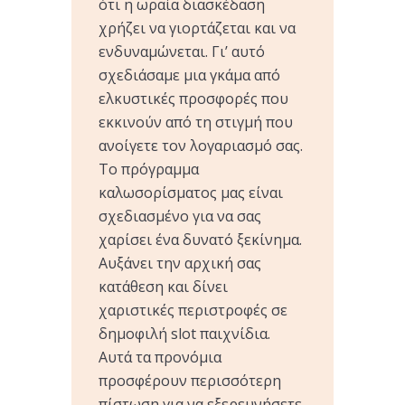
ότι η ωραία διασκέδαση
χρήζει να γιορτάζεται και να
ενδυναμώνεται. Γι’ αυτό
σχεδιάσαμε μια γκάμα από
ελκυστικές προσφορές που
εκκινούν από τη στιγμή που
ανοίγετε τον λογαριασμό σας.
Το πρόγραμμα
καλωσορίσματος μας είναι
σχεδιασμένο για να σας
χαρίσει ένα δυνατό ξεκίνημα.
Αυξάνει την αρχική σας
κατάθεση και δίνει
χαριστικές περιστροφές σε
δημοφιλή slot παιχνίδια.
Αυτά τα προνόμια
προσφέρουν περισσότερη
πίστωση για να εξερευνήσετε