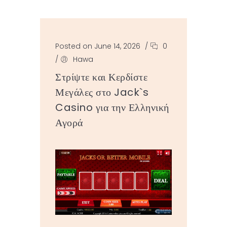
Posted on June 14, 2026
/
0
/
Hawa
Στρίψτε και Κερδίστε
Μεγάλες στο Jack`s
Casino για την Ελληνική
Αγορά