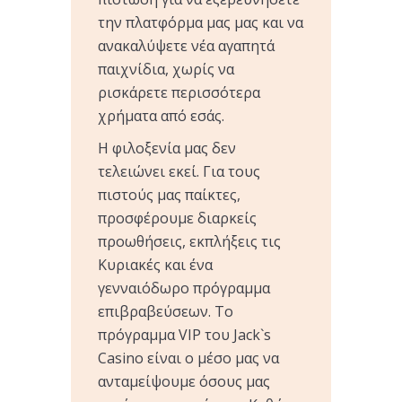
την πλατφόρμα μας μας και να
ανακαλύψετε νέα αγαπητά
παιχνίδια, χωρίς να
ρισκάρετε περισσότερα
χρήματα από εσάς.
Η φιλοξενία μας δεν
τελειώνει εκεί. Για τους
πιστούς μας παίκτες,
προσφέρουμε διαρκείς
προωθήσεις, εκπλήξεις τις
Κυριακές και ένα
γενναιόδωρο πρόγραμμα
επιβραβεύσεων. Το
πρόγραμμα VIP του Jack`s
Casino είναι ο μέσο μας να
ανταμείψουμε όσους μας