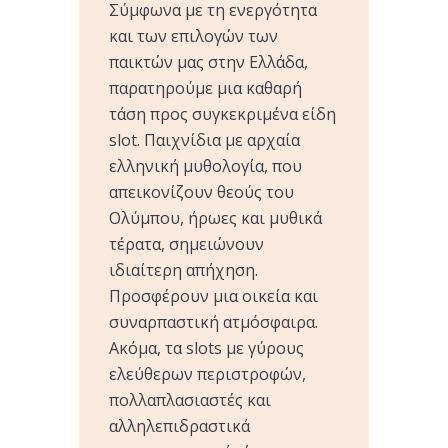
Σύμφωνα με τη ενεργότητα
και των επιλογών των
παικτών μας στην Ελλάδα,
παρατηρούμε μια καθαρή
τάση προς συγκεκριμένα είδη
slot. Παιχνίδια με αρχαία
ελληνική μυθολογία, που
απεικονίζουν θεούς του
Ολύμπου, ήρωες και μυθικά
τέρατα, σημειώνουν
ιδιαίτερη απήχηση.
Προσφέρουν μια οικεία και
συναρπαστική ατμόσφαιρα.
Ακόμα, τα slots με γύρους
ελεύθερων περιστροφών,
πολλαπλασιαστές και
αλληλεπιδραστικά