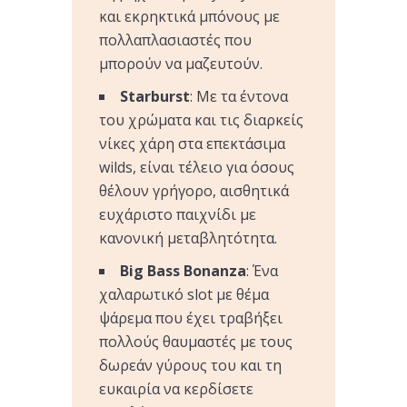
και εκρηκτικά μπόνους με
πολλαπλασιαστές που
μπορούν να μαζευτούν.
Starburst
: Με τα έντονα
του χρώματα και τις διαρκείς
νίκες χάρη στα επεκτάσιμα
wilds, είναι τέλειο για όσους
θέλουν γρήγορο, αισθητικά
ευχάριστο παιχνίδι με
κανονική μεταβλητότητα.
Big Bass Bonanza
: Ένα
χαλαρωτικό slot με θέμα
ψάρεμα που έχει τραβήξει
πολλούς θαυμαστές με τους
δωρεάν γύρους του και τη
ευκαιρία να κερδίσετε