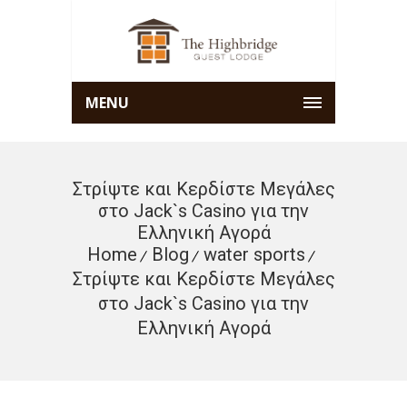
MENU
Στρίψτε και Κερδίστε Μεγάλες
στο Jack`s Casino για την
Ελληνική Αγορά
Home
Blog
water sports
Στρίψτε και Κερδίστε Μεγάλες
στο Jack`s Casino για την
Ελληνική Αγορά