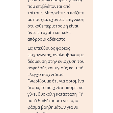
που επιβλέπονται από
τρίτους. Μπορείτε να παίζετε
με ησυχία, έχοντας επίγνωση
ότι κάθε περιστροφή είναι
όντως τυχαία και κάθε
απόρροια αδέκαστο.
Ως υπεύθυνος φορέας
ψυχαγωγίας, αναλαμβάνουμε
δέσμευση στην ενίσχυση του
ασφαλούς και υγιούς και υπό
έλεγχο παιχνιδιού.
Γνωρίζουμε ότι για ορισμένα
άτομα, το παιχνίδι μπορεί να
γίνει δύσκολη κατάσταση. Γι’
αυτό διαθέτουμε ένα ευρύ
φάσμα βοηθημάτων για να