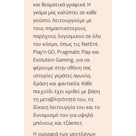
και θεαματικά γραφικά. Η
γκάμα μας καλύπτει σε κάθε
γούστο. Λειτουργούμε με
τους σημαντικότερους
παρόχους λογισμικού σε όλο
τον κόσμο, όπως τις NetEnt,
Play’n GO, Pragmatic Play και
Evolution Gaming, για να
φέρουμε στην οθόνη σας
ιστορίες γεμάτες αγωνία,
δράση και φαντασία. Κάθε
παιχνίδι έχει κριθεί με βάση
τη μεταβλητότητά του, τη
δίκαιη λειτουργία του και το
δυναμισμό του για υψηλά
μπόνους και τζάκποτ.
Η ομορφιά των μοντέρνων