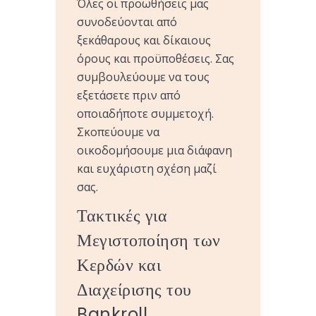
Όλες οι προωθήσεις μας
συνοδεύονται από
ξεκάθαρους και δίκαιους
όρους και προϋποθέσεις. Σας
συμβουλεύουμε να τους
εξετάσετε πριν από
οποιαδήποτε συμμετοχή.
Σκοπεύουμε να
οικοδομήσουμε μια διάφανη
και ευχάριστη σχέση μαζί
σας.
Τακτικές για
Μεγιστοποίηση των
Κερδών και
Διαχείρισης του
Bankroll