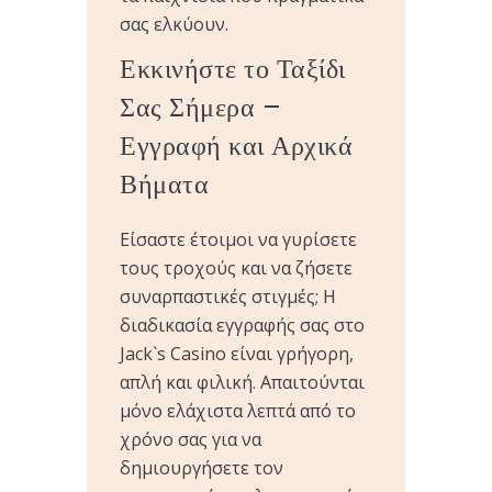
σας ελκύουν.
Εκκινήστε το Ταξίδι
Σας Σήμερα –
Εγγραφή και Αρχικά
Βήματα
Είσαστε έτοιμοι να γυρίσετε
τους τροχούς και να ζήσετε
συναρπαστικές στιγμές; Η
διαδικασία εγγραφής σας στο
Jack`s Casino είναι γρήγορη,
απλή και φιλική. Απαιτούνται
μόνο ελάχιστα λεπτά από το
χρόνο σας για να
δημιουργήσετε τον