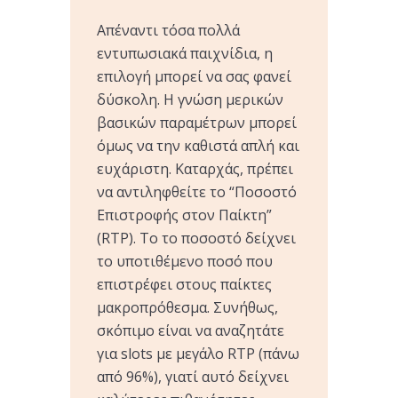
Απέναντι τόσα πολλά
εντυπωσιακά παιχνίδια, η
επιλογή μπορεί να σας φανεί
δύσκολη. Η γνώση μερικών
βασικών παραμέτρων μπορεί
όμως να την καθιστά απλή και
ευχάριστη. Καταρχάς, πρέπει
να αντιληφθείτε το “Ποσοστό
Επιστροφής στον Παίκτη”
(RTP). Το το ποσοστό δείχνει
το υποτιθέμενο ποσό που
επιστρέφει στους παίκτες
μακροπρόθεσμα. Συνήθως,
σκόπιμο είναι να αναζητάτε
για slots με μεγάλο RTP (πάνω
από 96%), γιατί αυτό δείχνει