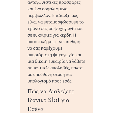
ανταγωνιστικές προσφορές
και ένα ασφαλισμένο
περιβάλλον. Επιδίωξη μας
είναι να μεταμορφώσουμε το
χρόνο σας σε ψυχαγωγία και
σε ευκαιρίες για κέρδη. Η
αποστολή μας είναι καθαρή:
να σας παρέχουμε
απεριόριστη ψυχαγωγία και
μια δίκαιη ευκαιρία να λάβετε
σημαντικές απολαβές, πάντα
με υπεύθυνη στάση και
υπολογισμό προς εσάς.
Πώς να Διαλέξετε
Ιδανικό Slot για
Εσένα