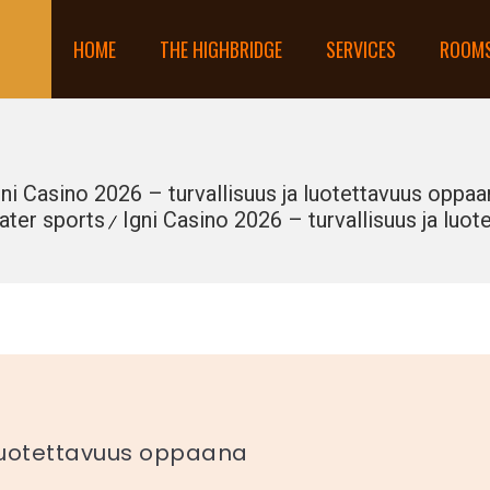
HOME
THE HIGHBRIDGE
SERVICES
ROOM
gni Casino 2026 – turvallisuus ja luotettavuus oppaa
ater sports
Igni Casino 2026 – turvallisuus ja luo
a luotettavuus oppaana