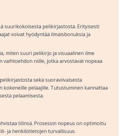
suurikokoisesta pelikirjastosta. Erityisesti
aajat voivat hyödyntää ilmaisbonuksia ja
, miten suuri pelikirjo ja visuaalinen ilme
 vaihtoehdon niille, jotka arvostavat nopeaa
pelikirjastosta sekä suoraviivaisesta
in kokeneille pelaajille. Tutustuminen kannattaa
isesta pelaamisesta.
hvistaa tilinsä. Prosessin nopeus on optimoitu
- ja henkilötietojen turvallisuus.