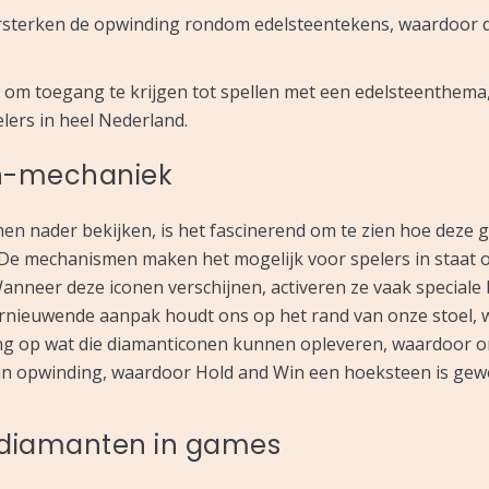
ersterken de opwinding rondom edelsteentekens, waardoor
om toegang te krijgen tot spellen met een edelsteenthema,
ers in heel Nederland.
in-mechaniek
n nader bekijken, is het fascinerend om te zien hoe deze 
e mechanismen maken het mogelijk voor spelers in staat o
Wanneer deze iconen verschijnen, activeren ze vaak special
rnieuwende aanpak houdt ons op het rand van onze stoel, w
ng op wat die diamanticonen kunnen opleveren, waardoor onz
an opwinding, waardoor Hold and Win een hoeksteen is gew
 diamanten in games