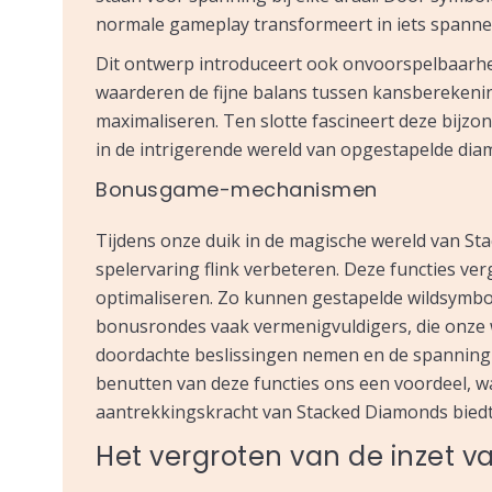
normale gameplay transformeert in iets spanne
Dit ontwerp introduceert ook onvoorspelbaarhe
waarderen de fijne balans tussen kansberekenin
maximaliseren. Ten slotte fascineert deze bijz
in de intrigerende wereld van opgestapelde dia
Bonusgame-mechanismen
Tijdens onze duik in de magische wereld van S
spelervaring flink verbeteren. Deze functies v
optimaliseren. Zo kunnen gestapelde wildsymbol
bonusrondes vaak vermenigvuldigers, die onze
doordachte beslissingen nemen en de spanning 
benutten van deze functies ons een voordeel, 
aantrekkingskracht van Stacked Diamonds biedt
Het vergroten van de inzet va