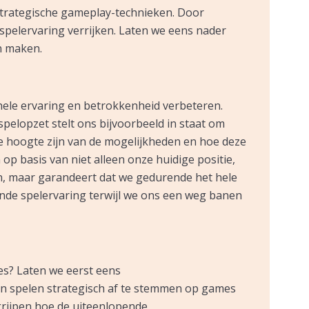
 strategische gameplay-technieken. Door
pelervaring verrijken. Laten we eens nader
n maken.
hele ervaring en betrokkenheid verbeteren.
pelopzet stelt ons bijvoorbeeld in staat om
 hoogte zijn van de mogelijkheden en hoe deze
p basis van niet alleen onze huidige positie,
n, maar garandeert dat we gedurende het hele
ende spelervaring terwijl we ons een weg banen
es? Laten we eerst eens
n spelen strategisch af te stemmen op games
rijpen hoe de uiteenlopende