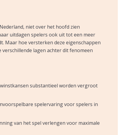
Nederland, niet over het hoofd zien
maar uitdagen spelers ook uit tot een meer
udt. Maar hoe versterken deze eigenschappen
 verschillende lagen achter dit fenomeen
e winstkansen substantieel worden vergroot
voorspelbare spelervaring voor spelers in
anning van het spel verlengen voor maximale