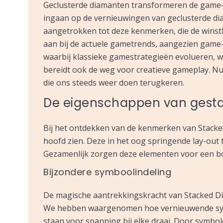
Geclusterde diamanten transformeren de game-i
ingaan op de vernieuwingen van geclusterde di
aangetrokken tot deze kenmerken, die de winst
aan bij de actuele gametrends, aangezien game-
waarbij klassieke gamestrategieën evolueren, w
bereidt ook de weg voor creatieve gameplay. 
die ons steeds weer doen terugkeren.
De eigenschappen van gesta
Bij het ontdekken van de kenmerken van Stacke
hoofd zien. Deze in het oog springende lay-out
Gezamenlijk zorgen deze elementen voor een bo
Bijzondere symboolindeling
De magische aantrekkingskracht van Stacked Di
We hebben waargenomen hoe vernieuwende symbo
staan voor spanning bij elke draai. Door symbo