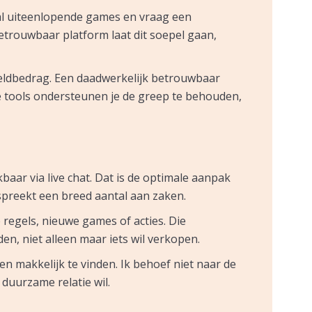
ntal uiteenlopende games en vraag een
betrouwbaar platform laat dit soepel gaan,
 geldbedrag. Een daadwerkelijk betrouwbaar
ze tools ondersteunen je de greep te behouden,
kbaar via live chat. Dat is de optimale aanpak
espreekt een breed aantal aan zaken.
 regels, nieuwe games of acties. Die
en, niet alleen maar iets wil verkopen.
n makkelijk te vinden. Ik behoef niet naar de
 duurzame relatie wil.