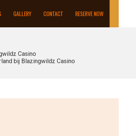
S
GALLERY
CONTACT
RESERVE NOW
ngwildz Casino
land bij Blazingwildz Casino