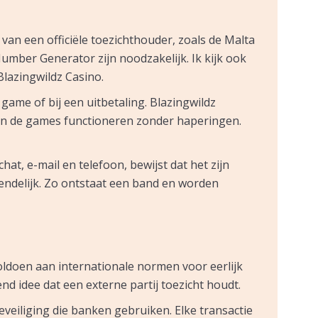
van een officiële toezichthouder, zoals de Malta
mber Generator zijn noodzakelijk. Ik kijk ook
Blazingwildz Casino.
e game of bij een uitbetaling. Blazingwildz
 en de games functioneren zonder haperingen.
at, e-mail en telefoon, bewijst dat het zijn
iendelijk. Zo ontstaat een band en worden
voldoen aan internationale normen voor eerlijk
end idee dat een externe partij toezicht houdt.
veiliging die banken gebruiken. Elke transactie