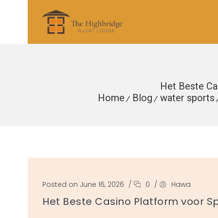
Het Beste Cas
Home
Blog
water sports
Posted on June 16, 2026
/
0
/
Hawa
Het Beste Casino Platform voor Sp