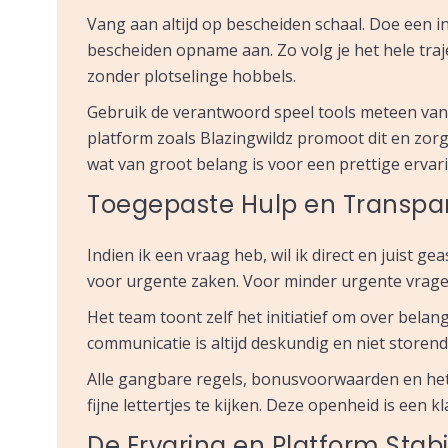
Vang aan altijd op bescheiden schaal. Doe een i
bescheiden opname aan. Zo volg je het hele traje
zonder plotselinge hobbels.
Gebruik de verantwoord speel tools meteen vanaf
platform zoals Blazingwildz promoot dit en zor
wat van groot belang is voor een prettige ervar
Toegepaste Hulp en Transp
Indien ik een vraag heb, wil ik direct en juist g
voor urgente zaken. Voor minder urgente vragen 
Het team toont zelf het initiatief om over belan
communicatie is altijd deskundig en niet storend
Alle gangbare regels, bonusvoorwaarden en het p
fijne lettertjes te kijken. Deze openheid is een 
De Ervaring en Platform Stabil