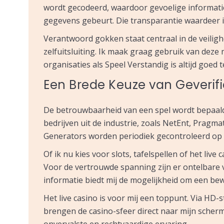
wordt gecodeerd, waardoor gevoelige informatie b
gegevens gebeurt. Die transparantie waardeer i
Verantwoord gokken staat centraal in de veilighe
zelfuitsluiting. Ik maak graag gebruik van dez
organisaties als Speel Verstandig is altijd goed t
Een Brede Keuze van Geverifi
De betrouwbaarheid van een spel wordt bepaald
bedrijven uit de industrie, zoals NetEnt, Pragm
Generators worden periodiek gecontroleerd op e
Of ik nu kies voor slots, tafelspellen of het live
Voor de vertrouwde spanning zijn er ontelbare va
informatie biedt mij de mogelijkheid om een be
Het live casino is voor mij een toppunt. Via HD-
brengen de casino-sfeer direct naar mijn scher