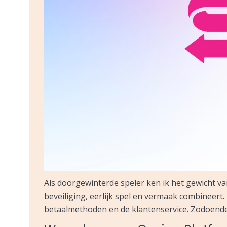
Als doorgewinterde speler ken ik het gewicht v
beveiliging, eerlijk spel en vermaak combineert
betaalmethoden en de klantenservice. Zodoende 