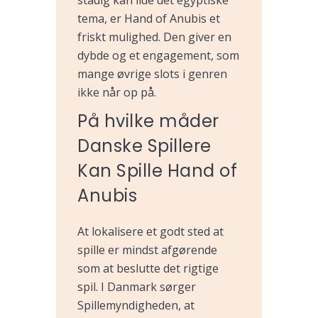
tema, er Hand of Anubis et
friskt mulighed. Den giver en
dybde og et engagement, som
mange øvrige slots i genren
ikke når op på.
På hvilke måder
Danske Spillere
Kan Spille Hand of
Anubis
At lokalisere et godt sted at
spille er mindst afgørende
som at beslutte det rigtige
spil. I Danmark sørger
Spillemyndigheden, at