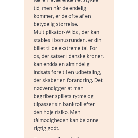
tid, men når de endelig
kommer, er de ofte af en
betydelig størrelse.
Multiplikator-Wilds , der kan
stables i bonusrunden, er din
billet til de ekstreme tal. For
os, der satser i danske kroner,
kan endda en almindelig
indsats føre til en udbetaling,
der skaber en forandring. Det
nødvendiggør at man
begriber spillets rytme og
tilpasser sin bankroll efter
den høje risiko. Men
tålmodigheden kan belønne
rigtig godt.