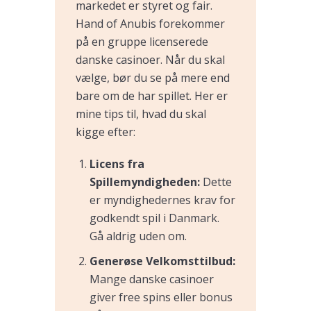
markedet er styret og fair.
Hand of Anubis forekommer
på en gruppe licenserede
danske casinoer. Når du skal
vælge, bør du se på mere end
bare om de har spillet. Her er
mine tips til, hvad du skal
kigge efter:
Licens fra
Spillemyndigheden:
Dette
er myndighedernes krav for
godkendt spil i Danmark.
Gå aldrig uden om.
Generøse Velkomsttilbud:
Mange danske casinoer
giver free spins eller bonus