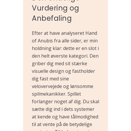
Vurdering og
Anbefaling
Efter at have analyseret Hand
of Anubis fra alle sider, er min
holdning klar: dette er en slot i
den helt øverste kategori. Den
griber dig med sit stærke
visuelle design og fastholder
dig fast med sine
velovervejede og lønsomme
spilmekanikker. Spillet
forlanger noget af dig. Du skal
sætte dig ind i dets systemer
at kende og have tålmodighed
til at vente på de betydelige