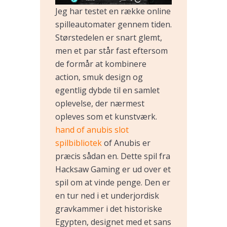
Jeg har testet en række online
spilleautomater gennem tiden.
Størstedelen er snart glemt,
men et par står fast eftersom
de formår at kombinere
action, smuk design og
egentlig dybde til en samlet
oplevelse, der nærmest
opleves som et kunstværk.
hand of anubis slot
spilbibliotek
of Anubis er
præcis sådan en. Dette spil fra
Hacksaw Gaming er ud over et
spil om at vinde penge. Den er
en tur ned i et underjordisk
gravkammer i det historiske
Egypten, designet med et sans