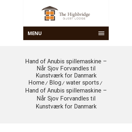
MENU
Hand of Anubis spillemaskine –
Når Sjov Forvandles til
Kunstværk for Danmark
Home
Blog
water sports
Hand of Anubis spillemaskine –
Når Sjov Forvandles til
Kunstværk for Danmark