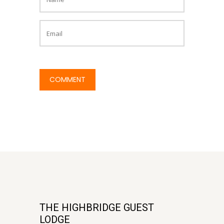
THE HIGHBRIDGE GUEST
LODGE