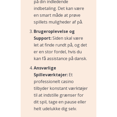
på din indledende
indbetaling. Det kan være
en smart måde at prøve
spillets muligheder af på.
Brugeroplevelse og
Support:
Siden skal være
let at finde rundt på, og det
er en stor fordel, hvis du
kan få assistance på dansk.
Ansvarlige
Spilleværktøjer:
Et
professionelt casino
tilbyder konstant værktøjer
til at indstille grænser for
dit spil, tage en pause eller
helt udelukke dig selv.