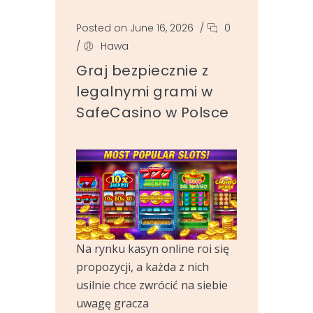
Posted on June 16, 2026
/
0
/
Hawa
Graj bezpiecznie z
legalnymi grami w
SafeCasino w Polsce
Na rynku kasyn online roi się
propozycji, a każda z nich
usilnie chce zwrócić na siebie
uwagę gracza