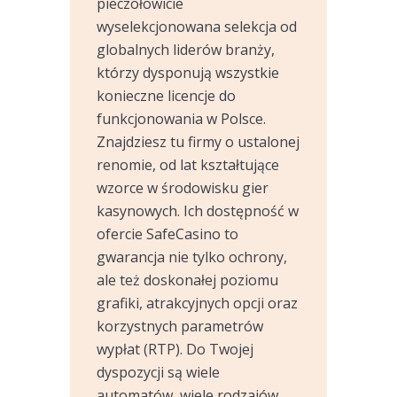
pieczołowicie
wyselekcjonowana selekcja od
globalnych liderów branży,
którzy dysponują wszystkie
konieczne licencje do
funkcjonowania w Polsce.
Znajdziesz tu firmy o ustalonej
renomie, od lat kształtujące
wzorce w środowisku gier
kasynowych. Ich dostępność w
ofercie SafeCasino to
gwarancja nie tylko ochrony,
ale też doskonałej poziomu
grafiki, atrakcyjnych opcji oraz
korzystnych parametrów
wypłat (RTP). Do Twojej
dyspozycji są wiele
automatów, wiele rodzajów