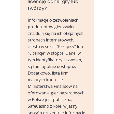
licencję danej gry lub
twórcy?
Informacje o zezwoleniach
producentów gier zwykle
znajdują się na ich oficjalnych
stronach internetowych,
często w sekcji “Przepisy” lub
“Licencje” w stopce. Dane, w
tym identyfikatory zezwoleń,
są tam ogólnie dostępne.
Dodatkowo, lista firm
mających koncesję
Ministerstwa Finansów na
oferowanie gier hazardowych
w Polsce jest publiczna.
SafeCasino z kolei w jasny
sposób prezentuje informacje