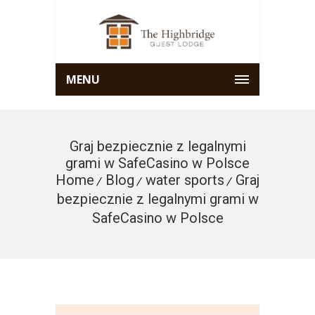
MENU
Graj bezpiecznie z legalnymi
grami w SafeCasino w Polsce
Home
Blog
water sports
Graj
bezpiecznie z legalnymi grami w
SafeCasino w Polsce