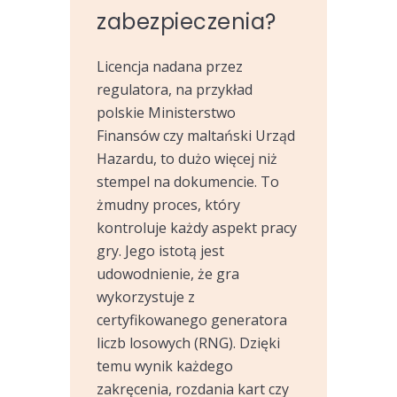
zabezpieczenia?
Licencja nadana przez
regulatora, na przykład
polskie Ministerstwo
Finansów czy maltański Urząd
Hazardu, to dużo więcej niż
stempel na dokumencie. To
żmudny proces, który
kontroluje każdy aspekt pracy
gry. Jego istotą jest
udowodnienie, że gra
wykorzystuje z
certyfikowanego generatora
liczb losowych (RNG). Dzięki
temu wynik każdego
zakręcenia, rozdania kart czy