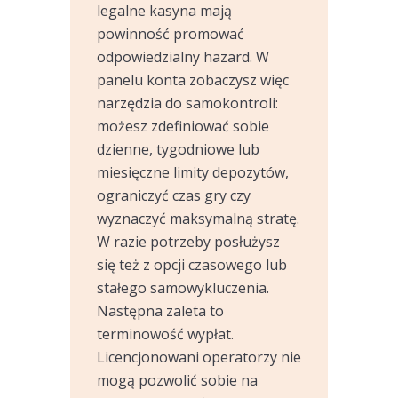
legalne kasyna mają
powinność promować
odpowiedzialny hazard. W
panelu konta zobaczysz więc
narzędzia do samokontroli:
możesz zdefiniować sobie
dzienne, tygodniowe lub
miesięczne limity depozytów,
ograniczyć czas gry czy
wyznaczyć maksymalną stratę.
W razie potrzeby posłużysz
się też z opcji czasowego lub
stałego samowykluczenia.
Następna zaleta to
terminowość wypłat.
Licencjonowani operatorzy nie
mogą pozwolić sobie na