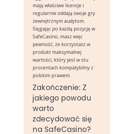
mają właściwe licencje i
regularnie oddają swoje gry
zewnętrznym audytom.
Sięgając po każdą pozycję w
SafeCasino, masz więc
pewność, że korzystasz w
produkt maksymalnej
wartości, który jest w stu
procentach kompatybilny z
polskim prawem.
Zakończenie: Z
jakiego powodu
warto
zdecydować się
na SafeCasino?