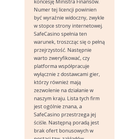
koncesję Ministra Finansów.
Numer tej licencji powinien
być wyraźnie widoczny, zwykle
w stopce strony internetowej.
SafeCasino spełnia ten
warunek, troszcząc się o pełną
przejrzystość. Następnie
warto zweryfikować, czy
platforma współpracuje
wyłącznie z dostawcami gier,
którzy również mają
zezwolenie na działanie w
naszym kraju. Lista tych firm
jest ogólnie znana, a
SafeCasino przestrzega jej
ściśle. Następną poradą jest
brak ofert bonusowych w
postaci tzw. zakładów