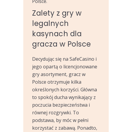
Polsce.
Zalety z gry w
legalnych
kasynach dla
gracza w Polsce
Decydując się na SafeCasino i
jego opartą o licencjonowane
gry asortyment, gracz w
Polsce otrzymuje kilka
określonych korzyści. Główna
to spokój ducha wynikający z
poczucia bezpieczeństwa i
równej rozgrywki. To
podstawa, by móc w pełni
korzystać z zabawą. Ponadto,