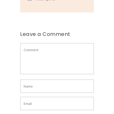
Leave a Comment