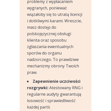
problemy z wypłacaniem
wygranych, ponieważ
wiązałoby się to utratą licencji
i dotkliwymi karami. Wreszcie,
masz dostęp do
polskojęzycznej obsługi
klienta oraz sposobu
zgłaszania ewentualnych
sporów do organu
nadzorczego. To prawdziwe
mechanizmy obrony Twoich
praw.
Zapewnienie uczciwości
rozgrywki:
Atestowany RNG i
regularne audyty gwarantują
losowość i sprawiedliwość
każdej partii.