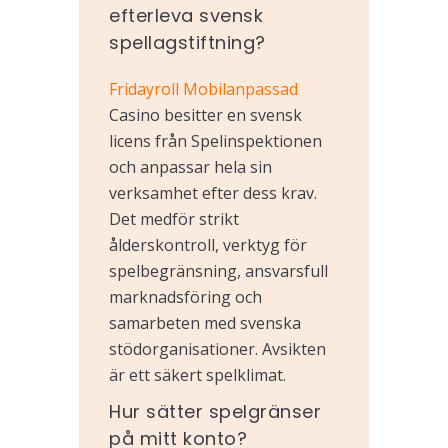
efterleva svensk
spellagstiftning?
Fridayroll Mobilanpassad
Casino besitter en svensk
licens från Spelinspektionen
och anpassar hela sin
verksamhet efter dess krav.
Det medför strikt
ålderskontroll, verktyg för
spelbegränsning, ansvarsfull
marknadsföring och
samarbeten med svenska
stödorganisationer. Avsikten
är ett säkert spelklimat.
Hur sätter spelgränser
på mitt konto?