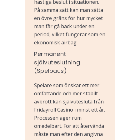
hastiga beslut i situationen.
På samma sätt kan man sätta
en övre gräns för hur mycket
man får gå back under en
period, vilket fungerar som en
ekonomisk airbag.
Permanent
självuteslutning
(Spelpaus)
Spelare som önskar ett mer
omfattande och mer stabilt
avbrott kan självutesluta från
Fridayroll Casino i minst ett år.
Processen äger rum
omedelbart. För att återvända
måste man efter den angivna