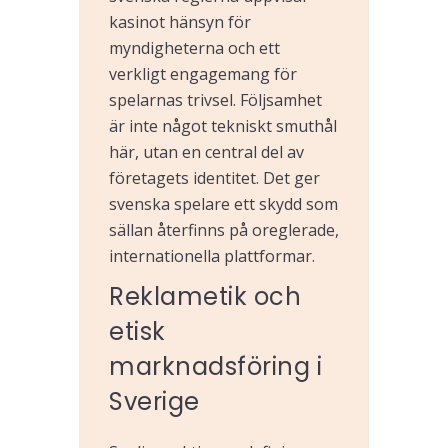
kasinot hänsyn för
myndigheterna och ett
verkligt engagemang för
spelarnas trivsel. Följsamhet
är inte något tekniskt smuthål
här, utan en central del av
företagets identitet. Det ger
svenska spelare ett skydd som
sällan återfinns på oreglerade,
internationella plattformar.
Reklametik och
etisk
marknadsföring i
Sverige