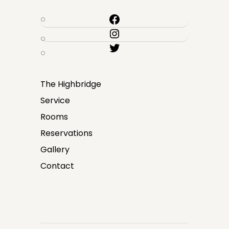
The Highbridge
Service
Rooms
Reservations
Gallery
Contact