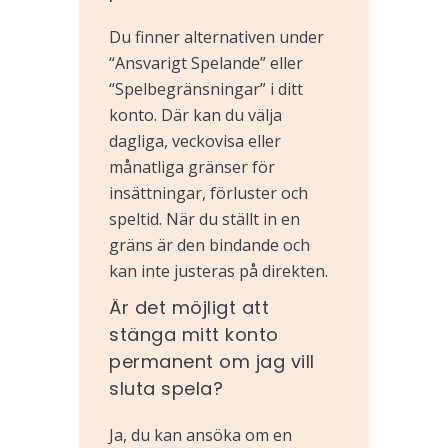
Du finner alternativen under
“Ansvarigt Spelande” eller
“Spelbegränsningar” i ditt
konto. Där kan du välja
dagliga, veckovisa eller
månatliga gränser för
insättningar, förluster och
speltid. När du ställt in en
gräns är den bindande och
kan inte justeras på direkten.
Är det möjligt att
stänga mitt konto
permanent om jag vill
sluta spela?
Ja, du kan ansöka om en