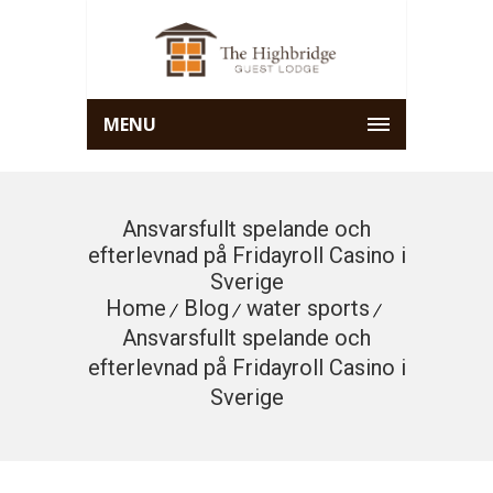
MENU
Ansvarsfullt spelande och
efterlevnad på Fridayroll Casino i
Sverige
Home
Blog
water sports
Ansvarsfullt spelande och
efterlevnad på Fridayroll Casino i
Sverige