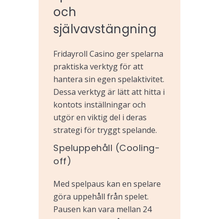
och
självavstängning
Fridayroll Casino ger spelarna
praktiska verktyg för att
hantera sin egen spelaktivitet.
Dessa verktyg är lätt att hitta i
kontots inställningar och
utgör en viktig del i deras
strategi för tryggt spelande.
Speluppehåll (Cooling-
off)
Med spelpaus kan en spelare
göra uppehåll från spelet.
Pausen kan vara mellan 24