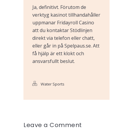
Ja, definitivt. Förutom de
verktyg kasinot tillhandahåller
uppmanar Fridayroll Casino
att du kontaktar Stödlinjen
direkt via telefon eller chatt,
eller går in på Spelpaus.se. Att
få hjälp är ett klokt och
ansvarsfullt beslut.
Water Sports
Leave a Comment