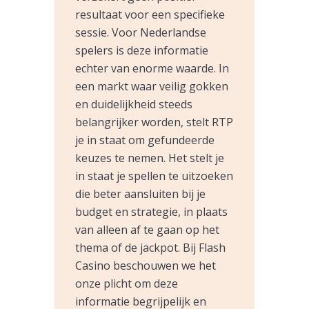
resultaat voor een specifieke
sessie. Voor Nederlandse
spelers is deze informatie
echter van enorme waarde. In
een markt waar veilig gokken
en duidelijkheid steeds
belangrijker worden, stelt RTP
je in staat om gefundeerde
keuzes te nemen. Het stelt je
in staat je spellen te uitzoeken
die beter aansluiten bij je
budget en strategie, in plaats
van alleen af te gaan op het
thema of de jackpot. Bij Flash
Casino beschouwen we het
onze plicht om deze
informatie begrijpelijk en