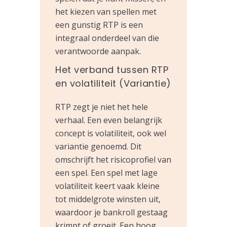
het kiezen van spellen met
een gunstig RTP is een
integraal onderdeel van die
verantwoorde aanpak.
Het verband tussen RTP
en volatiliteit (Variantie)
RTP zegt je niet het hele
verhaal. Een even belangrijk
concept is volatiliteit, ook wel
variantie genoemd. Dit
omschrijft het risicoprofiel van
een spel. Een spel met lage
volatiliteit keert vaak kleine
tot middelgrote winsten uit,
waardoor je bankroll gestaag
krimpt of groeit. Een hoog