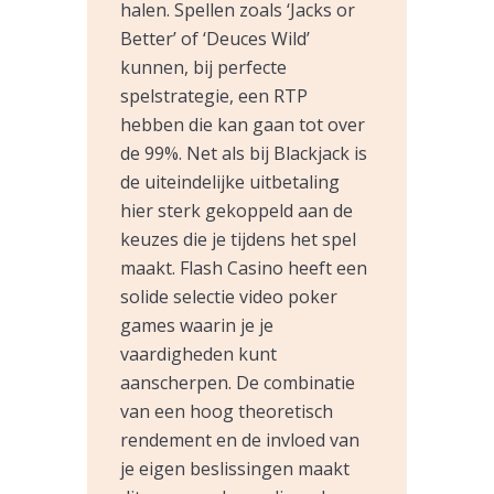
halen. Spellen zoals ‘Jacks or
Better’ of ‘Deuces Wild’
kunnen, bij perfecte
spelstrategie, een RTP
hebben die kan gaan tot over
de 99%. Net als bij Blackjack is
de uiteindelijke uitbetaling
hier sterk gekoppeld aan de
keuzes die je tijdens het spel
maakt. Flash Casino heeft een
solide selectie video poker
games waarin je je
vaardigheden kunt
aanscherpen. De combinatie
van een hoog theoretisch
rendement en de invloed van
je eigen beslissingen maakt