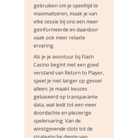
gebruiken om je speeltijd te
maximaliseren, maak je van
elke sessie bij ons een meer
geïnformeerde en daardoor
vaak ook meer relaxte
ervaring.
Als je je avontuur bij Flash
Casino begint met een goed
verstand van Return to Player,
speel je niet langer op gevoel
alleen. Je maakt keuzes
gebaseerd op transparante
data, wat leidt tot een meer
doordachte en plezierige
spelervaring. Van de
winstgevende slots tot de
strategische diepte van