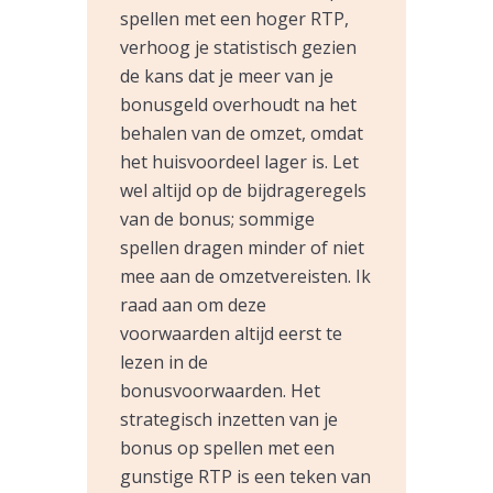
spellen met een hoger RTP,
verhoog je statistisch gezien
de kans dat je meer van je
bonusgeld overhoudt na het
behalen van de omzet, omdat
het huisvoordeel lager is. Let
wel altijd op de bijdrageregels
van de bonus; sommige
spellen dragen minder of niet
mee aan de omzetvereisten. Ik
raad aan om deze
voorwaarden altijd eerst te
lezen in de
bonusvoorwaarden. Het
strategisch inzetten van je
bonus op spellen met een
gunstige RTP is een teken van