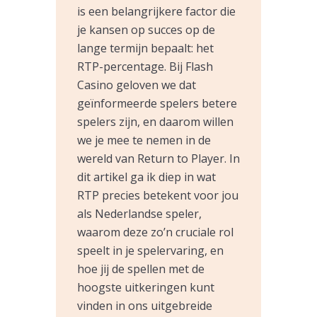
is een belangrijkere factor die
je kansen op succes op de
lange termijn bepaalt: het
RTP-percentage. Bij Flash
Casino geloven we dat
geïnformeerde spelers betere
spelers zijn, en daarom willen
we je mee te nemen in de
wereld van Return to Player. In
dit artikel ga ik diep in wat
RTP precies betekent voor jou
als Nederlandse speler,
waarom deze zo’n cruciale rol
speelt in je spelervaring, en
hoe jij de spellen met de
hoogste uitkeringen kunt
vinden in ons uitgebreide