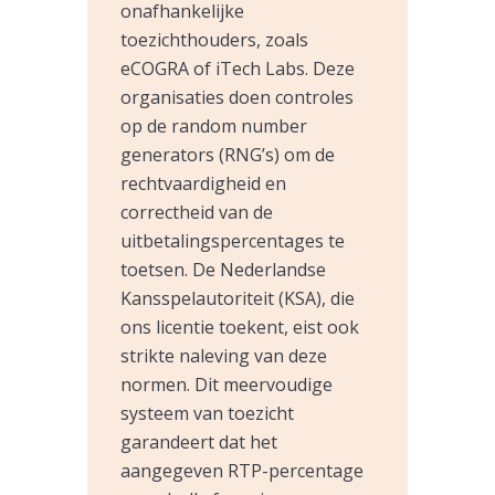
onafhankelijke
toezichthouders, zoals
eCOGRA of iTech Labs. Deze
organisaties doen controles
op de random number
generators (RNG’s) om de
rechtvaardigheid en
correctheid van de
uitbetalingspercentages te
toetsen. De Nederlandse
Kansspelautoriteit (KSA), die
ons licentie toekent, eist ook
strikte naleving van deze
normen. Dit meervoudige
systeem van toezicht
garandeert dat het
aangegeven RTP-percentage