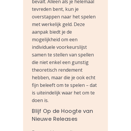
bevalt. Alleen als je helemaal
tevreden bent, kun je
overstappen naar het spelen
met werkelijk geld. Deze
aanpak biedt je de
mogelijkheid om een
individuele voorkeurslijst
samen te stellen van spellen
die niet enkel een gunstig
theoretisch rendement
hebben, maar die je ook echt
fijn beleeft om te spelen – dat
is uiteindelijk waar het om te
doen is.
Blijf Op de Hoogte van
Nieuwe Releases