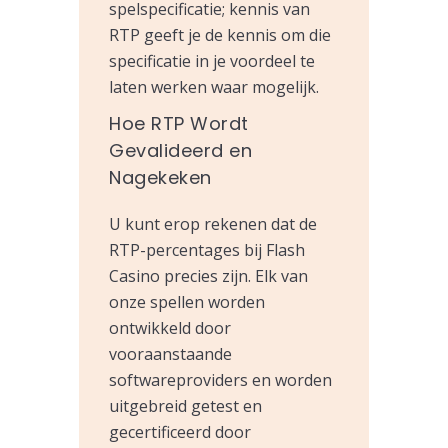
spelspecificatie; kennis van
RTP geeft je de kennis om die
specificatie in je voordeel te
laten werken waar mogelijk.
Hoe RTP Wordt
Gevalideerd en
Nagekeken
U kunt erop rekenen dat de
RTP-percentages bij Flash
Casino precies zijn. Elk van
onze spellen worden
ontwikkeld door
vooraanstaande
softwareproviders en worden
uitgebreid getest en
gecertificeerd door