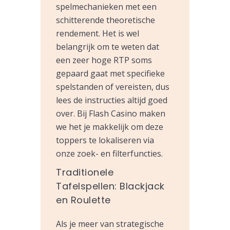
spelmechanieken met een
schitterende theoretische
rendement. Het is wel
belangrijk om te weten dat
een zeer hoge RTP soms
gepaard gaat met specifieke
spelstanden of vereisten, dus
lees de instructies altijd goed
over. Bij Flash Casino maken
we het je makkelijk om deze
toppers te lokaliseren via
onze zoek- en filterfuncties.
Traditionele
Tafelspellen: Blackjack
en Roulette
Als je meer van strategische