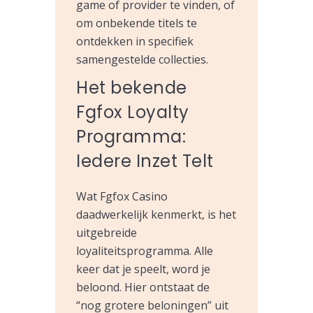
game of provider te vinden, of
om onbekende titels te
ontdekken in specifiek
samengestelde collecties.
Het bekende
Fgfox Loyalty
Programma:
Iedere Inzet Telt
Wat Fgfox Casino
daadwerkelijk kenmerkt, is het
uitgebreide
loyaliteitsprogramma. Alle
keer dat je speelt, word je
beloond. Hier ontstaat de
“nog grotere beloningen” uit