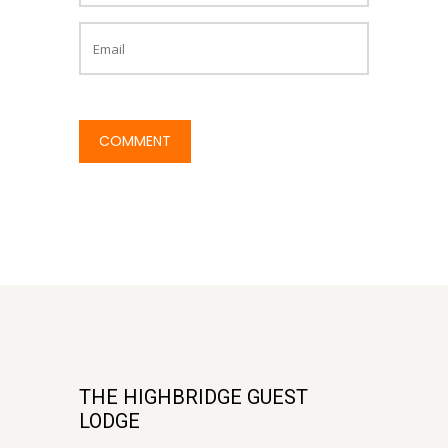
THE HIGHBRIDGE GUEST
LODGE