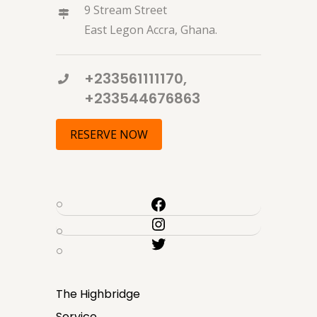
9 Stream Street
East Legon Accra, Ghana.
+233561111170,
+233544676863
RESERVE NOW
The Highbridge
Service