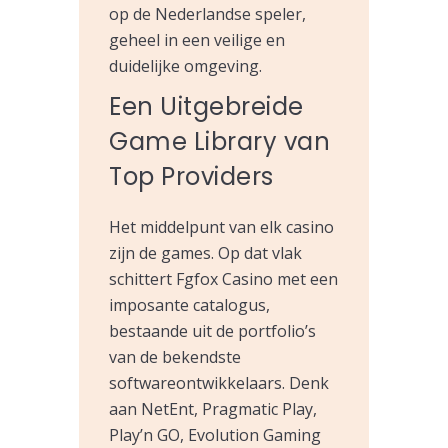
op de Nederlandse speler,
geheel in een veilige en
duidelijke omgeving.
Een Uitgebreide
Game Library van
Top Providers
Het middelpunt van elk casino
zijn de games. Op dat vlak
schittert Fgfox Casino met een
imposante catalogus,
bestaande uit de portfolio’s
van de bekendste
softwareontwikkelaars. Denk
aan NetEnt, Pragmatic Play,
Play’n GO, Evolution Gaming