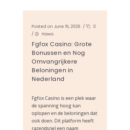
Posted on June 15, 2026
/
0
/
Hawa
Fgfox Casino: Grote
Bonussen en Nog
Omvangrijkere
Beloningen in
Nederland
Fgfox Casino is een plek waar
de spanning hoog kan
oplopen en de beloningen dat
ook doen. Dit platform heeft
razendsnel een naam