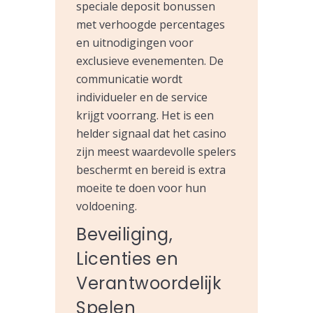
speciale deposit bonussen
met verhoogde percentages
en uitnodigingen voor
exclusieve evenementen. De
communicatie wordt
individueler en de service
krijgt voorrang. Het is een
helder signaal dat het casino
zijn meest waardevolle spelers
beschermt en bereid is extra
moeite te doen voor hun
voldoening.
Beveiliging,
Licenties en
Verantwoordelijk
Spelen