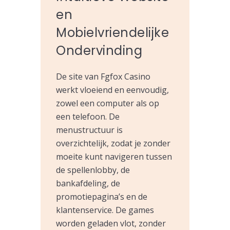
en
Mobielvriendelijke
Ondervinding
De site van Fgfox Casino
werkt vloeiend en eenvoudig,
zowel een computer als op
een telefoon. De
menustructuur is
overzichtelijk, zodat je zonder
moeite kunt navigeren tussen
de spellenlobby, de
bankafdeling, de
promotiepagina’s en de
klantenservice. De games
worden geladen vlot, zonder