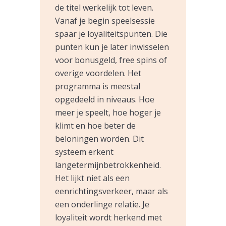
de titel werkelijk tot leven.
Vanaf je begin speelsessie
spaar je loyaliteitspunten. Die
punten kun je later inwisselen
voor bonusgeld, free spins of
overige voordelen. Het
programma is meestal
opgedeeld in niveaus. Hoe
meer je speelt, hoe hoger je
klimt en hoe beter de
beloningen worden. Dit
systeem erkent
langetermijnbetrokkenheid.
Het lijkt niet als een
eenrichtingsverkeer, maar als
een onderlinge relatie. Je
loyaliteit wordt herkend met