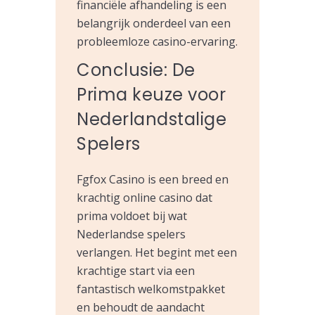
financiële afhandeling is een
belangrijk onderdeel van een
probleemloze casino-ervaring.
Conclusie: De
Prima keuze voor
Nederlandstalige
Spelers
Fgfox Casino is een breed en
krachtig online casino dat
prima voldoet bij wat
Nederlandse spelers
verlangen. Het begint met een
krachtige start via een
fantastisch welkomstpakket
en behoudt de aandacht