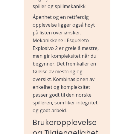
spiller og spillmekanikk.
Åpenhet og en rettferdig
opplevelse ligger også høyt
på listen over ønsker.
Mekanikkene i Esqueleto
Explosivo 2 er greie å mestre,
men gir kompleksitet når du
begynner. Det fremkaller en
følelse av mestring og
oversikt. Kombinasjonen av
enkelhet og kompleksitet
passer godt til den norske
spilleren, som liker integritet
og godt arbeid.
Brukeropplevelse
og Tilgjengelighet