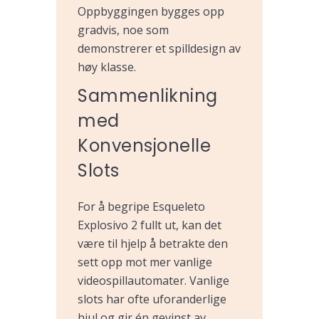
Oppbyggingen bygges opp
gradvis, noe som
demonstrerer et spilldesign av
høy klasse.
Sammenlikning
med
Konvensjonelle
Slots
For å begripe Esqueleto
Explosivo 2 fullt ut, kan det
være til hjelp å betrakte den
sett opp mot mer vanlige
videospillautomater. Vanlige
slots har ofte uforanderlige
hjul og gir én gevinst av