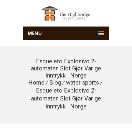
MENU
Esqueleto Explosivo 2-
automaten Slot Gjør Varige
Inntrykk i Norge
Home
Blog
water sports
Esqueleto Explosivo 2-
automaten Slot Gjør Varige
Inntrykk i Norge