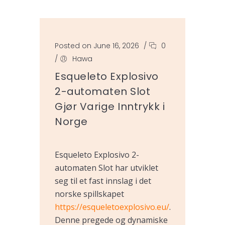
Posted on June 16, 2026
/
0
/
Hawa
Esqueleto Explosivo
2-automaten Slot
Gjør Varige Inntrykk i
Norge
Esqueleto Explosivo 2-
automaten Slot har utviklet
seg til et fast innslag i det
norske spillskapet
https://esqueletoexplosivo.eu/
.
Denne pregede og dynamiske