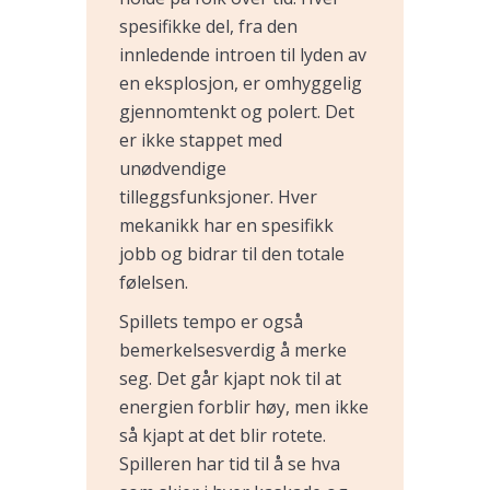
spesifikke del, fra den
innledende introen til lyden av
en eksplosjon, er omhyggelig
gjennomtenkt og polert. Det
er ikke stappet med
unødvendige
tilleggsfunksjoner. Hver
mekanikk har en spesifikk
jobb og bidrar til den totale
følelsen.
Spillets tempo er også
bemerkelsesverdig å merke
seg. Det går kjapt nok til at
energien forblir høy, men ikke
så kjapt at det blir rotete.
Spilleren har tid til å se hva