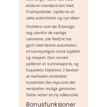
enda en standard slot med
fruktsymboler. Spillerne vil
søke autentisitet og nye ideer.
Utviklere som tør å bevege
seg utenfor de vanlige
rammene, slik NetEnt har
gjort med denne automaten,
vil sannsynligvis vinne lojalitet
og respekt. Den norske
spilleren er kunnskapsrik, og
Esqueleto Explosivo 2 beviser
at markedet verdsetter
kreativitet like mye som det
verdsetter mulige gevinster.
Dette setter en ny målestokk.
Bonusfunksjoner