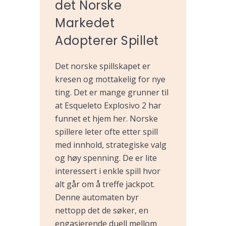
det Norske
Markedet
Adopterer Spillet
Det norske spillskapet er
kresen og mottakelig for nye
ting. Det er mange grunner til
at Esqueleto Explosivo 2 har
funnet et hjem her. Norske
spillere leter ofte etter spill
med innhold, strategiske valg
og høy spenning. De er lite
interessert i enkle spill hvor
alt går om å treffe jackpot.
Denne automaten byr
nettopp det de søker, en
engasjerende duell mellom