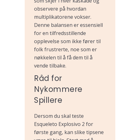
som skjer i hver kaskade og
observere på hvordan
multiplikatorene vokser.
Denne balansen er essensiell
for en tilfredsstillende
opplevelse som ikke fører til
folk frustrerte, noe som er
nøkkelen til å få dem til å
vende tilbake.
Råd for
Nykommere
Spillere
Dersom du skal teste
Esqueleto Explosivo 2 for
første gang, kan slike tipsene