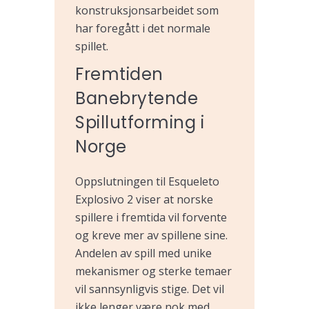
konstruksjonsarbeidet som
har foregått i det normale
spillet.
Fremtiden
Banebrytende
Spillutforming i
Norge
Oppslutningen til Esqueleto
Explosivo 2 viser at norske
spillere i fremtida vil forvente
og kreve mer av spillene sine.
Andelen av spill med unike
mekanismer og sterke temaer
vil sannsynligvis stige. Det vil
ikke lenger være nok med