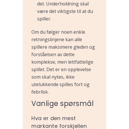
det. Underholdning skal
være det viktigste til at du
spiller.
Om du følger noen enkle
retningslinjene kan alle
spillere maksimere gleden og
forståelsen av dette
komplekse, men lettfattelige
spillet. Det er en opplevelse
som skal nytes, ikke
utelukkende spilles fort og
febrilsk.
Vanlige spørsmål
Hva er den mest
markante forskjellen