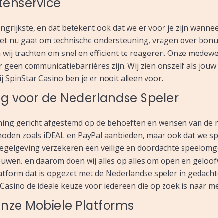
ntenservice
ngrijkste, en dat betekent ook dat we er voor je zijn wanne
et nu gaat om technische ondersteuning, vragen over bonuss
n wij trachten om snel en efficiënt te reageren. Onze medewer
 geen communicatiebarrières zijn. Wij zien onszelf als jo
ij SpinStar Casino ben je er nooit alleen voor.
g voor de Nederlandse Speler
ning gericht afgestemd op de behoeften en wensen van de ma
oden zoals iDEAL en PayPal aanbieden, maar ook dat we spel
 regelgeving verzekeren een veilige en doordachte speelomge
ouwen, en daarom doen wij alles op alles om open en geloofw
platform dat is opgezet met de Nederlandse speler in gedacht
 Casino de ideale keuze voor iedereen die op zoek is naar m
ze Mobiele Platforms