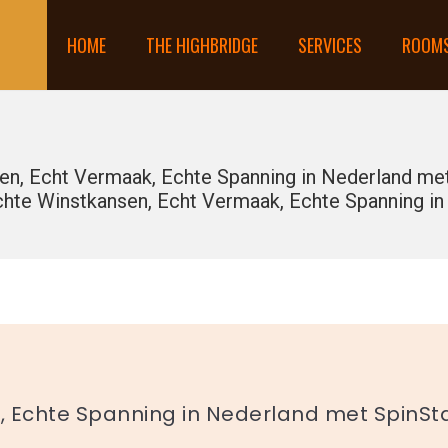
HOME
THE HIGHBRIDGE
SERVICES
ROOM
en, Echt Vermaak, Echte Spanning in Nederland met
hte Winstkansen, Echt Vermaak, Echte Spanning in
, Echte Spanning in Nederland met SpinSt