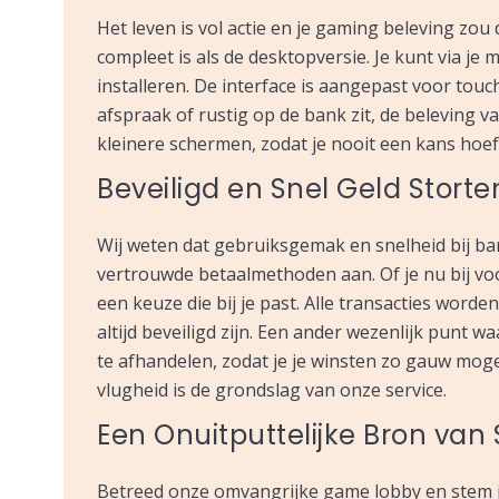
Het leven is vol actie en je gaming beleving z
compleet is als de desktopversie. Je kunt via j
installeren. De interface is aangepast voor touc
afspraak of rustig op de bank zit, de beleving va
kleinere schermen, zodat je nooit een kans hoeft
Beveiligd en Snel Geld Stor
Wij weten dat gebruiksgemak en snelheid bij ba
vertrouwde betaalmethoden aan. Of je nu bij voork
een keuze die bij je past. Alle transacties word
altijd beveiligd zijn. Een ander wezenlijk punt 
te afhandelen, zodat je je winsten zo gauw moge
vlugheid is de grondslag van onze service.
Een Onuitputtelijke Bron van
Betreed onze omvangrijke game lobby en stem je 