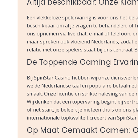
Altijd beschikbaar: Onze Kla
Een vlekkeloze spelervaring is voor ons het bela
beschikbaar om al je vragen te behandelen, of h
ons opnemen via live chat, e-mail of telefoon, e
maar spreken ook vloeiend Nederlands, zodat er
relatie met onze spelers staat bij ons centraal. B
De Toppende Gaming Ervarin
Bij SpinStar Casino hebben wij onze dienstverle
we de Nederlandse taal en populaire betaalmeth
smaak. Onze licentie en strikte naleving van de
Wij denken dat een topervaring begint bij vertr
of net start, je beleeft je meteen thuis op ons 
internationale topkwaliteit creëert van SpinStar
Op Maat Gemaakt Gamen: On