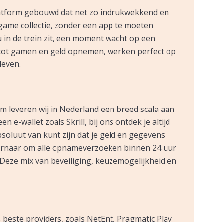
platform gebouwd dat net zo indrukwekkend en
 game collectie, zonder een app te moeten
 u in de trein zit, een moment wacht op een
rten tot gamen en geld opnemen, werken perfect op
leven.
m leveren wij in Nederland een breed scala aan
e-wallet zoals Skrill, bij ons ontdek je altijd
bsoluut van kunt zijn dat je geld en gegevens
even ernaar om alle opnameverzoeken binnen 24 uur
 Deze mix van beveiliging, keuzemogelijkheid en
 beste providers, zoals NetEnt, Pragmatic Play