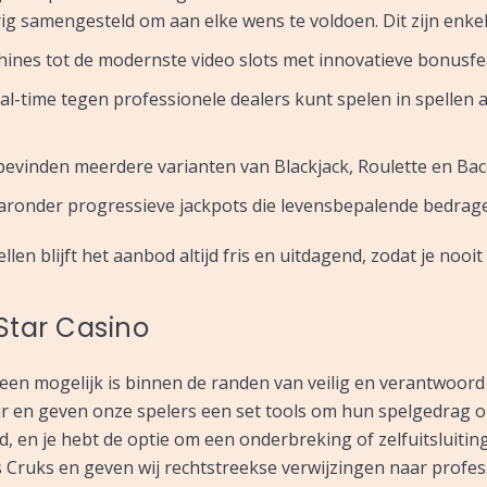
ig samengesteld om aan elke wens te voldoen. Dit zijn enkele
chines tot de modernste video slots met innovatieve bonusfe
real-time tegen professionele dealers kunt spelen in spellen 
 bevinden meerdere varianten van Blackjack, Roulette en Bacc
waaronder progressieve jackpots die levensbepalende bedra
n blijft het aanbod altijd fris en uitdagend, zodat je nooi
Star Casino
lleen mogelijk is binnen de randen van veilig en verantwoord
en geven onze spelers een set tools om hun spelgedrag ond
jd, en je hebt de optie om een onderbreking of zelfuitsluitin
 Cruks en geven wij rechtstreekse verwijzingen naar profess