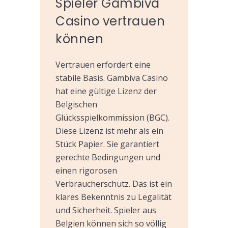
Spieler Gambiva
Casino vertrauen
können
Vertrauen erfordert eine
stabile Basis. Gambiva Casino
hat eine gültige Lizenz der
Belgischen
Glücksspielkommission (BGC).
Diese Lizenz ist mehr als ein
Stück Papier. Sie garantiert
gerechte Bedingungen und
einen rigorosen
Verbraucherschutz. Das ist ein
klares Bekenntnis zu Legalität
und Sicherheit. Spieler aus
Belgien können sich so völlig