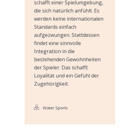
schafft einer Spielumgebung,
die sich natürlich anfühlt. Es
werden keine internationalen
Standards einfach
aufgezwungen. Stattdessen
findet eine sinnvolle
Integration in die
bestehenden Gewohnheiten
der Spieler. Das schafft
Loyalität und ein Gefühl der
Zugehörigkeit.
Water Sports