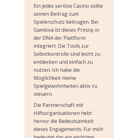
Ein jedes seriöse Casino sollte
seinen Beitrag zum
Spielerschutz beitragen. Bei
Gambiva ist dieses Prinzip in
der DNA der Plattform
integriert. Die Tools zur
Selbstkontrolle sind leicht zu
entdecken und einfach zu
nutzen. Ich habe die
Möglichkeit meine
Spielgewohnheiten aktiv zu
steuern.
Die Partnerschaft mit
Hilfsorganisationen hebt
hervor die Bedeutsamkeit
dieses Engagements. Für mich
bedeutet das ein wichtiger