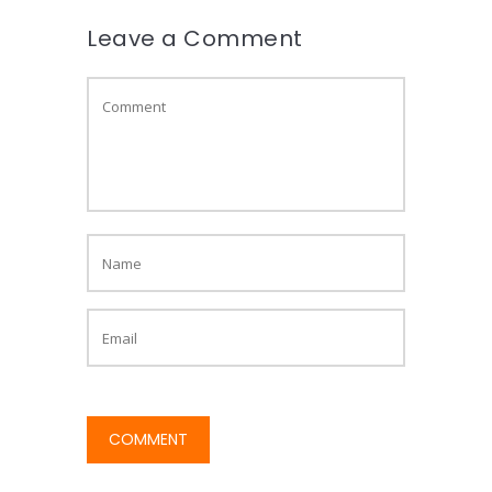
Leave a Comment