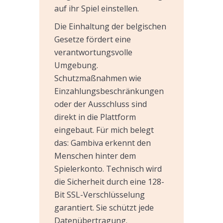
auf ihr Spiel einstellen.
Die Einhaltung der belgischen
Gesetze fördert eine
verantwortungsvolle
Umgebung.
Schutzmaßnahmen wie
Einzahlungsbeschränkungen
oder der Ausschluss sind
direkt in die Plattform
eingebaut. Für mich belegt
das: Gambiva erkennt den
Menschen hinter dem
Spielerkonto. Technisch wird
die Sicherheit durch eine 128-
Bit SSL-Verschlüsselung
garantiert. Sie schützt jede
Datenübertragung.