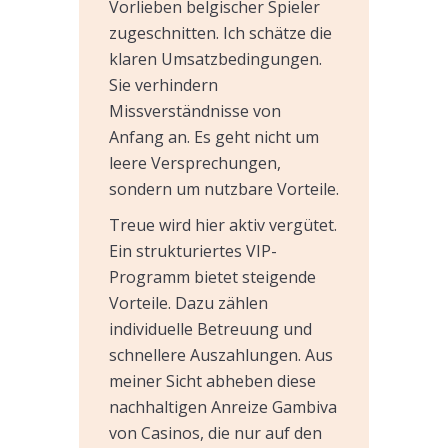
Vorlieben belgischer Spieler
zugeschnitten. Ich schätze die
klaren Umsatzbedingungen.
Sie verhindern
Missverständnisse von
Anfang an. Es geht nicht um
leere Versprechungen,
sondern um nutzbare Vorteile.
Treue wird hier aktiv vergütet.
Ein strukturiertes VIP-
Programm bietet steigende
Vorteile. Dazu zählen
individuelle Betreuung und
schnellere Auszahlungen. Aus
meiner Sicht abheben diese
nachhaltigen Anreize Gambiva
von Casinos, die nur auf den