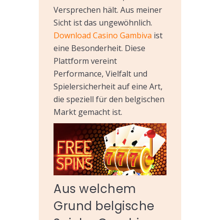
Versprechen hält. Aus meiner
Sicht ist das ungewöhnlich.
Download Casino Gambiva
ist
eine Besonderheit. Diese
Plattform vereint
Performance, Vielfalt und
Spielersicherheit auf eine Art,
die speziell für den belgischen
Markt gemacht ist.
Aus welchem
Grund belgische