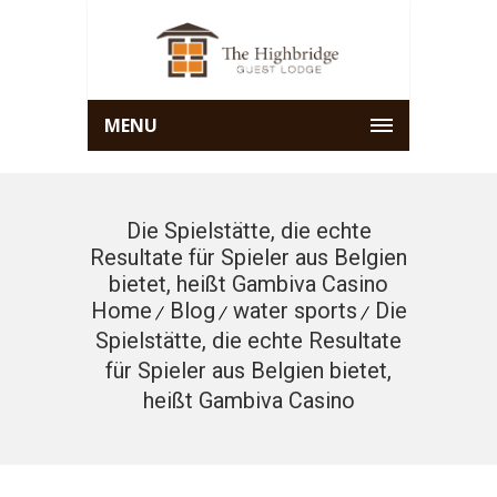
MENU
Die Spielstätte, die echte
Resultate für Spieler aus Belgien
bietet, heißt Gambiva Casino
Home
Blog
water sports
Die
Spielstätte, die echte Resultate
für Spieler aus Belgien bietet,
heißt Gambiva Casino