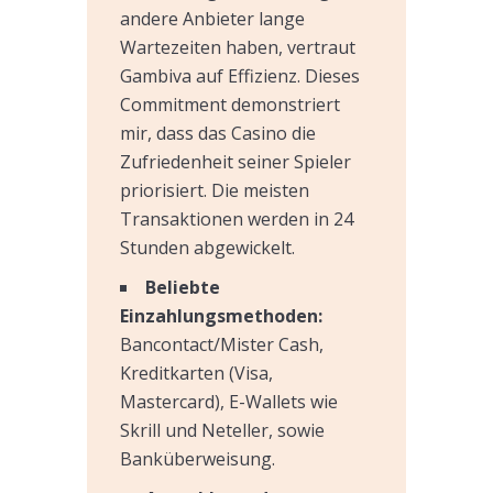
andere Anbieter lange
Wartezeiten haben, vertraut
Gambiva auf Effizienz. Dieses
Commitment demonstriert
mir, dass das Casino die
Zufriedenheit seiner Spieler
priorisiert. Die meisten
Transaktionen werden in 24
Stunden abgewickelt.
Beliebte
Einzahlungsmethoden:
Bancontact/Mister Cash,
Kreditkarten (Visa,
Mastercard), E-Wallets wie
Skrill und Neteller, sowie
Banküberweisung.