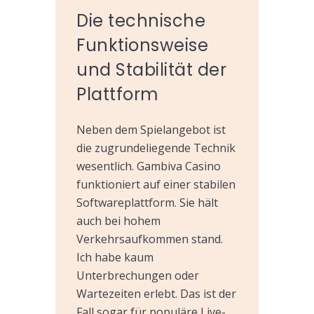
Die technische
Funktionsweise
und Stabilität der
Plattform
Neben dem Spielangebot ist
die zugrundeliegende Technik
wesentlich. Gambiva Casino
funktioniert auf einer stabilen
Softwareplattform. Sie hält
auch bei hohem
Verkehrsaufkommen stand.
Ich habe kaum
Unterbrechungen oder
Wartezeiten erlebt. Das ist der
Fall sogar für populäre Live-