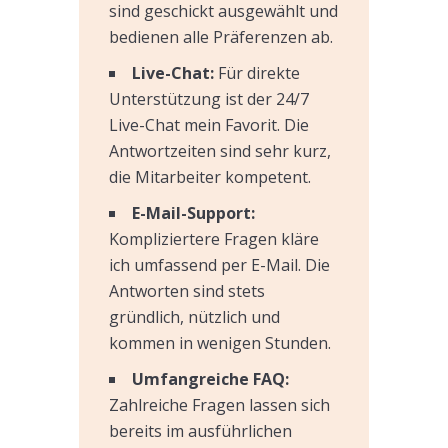
sind geschickt ausgewählt und
bedienen alle Präferenzen ab.
Live-Chat:
Für direkte
Unterstützung ist der 24/7
Live-Chat mein Favorit. Die
Antwortzeiten sind sehr kurz,
die Mitarbeiter kompetent.
E-Mail-Support:
Kompliziertere Fragen kläre
ich umfassend per E-Mail. Die
Antworten sind stets
gründlich, nützlich und
kommen in wenigen Stunden.
Umfangreiche FAQ:
Zahlreiche Fragen lassen sich
bereits im ausführlichen