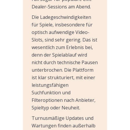
Dealer-Sessions am Abend.
Die Ladegeschwindigkeiten
für Spiele, insbesondere für
optisch aufwendige Video-
Slots, sind sehr gering. Das ist
wesentlich zum Erlebnis bei,
denn der Spielablauf wird
nicht durch technische Pausen
unterbrochen. Die Plattform
ist klar strukturiert, mit einer
leistungsfähigen
Suchfunktion und
Filteroptionen nach Anbieter,
Spieltyp oder Neuheit.
Turnusmäßige Updates und
Wartungen finden außerhalb