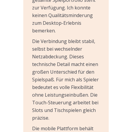
zur Verfügung. Ich konnte
keinen Qualitätsminderung
zum Desktop-Erlebnis
bemerken.
Die Verbindung bleibt stabil,
selbst bei wechselnder
Netzabdeckung. Dieses
technische Detail macht einen
großen Unterschied für den
Spielspaß. Für mich als Spieler
bedeutet es volle Flexibilität
ohne Leistungseinbußen. Die
Touch-Steuerung arbeitet bei
Slots und Tischspielen gleich
präzise.
Die mobile Plattform behält