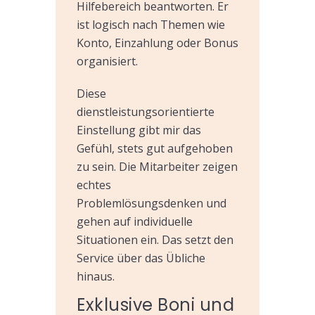
Hilfebereich beantworten. Er
ist logisch nach Themen wie
Konto, Einzahlung oder Bonus
organisiert.
Diese
dienstleistungsorientierte
Einstellung gibt mir das
Gefühl, stets gut aufgehoben
zu sein. Die Mitarbeiter zeigen
echtes
Problemlösungsdenken und
gehen auf individuelle
Situationen ein. Das setzt den
Service über das Übliche
hinaus.
Exklusive Boni und