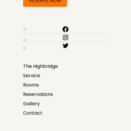
RESERVE NOW
The Highbridge
Service
Rooms
Reservations
Gallery
Contact