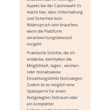
Aspekt bei der Casinowahl. Es
macht klar, dass Unterhaltung
und Sicherheit kein
Widerspruch sein brauchen,
wenn die Plattform
verantwortungsbewusst
vorgeht.
Praktische Schritte, die ich
entdecke, beinhalten die
Möglichkeit, tages-, wochen-
oder monatsweise
Einzahlungslimits festzulegen.
Zudem ist es möglich eine
Spielsperre für einen
festgelegten Zeitraum oder
ein kompletter