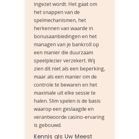
ingezet wordt. Het gaat om
het snappen van de
spelmechanismen, het
herkennen van waarde in
bonusaanbiedingen en het
managen van je bankroll op
een manier die duurzaam
speelplezier verzekert. Wij
zien dit niet als een beperking,
maar als een manier om de
controle te bewaren en het
maximale uit elke sessie te
halen. Slim spelen is de basis
waarop een geslaagde en
verantwoorde casino-ervaring
is gebouwd.
Kennis als Uw Meest