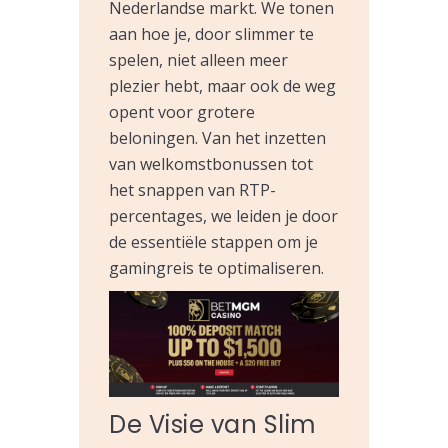
Nederlandse markt. We tonen
aan hoe je, door slimmer te
spelen, niet alleen meer
plezier hebt, maar ook de weg
opent voor grotere
beloningen. Van het inzetten
van welkomstbonussen tot
het snappen van RTP-
percentages, we leiden je door
de essentiële stappen om je
gamingreis te optimaliseren.
De Visie van Slim