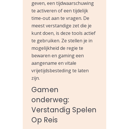
geven, een tijdwaarschuwing
te activeren of een tijdelijk
time-out aan te vragen. De
meest verstandige zet die je
kunt doen, is deze tools actief
te gebruiken. Ze stellen je in
mogelijkheid de regie te
bewaren en gaming een
aangename en vitale
vrijetijdsbesteding te laten
zijn.
Gamen
onderweg:
Verstandig Spelen
Op Reis