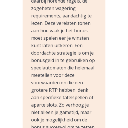
daarbij horende regels, de
zogeheten wagering
requirements, aandachtig te
lezen. Deze vereisten tonen
aan hoe vaak je het bonus
moet spelen eer je winsten
kunt laten uitkeren. Een
doordachte strategie is om je
bonusgeld in te gebruiken op
speelautomaten die helemaal
meetellen voor deze
voorwaarden en die een
grotere RTP hebben, denk
aan specifieke tafelspellen of
aparte slots. Zo verhoog je
niet alleen je gametijd, maar
ook je mogelijkheid om de
bonus succesvol om te zetten