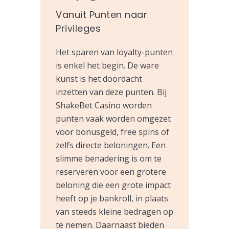
Vanuit Punten naar
Privileges
Het sparen van loyalty-punten
is enkel het begin. De ware
kunst is het doordacht
inzetten van deze punten. Bij
ShakeBet Casino worden
punten vaak worden omgezet
voor bonusgeld, free spins of
zelfs directe beloningen. Een
slimme benadering is om te
reserveren voor een grotere
beloning die een grote impact
heeft op je bankroll, in plaats
van steeds kleine bedragen op
te nemen. Daarnaast bieden