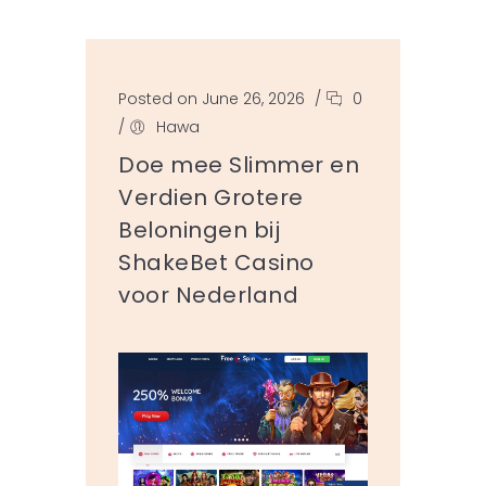
Posted on June 26, 2026
/
0
/
Hawa
Doe mee Slimmer en
Verdien Grotere
Beloningen bij
ShakeBet Casino
voor Nederland