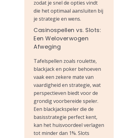
zodat je snel de opties vindt
die het optimaal aansluiten bij
je strategie en wens.
Casinospellen vs. Slots:
Een Weloverwogen
Afweging
Tafelspellen zoals roulette,
blackjack en poker behoeven
vaak een zekere mate van
vaardigheid en strategie, wat
perspectieven biedt voor de
grondig voorbereide speler.
Een blackjackspeler die de
basisstrategie perfect kent,
kan het huisvoordeel verlagen
tot minder dan 1%. Slots