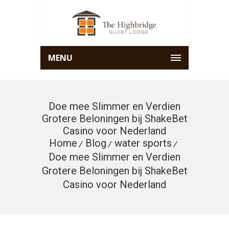
MENU
Doe mee Slimmer en Verdien
Grotere Beloningen bij ShakeBet
Casino voor Nederland
Home
Blog
water sports
Doe mee Slimmer en Verdien
Grotere Beloningen bij ShakeBet
Casino voor Nederland