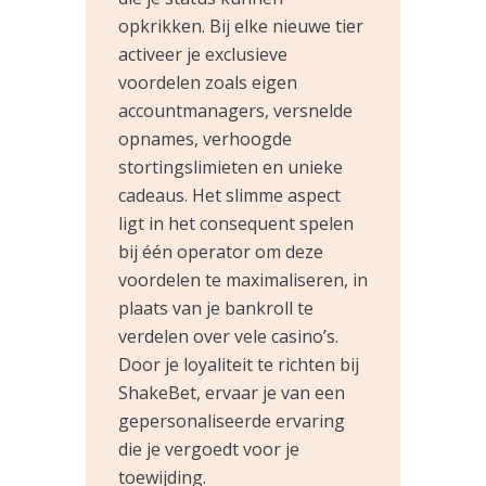
opkrikken. Bij elke nieuwe tier
activeer je exclusieve
voordelen zoals eigen
accountmanagers, versnelde
opnames, verhoogde
stortingslimieten en unieke
cadeaus. Het slimme aspect
ligt in het consequent spelen
bij één operator om deze
voordelen te maximaliseren, in
plaats van je bankroll te
verdelen over vele casino’s.
Door je loyaliteit te richten bij
ShakeBet, ervaar je van een
gepersonaliseerde ervaring
die je vergoedt voor je
toewijding.