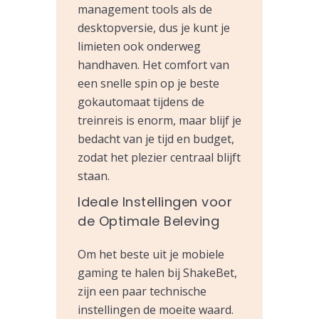
management tools als de
desktopversie, dus je kunt je
limieten ook onderweg
handhaven. Het comfort van
een snelle spin op je beste
gokautomaat tijdens de
treinreis is enorm, maar blijf je
bedacht van je tijd en budget,
zodat het plezier centraal blijft
staan.
Ideale Instellingen voor
de Optimale Beleving
Om het beste uit je mobiele
gaming te halen bij ShakeBet,
zijn een paar technische
instellingen de moeite waard.