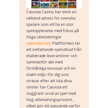
Casoola Casino har blivit en
välkänd adress för svenska
spelare som vill ha en stor
spelupplevelse med fokus på
höga utbetalningar
casoolaa.com
. Plattformen tar
ett omfattande spelutbud från
etablerade leverantörer och
sammanför det med
förmånliga bonusar och en
stabil miljö. För dig som
strävar efter att öka dina
vinster har Casoola ett
noggrant urval av spel med
hög utbetalningsprocent,
vilket gör ett passande val för