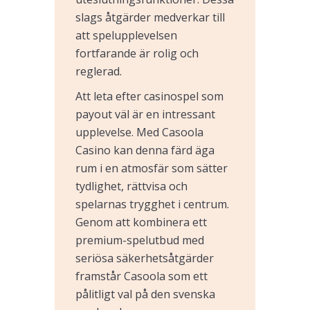
slags åtgärder medverkar till
att spelupplevelsen
fortfarande är rolig och
reglerad.
Att leta efter casinospel som
payout väl är en intressant
upplevelse. Med Casoola
Casino kan denna färd äga
rum i en atmosfär som sätter
tydlighet, rättvisa och
spelarnas trygghet i centrum.
Genom att kombinera ett
premium-spelutbud med
seriösa säkerhetsåtgärder
framstår Casoola som ett
pålitligt val på den svenska