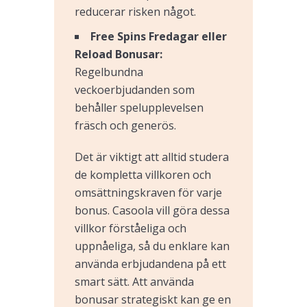
reducerar risken något.
Free Spins Fredagar eller
Reload Bonusar:
Regelbundna
veckoerbjudanden som
behåller spelupplevelsen
fräsch och generös.
Det är viktigt att alltid studera
de kompletta villkoren och
omsättningskraven för varje
bonus. Casoola vill göra dessa
villkor förståeliga och
uppnåeliga, så du enklare kan
använda erbjudandena på ett
smart sätt. Att använda
bonusar strategiskt kan ge en