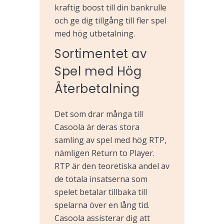
kraftig boost till din bankrulle
och ge dig tillgång till fler spel
med hög utbetalning.
Sortimentet av
Spel med Hög
Återbetalning
Det som drar många till
Casoola är deras stora
samling av spel med hög RTP,
nämligen Return to Player.
RTP är den teoretiska andel av
de totala insatserna som
spelet betalar tillbaka till
spelarna över en lång tid.
Casoola assisterar dig att