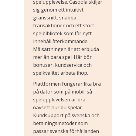
spelupplevelse. Casoola skiljer
sig genom ett intuitivt
gränssnitt, snabba
transaktioner och ett stort
spelbibliotek som får nytt
innehåll återkommande.
Målsättningen är att erbjuda
mer än bara spel. Här bör
bonusar, kundservice och
spelkvalitet arbeta ihop.
Plattformen fungerar lika bra
på dator som på mobil, så
spelupplevelsen är bra
oavsett hur du spelar.
Kundsupport på svenska och
betalningsmetoder som
passar svenska förhållanden