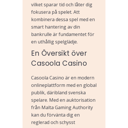
vilket sparar tid och låter dig
fokusera på spelet. Att
kombinera dessa spel med en
smart hantering av din
bankrulle är fundamentet för
en uthållig spelglädje.
En Översikt över
Casoola Casino
Casoola Casino är en modern
onlineplattform med en global
publik, däribland svenska
spelare. Med en auktorisation
från Malta Gaming Authority
kan du förvänta dig en
reglerad och schysst