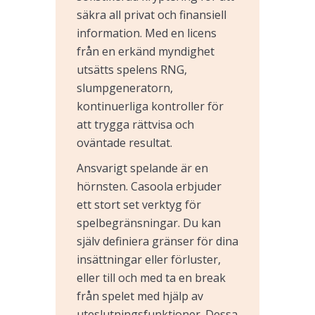
säkra all privat och finansiell
information. Med en licens
från en erkänd myndighet
utsätts spelens RNG,
slumpgeneratorn,
kontinuerliga kontroller för
att trygga rättvisa och
oväntade resultat.
Ansvarigt spelande är en
hörnsten. Casoola erbjuder
ett stort set verktyg för
spelbegränsningar. Du kan
själv definiera gränser för dina
insättningar eller förluster,
eller till och med ta en break
från spelet med hjälp av
uteslutningsfunktioner. Dessa