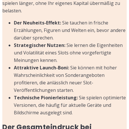
spielen länger, ohne Ihr eigenes Kapital übermäßig zu
belasten.
Der Neuheits-Effekt:
Sie tauchen in frische
Erzählungen, Figuren und Welten ein, bevor andere
darüber sprechen.
Strategischer Nutzen:
Sie lernen die Eigenheiten
und Volatilität eines Slots ohne vorgefertigte
Meinungen kennen.
Attraktive Launch-Boni:
Sie können mit hoher
Wahrscheinlichkeit von Sonderangeboten
profitieren, die anlässlich neuer Slot-
Veröffentlichungen starten.
Technische Pionierleistung:
Sie spielen optimierte
Versionen, die häufig für aktuelle Geräte und
Bildschirme ausgelegt sind.
Der Gesamteindruck bei