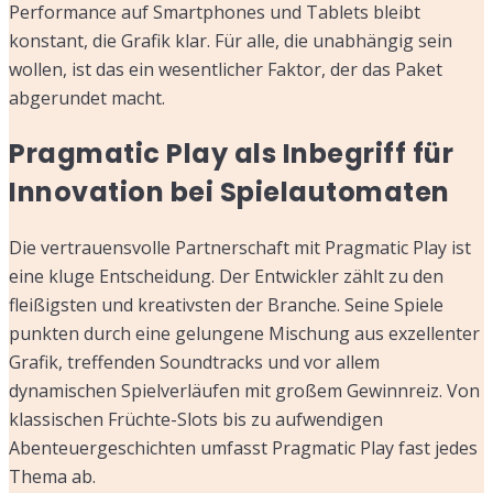
Performance auf Smartphones und Tablets bleibt
konstant, die Grafik klar. Für alle, die unabhängig sein
wollen, ist das ein wesentlicher Faktor, der das Paket
abgerundet macht.
Pragmatic Play als Inbegriff für
Innovation bei Spielautomaten
Die vertrauensvolle Partnerschaft mit Pragmatic Play ist
eine kluge Entscheidung. Der Entwickler zählt zu den
fleißigsten und kreativsten der Branche. Seine Spiele
punkten durch eine gelungene Mischung aus exzellenter
Grafik, treffenden Soundtracks und vor allem
dynamischen Spielverläufen mit großem Gewinnreiz. Von
klassischen Früchte-Slots bis zu aufwendigen
Abenteuergeschichten umfasst Pragmatic Play fast jedes
Thema ab.