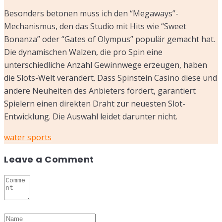
Besonders betonen muss ich den “Megaways”-
Mechanismus, den das Studio mit Hits wie “Sweet
Bonanza” oder “Gates of Olympus” populär gemacht hat.
Die dynamischen Walzen, die pro Spin eine
unterschiedliche Anzahl Gewinnwege erzeugen, haben
die Slots-Welt verändert. Dass Spinstein Casino diese und
andere Neuheiten des Anbieters fördert, garantiert
Spielern einen direkten Draht zur neuesten Slot-
Entwicklung. Die Auswahl leidet darunter nicht.
water sports
Leave a Comment