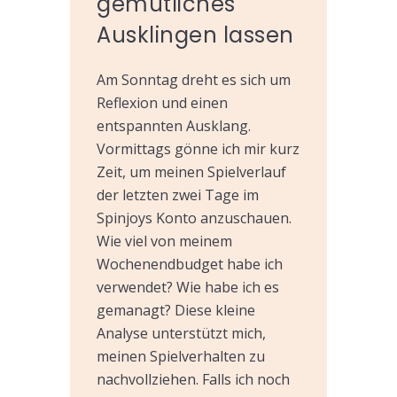
gemütliches
Ausklingen lassen
Am Sonntag dreht es sich um
Reflexion und einen
entspannten Ausklang.
Vormittags gönne ich mir kurz
Zeit, um meinen Spielverlauf
der letzten zwei Tage im
Spinjoys Konto anzuschauen.
Wie viel von meinem
Wochenendbudget habe ich
verwendet? Wie habe ich es
gemanagt? Diese kleine
Analyse unterstützt mich,
meinen Spielverhalten zu
nachvollziehen. Falls ich noch