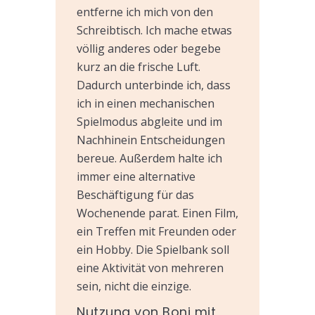
entferne ich mich von den
Schreibtisch. Ich mache etwas
völlig anderes oder begebe
kurz an die frische Luft.
Dadurch unterbinde ich, dass
ich in einen mechanischen
Spielmodus abgleite und im
Nachhinein Entscheidungen
bereue. Außerdem halte ich
immer eine alternative
Beschäftigung für das
Wochenende parat. Einen Film,
ein Treffen mit Freunden oder
ein Hobby. Die Spielbank soll
eine Aktivität von mehreren
sein, nicht die einzige.
Nutzung von Boni mit