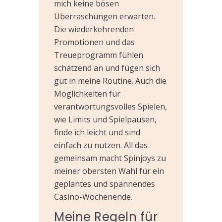
mich keine bösen
Überraschungen erwarten.
Die wiederkehrenden
Promotionen und das
Treueprogramm fühlen
schätzend an und fügen sich
gut in meine Routine. Auch die
Möglichkeiten für
verantwortungsvolles Spielen,
wie Limits und Spielpausen,
finde ich leicht und sind
einfach zu nutzen. All das
gemeinsam macht Spinjoys zu
meiner obersten Wahl für ein
geplantes und spannendes
Casino-Wochenende.
Meine Regeln für