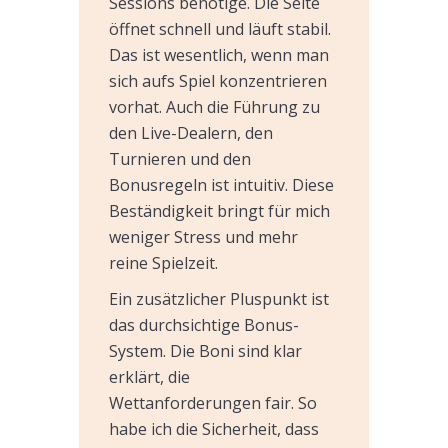
Sessions benötige. Die Seite
öffnet schnell und läuft stabil.
Das ist wesentlich, wenn man
sich aufs Spiel konzentrieren
vorhat. Auch die Führung zu
den Live-Dealern, den
Turnieren und den
Bonusregeln ist intuitiv. Diese
Beständigkeit bringt für mich
weniger Stress und mehr
reine Spielzeit.
Ein zusätzlicher Pluspunkt ist
das durchsichtige Bonus-
System. Die Boni sind klar
erklärt, die
Wettanforderungen fair. So
habe ich die Sicherheit, dass