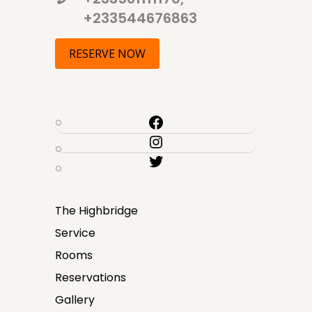
+233544676863
RESERVE NOW
The Highbridge
Service
Rooms
Reservations
Gallery