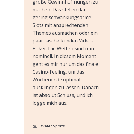
große Gewinnhoffnungen zu
machen. Das stellen dar
gering schwankungsarme
Slots mit ansprechenden
Themes ausmachen oder ein
paar rasche Runden Video-
Poker. Die Wetten sind rein
nominell. In diesem Moment
geht es mir nur um das finale
Casino-Feeling, um das
Wochenende optimal
ausklingen zu lassen. Danach
ist absolut Schluss, und ich
logge mich aus.
Water Sports