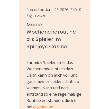
Posted on June 26, 2026
/
0
/
Hawa
Meine
Wochenendroutine
als Spieler im
Spinjoys Casino
Für mich Spieler stellt das
Wochenende einfach dazu.
Dann kann ich mich voll und
ganz meiner Leidenschaft zu
widmen. Nach und nach
entstand so eine regelmäßige
Routine entstanden, die ich
bei
allgemeine