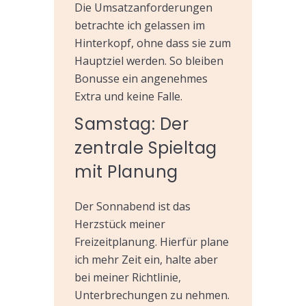
Die Umsatzanforderungen
betrachte ich gelassen im
Hinterkopf, ohne dass sie zum
Hauptziel werden. So bleiben
Bonusse ein angenehmes
Extra und keine Falle.
Samstag: Der
zentrale Spieltag
mit Planung
Der Sonnabend ist das
Herzstück meiner
Freizeitplanung. Hierfür plane
ich mehr Zeit ein, halte aber
bei meiner Richtlinie,
Unterbrechungen zu nehmen.