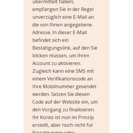
übermittelt haben,
empfangen Sie in der Regel
unverzüglich eine E-Mail an
die von Ihnen angegebene
Adresse. In dieser E-Mail
befindet sich ein
Bestätigungslink, auf den Sie
klicken müssen, um Ihren
Account zu aktivieren.
Zugleich kann eine SMS mit
einem Verifikationscode an
Ihre Mobilnummer gesendet
werden. Setzen Sie diesen
Code auf der Website ein, um
den Vorgang zu finalisieren.
Ihr Konto ist nun im Prinzip
erstellt, aber noch nicht für
Einzahlungen oder