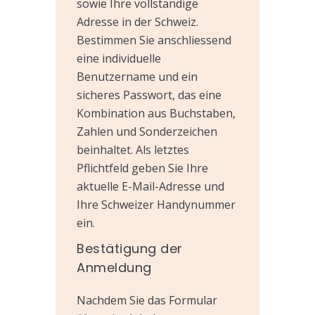
sowie Ihre vollständige
Adresse in der Schweiz.
Bestimmen Sie anschliessend
eine individuelle
Benutzername und ein
sicheres Passwort, das eine
Kombination aus Buchstaben,
Zahlen und Sonderzeichen
beinhaltet. Als letztes
Pflichtfeld geben Sie Ihre
aktuelle E-Mail-Adresse und
Ihre Schweizer Handynummer
ein.
Bestätigung der
Anmeldung
Nachdem Sie das Formular