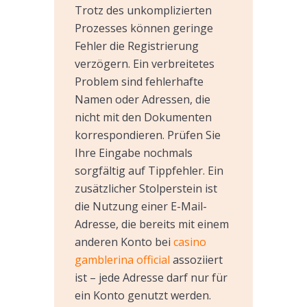
Trotz des unkomplizierten
Prozesses können geringe
Fehler die Registrierung
verzögern. Ein verbreitetes
Problem sind fehlerhafte
Namen oder Adressen, die
nicht mit den Dokumenten
korrespondieren. Prüfen Sie
Ihre Eingabe nochmals
sorgfältig auf Tippfehler. Ein
zusätzlicher Stolperstein ist
die Nutzung einer E-Mail-
Adresse, die bereits mit einem
anderen Konto bei
casino
gamblerina official
assoziiert
ist – jede Adresse darf nur für
ein Konto genutzt werden.