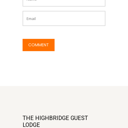
THE HIGHBRIDGE GUEST
LODGE