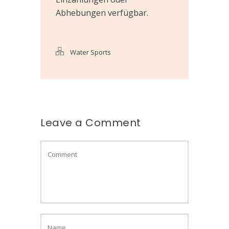
Abhebungen verfügbar.
Water Sports
Leave a Comment