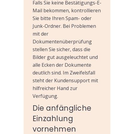
Falls Sie keine Bestätigungs-E-
Mail bekommen, kontrollieren
Sie bitte Ihren Spam- oder
Junk-Ordner. Bei Problemen
mit der
Dokumentenüberprüfung
stellen Sie sicher, dass die
Bilder gut ausgeleuchtet und
alle Ecken der Dokumente
deutlich sind. Im Zweifelsfall
steht der Kundensupport mit
hilfreicher Hand zur
Verfügung.
Die anfängliche
Einzahlung
vornehmen