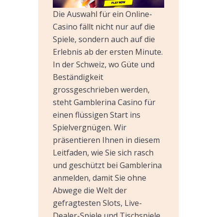
Die Auswahl für ein Online-
Casino fällt nicht nur auf die
Spiele, sondern auch auf die
Erlebnis ab der ersten Minute.
In der Schweiz, wo Güte und
Beständigkeit
grossgeschrieben werden,
steht Gamblerina Casino für
einen flüssigen Start ins
Spielvergnügen. Wir
präsentieren Ihnen in diesem
Leitfaden, wie Sie sich rasch
und geschützt bei Gamblerina
anmelden, damit Sie ohne
Abwege die Welt der
gefragtesten Slots, Live-
Dealer-Spiele und Tischspiele