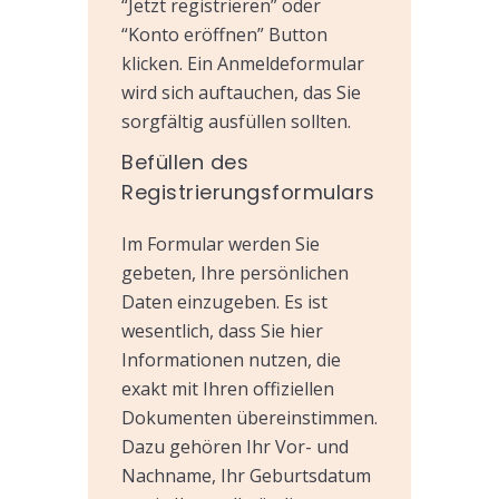
“Jetzt registrieren” oder
“Konto eröffnen” Button
klicken. Ein Anmeldeformular
wird sich auftauchen, das Sie
sorgfältig ausfüllen sollten.
Befüllen des
Registrierungsformulars
Im Formular werden Sie
gebeten, Ihre persönlichen
Daten einzugeben. Es ist
wesentlich, dass Sie hier
Informationen nutzen, die
exakt mit Ihren offiziellen
Dokumenten übereinstimmen.
Dazu gehören Ihr Vor- und
Nachname, Ihr Geburtsdatum