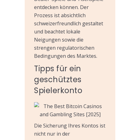
entdecken können. Der
Prozess ist absichtlich
schweizerfreundlich gestaltet
und beachtet lokale
Neigungen sowie die
strengen regulatorischen
Bedingungen des Marktes.
Tipps für ein
geschütztes
Spielerkonto
Die Sicherung Ihres Kontos ist
nicht nur in der