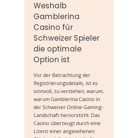
Weshalb
Gamblerina
Casino für
Schweizer Spieler
die optimale
Option ist
Vor der Betrachtung der
Registrierungsdetails, ist es
sinnvoll, zu verstehen, warum,
warum Gamblerina Casino in
der Schweizer Online-Gaming-
Landschaft hervorsticht. Das
Casino überzeugt durch eine
Lizenz einer angesehenen