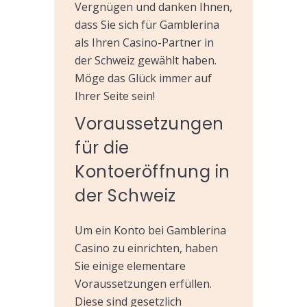
Vergnügen und danken Ihnen,
dass Sie sich für Gamblerina
als Ihren Casino-Partner in
der Schweiz gewählt haben.
Möge das Glück immer auf
Ihrer Seite sein!
Voraussetzungen
für die
Kontoeröffnung in
der Schweiz
Um ein Konto bei Gamblerina
Casino zu einrichten, haben
Sie einige elementare
Voraussetzungen erfüllen.
Diese sind gesetzlich