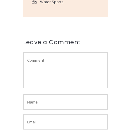
Water Sports
Leave a Comment