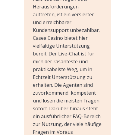
Herausforderungen
auftreten, ist ein versierter
und erreichbarer
Kundensupport unbezahlbar.
Casea Casino bietet hier
vielfältige Unterstützung
bereit. Der Live-Chat ist für
mich der rasanteste und
praktikabelste Weg, um in
Echtzeit Unterstützung zu
erhalten. Die Agenten sind
zuvorkommend, kompetent
und lösen die meisten Fragen
sofort. Darüber hinaus steht
ein ausführlicher FAQ-Bereich
zur Nutzung, der viele häufige
Fragen im Voraus