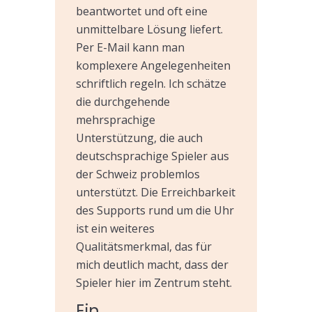
beantwortet und oft eine
unmittelbare Lösung liefert.
Per E-Mail kann man
komplexere Angelegenheiten
schriftlich regeln. Ich schätze
die durchgehende
mehrsprachige
Unterstützung, die auch
deutschsprachige Spieler aus
der Schweiz problemlos
unterstützt. Die Erreichbarkeit
des Supports rund um die Uhr
ist ein weiteres
Qualitätsmerkmal, das für
mich deutlich macht, dass der
Spieler hier im Zentrum steht.
Ein