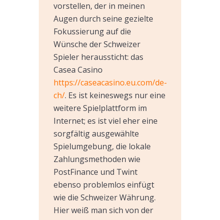
vorstellen, der in meinen
Augen durch seine gezielte
Fokussierung auf die
Wünsche der Schweizer
Spieler heraussticht: das
Casea Casino
https://caseacasino.eu.com/de-
ch/
. Es ist keineswegs nur eine
weitere Spielplattform im
Internet; es ist viel eher eine
sorgfältig ausgewählte
Spielumgebung, die lokale
Zahlungsmethoden wie
PostFinance und Twint
ebenso problemlos einfügt
wie die Schweizer Währung.
Hier weiß man sich von der