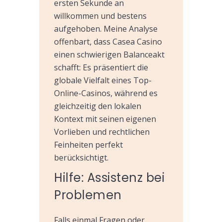
ersten Sekunde an
willkommen und bestens
aufgehoben. Meine Analyse
offenbart, dass Casea Casino
einen schwierigen Balanceakt
schafft: Es präsentiert die
globale Vielfalt eines Top-
Online-Casinos, während es
gleichzeitig den lokalen
Kontext mit seinen eigenen
Vorlieben und rechtlichen
Feinheiten perfekt
berücksichtigt.
Hilfe: Assistenz bei
Problemen
Falls einmal Fragen oder