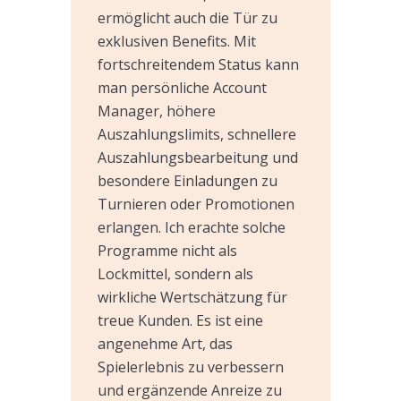
ermöglicht auch die Tür zu
exklusiven Benefits. Mit
fortschreitendem Status kann
man persönliche Account
Manager, höhere
Auszahlungslimits, schnellere
Auszahlungsbearbeitung und
besondere Einladungen zu
Turnieren oder Promotionen
erlangen. Ich erachte solche
Programme nicht als
Lockmittel, sondern als
wirkliche Wertschätzung für
treue Kunden. Es ist eine
angenehme Art, das
Spielerlebnis zu verbessern
und ergänzende Anreize zu