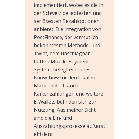
implementiert, wobei es die in
der Schweiz beliebtesten und
seriösesten Bezahloptionen
anbietet. Die Integration von
PostFinance, der vermutlich
bekanntesten Methode, und
Twint, dem unschlagbar
flotten Mobile-Payment-
System, belegt ein tiefes
Know-how für den lokalen
Markt. Jedoch auch
Kartenzahlungen und weitere
E-Wallets befinden sich zur
Nutzung. Aus meiner Sicht
sind die Ein- und
Auszahlungsprozesse äußerst
effizient.