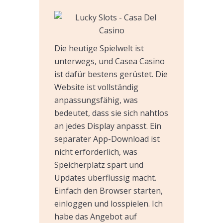
Die heutige Spielwelt ist
unterwegs, und Casea Casino
ist dafür bestens gerüstet. Die
Website ist vollständig
anpassungsfähig, was
bedeutet, dass sie sich nahtlos
an jedes Display anpasst. Ein
separater App-Download ist
nicht erforderlich, was
Speicherplatz spart und
Updates überflüssig macht.
Einfach den Browser starten,
einloggen und losspielen. Ich
habe das Angebot auf