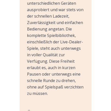
unterschiedlichen Geräten
ausprobiert und war stets von
der schnellen Ladezeit,
Zuverlässigkeit und einfachen
Bedienung angetan. Die
komplette Spielbibliothek,
einschließlich der Live-Dealer-
Spiele, steht auch unterwegs
in voller Qualität zur
Verfügung. Diese Freiheit
erlaubt es, auch in kurzen
Pausen oder unterwegs eine
schnelle Runde zu drehen,
ohne auf Spielspaß verzichten
zu müssen.