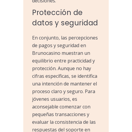
decisiones.
Protección de
datos y seguridad
En conjunto, las percepciones
de pagos y seguridad en
Brunocasino muestran un
equilibrio entre practicidad y
protección. Aunque no hay
cifras específicas, se identifica
una intención de mantener el
proceso claro y seguro. Para
jóvenes usuarios, es
aconsejable comenzar con
pequeñas transacciones y
evaluar la consistencia de las
respuestas del soporte en