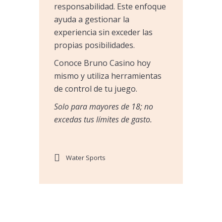
responsabilidad. Este enfoque
ayuda a gestionar la
experiencia sin exceder las
propias posibilidades.
Conoce Bruno Casino hoy
mismo y utiliza herramientas
de control de tu juego.
Solo para mayores de 18; no
excedas tus límites de gasto.
Water Sports