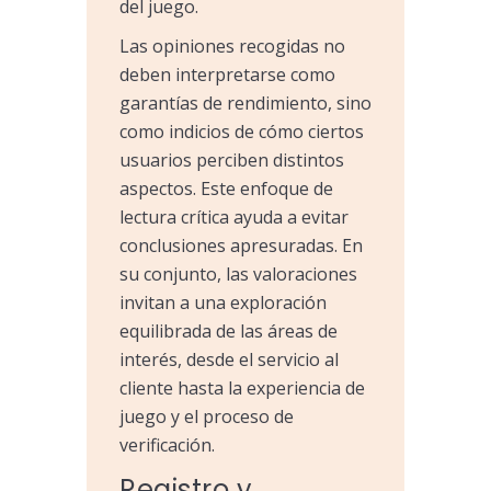
del juego.
Las opiniones recogidas no
deben interpretarse como
garantías de rendimiento, sino
como indicios de cómo ciertos
usuarios perciben distintos
aspectos. Este enfoque de
lectura crítica ayuda a evitar
conclusiones apresuradas. En
su conjunto, las valoraciones
invitan a una exploración
equilibrada de las áreas de
interés, desde el servicio al
cliente hasta la experiencia de
juego y el proceso de
verificación.
Registro y