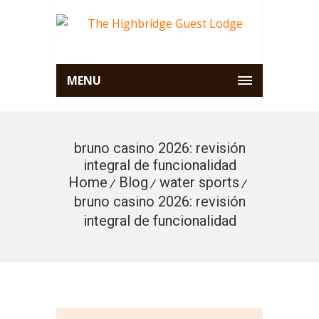
MENU
bruno casino 2026: revisión
integral de funcionalidad
Home
Blog
water sports
bruno casino 2026: revisión
integral de funcionalidad