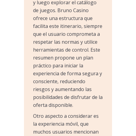
y luego explorar el catálogo
de juegos. Bruno Casino
ofrece una estructura que
facilita este itinerario, siempre
que el usuario comprometa a
respetar las normas y utilice
herramientas de control. Este
resumen propone un plan
práctico para iniciar la
experiencia de forma segura y
consciente, reduciendo
riesgos y aumentando las
posibilidades de disfrutar de la
oferta disponible.
Otro aspecto a considerar es
la experiencia móvil, que
muchos usuarios mencionan