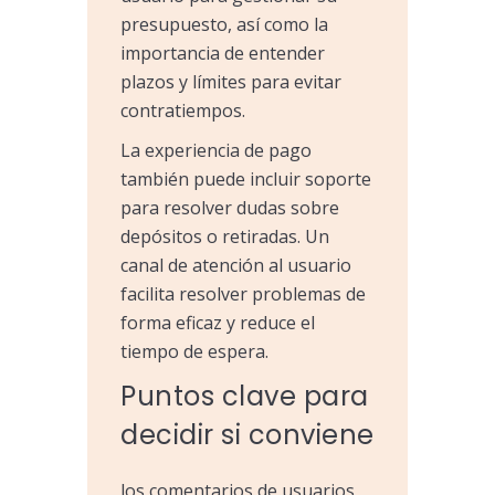
presupuesto, así como la
importancia de entender
plazos y límites para evitar
contratiempos.
La experiencia de pago
también puede incluir soporte
para resolver dudas sobre
depósitos o retiradas. Un
canal de atención al usuario
facilita resolver problemas de
forma eficaz y reduce el
tiempo de espera.
Puntos clave para
decidir si conviene
los comentarios de usuarios