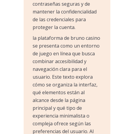
contraseñas seguras y de
mantener la confidencialidad
de las credenciales para
proteger la cuenta.
la plataforma de bruno casino
se presenta como un entorno
de juego en línea que busca
combinar accesibilidad y
navegación clara para el
usuario. Este texto explora
cómo se organiza la interfaz,
qué elementos están al
alcance desde la página
principal y qué tipo de
experiencia minimalista o
compleja ofrece según las
preferencias del usuario. Al