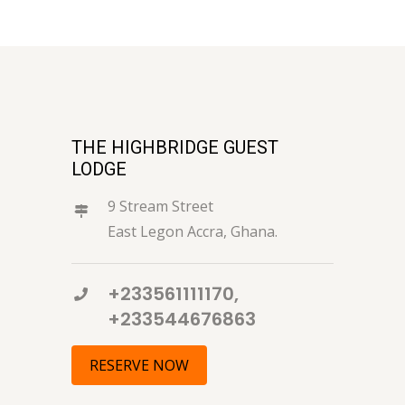
THE HIGHBRIDGE GUEST
LODGE
9 Stream Street
East Legon Accra, Ghana.
+233561111170,
+233544676863
RESERVE NOW