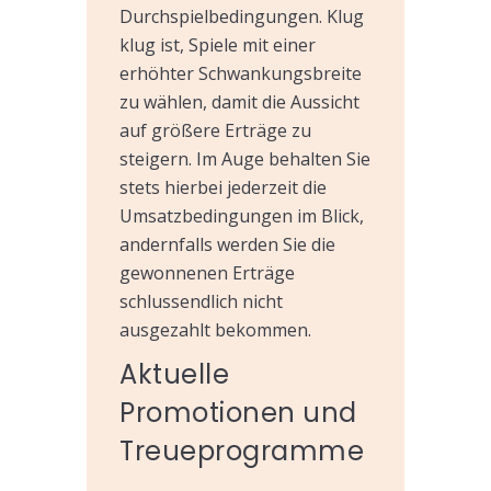
Durchspielbedingungen. Klug
klug ist, Spiele mit einer
erhöhter Schwankungsbreite
zu wählen, damit die Aussicht
auf größere Erträge zu
steigern. Im Auge behalten Sie
stets hierbei jederzeit die
Umsatzbedingungen im Blick,
andernfalls werden Sie die
gewonnenen Erträge
schlussendlich nicht
ausgezahlt bekommen.
Aktuelle
Promotionen und
Treueprogramme