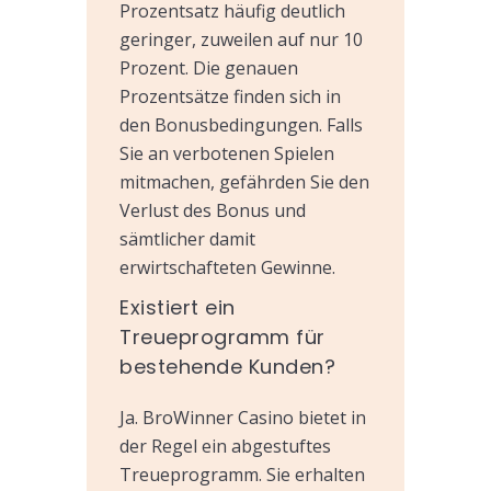
Prozentsatz häufig deutlich
geringer, zuweilen auf nur 10
Prozent. Die genauen
Prozentsätze finden sich in
den Bonusbedingungen. Falls
Sie an verbotenen Spielen
mitmachen, gefährden Sie den
Verlust des Bonus und
sämtlicher damit
erwirtschafteten Gewinne.
Existiert ein
Treueprogramm für
bestehende Kunden?
Ja. BroWinner Casino bietet in
der Regel ein abgestuftes
Treueprogramm. Sie erhalten