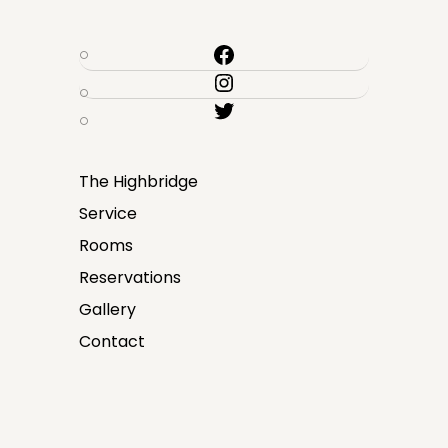
The Highbridge
Service
Rooms
Reservations
Gallery
Contact