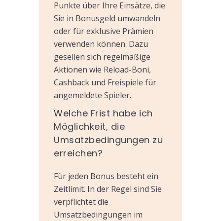
Punkte über Ihre Einsätze, die
Sie in Bonusgeld umwandeln
oder für exklusive Prämien
verwenden können. Dazu
gesellen sich regelmäßige
Aktionen wie Reload-Boni,
Cashback und Freispiele für
angemeldete Spieler.
Welche Frist habe ich
Möglichkeit, die
Umsatzbedingungen zu
erreichen?
Für jeden Bonus besteht ein
Zeitlimit. In der Regel sind Sie
verpflichtet die
Umsatzbedingungen im