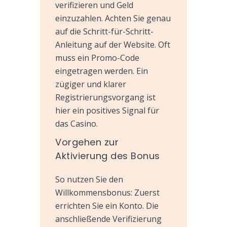
verifizieren und Geld
einzuzahlen. Achten Sie genau
auf die Schritt-für-Schritt-
Anleitung auf der Website. Oft
muss ein Promo-Code
eingetragen werden. Ein
zügiger und klarer
Registrierungsvorgang ist
hier ein positives Signal für
das Casino.
Vorgehen zur
Aktivierung des Bonus
So nutzen Sie den
Willkommensbonus: Zuerst
errichten Sie ein Konto. Die
anschließende Verifizierung