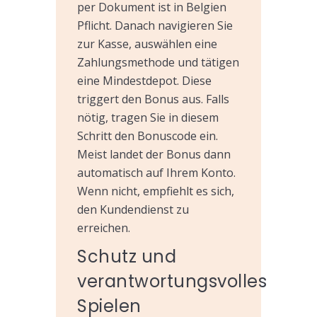
per Dokument ist in Belgien
Pflicht. Danach navigieren Sie
zur Kasse, auswählen eine
Zahlungsmethode und tätigen
eine Mindestdepot. Diese
triggert den Bonus aus. Falls
nötig, tragen Sie in diesem
Schritt den Bonuscode ein.
Meist landet der Bonus dann
automatisch auf Ihrem Konto.
Wenn nicht, empfiehlt es sich,
den Kundendienst zu
erreichen.
Schutz und
verantwortungsvolles
Spielen