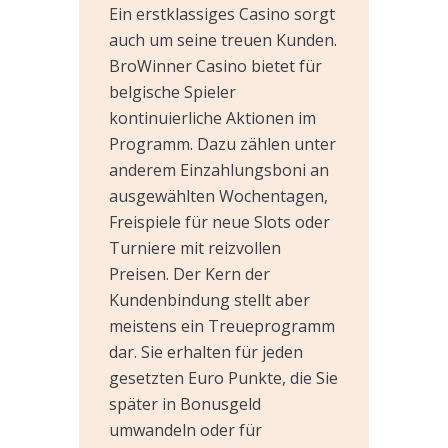
Ein erstklassiges Casino sorgt
auch um seine treuen Kunden.
BroWinner Casino bietet für
belgische Spieler
kontinuierliche Aktionen im
Programm. Dazu zählen unter
anderem Einzahlungsboni an
ausgewählten Wochentagen,
Freispiele für neue Slots oder
Turniere mit reizvollen
Preisen. Der Kern der
Kundenbindung stellt aber
meistens ein Treueprogramm
dar. Sie erhalten für jeden
gesetzten Euro Punkte, die Sie
später in Bonusgeld
umwandeln oder für