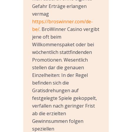
Gefahr Erträge erlangen
vermag
https://broswinner.com/de-
be/
. BroWinner Casino vergibt
jene oft beim
Willkommenspaket oder bei
wöchentlich stattfindenden
Promotionen. Wesentlich
stellen dar die genauen
Einzelheiten: In der Regel
befinden sich die
Gratisdrehungen auf
festgelegte Spiele gekoppelt,
verfallen nach geringer Frist
ab die erzielten
Gewinnsummen folgen
speziellen