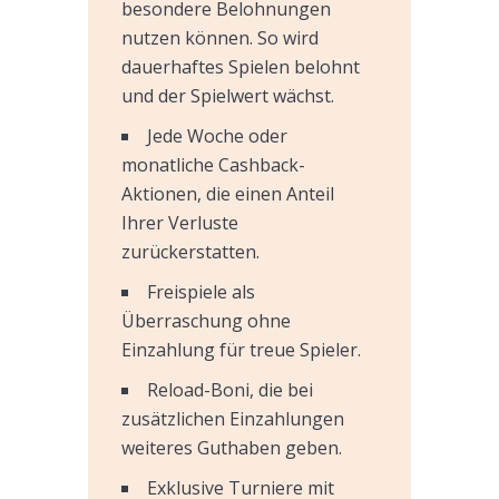
besondere Belohnungen
nutzen können. So wird
dauerhaftes Spielen belohnt
und der Spielwert wächst.
Jede Woche oder
monatliche Cashback-
Aktionen, die einen Anteil
Ihrer Verluste
zurückerstatten.
Freispiele als
Überraschung ohne
Einzahlung für treue Spieler.
Reload-Boni, die bei
zusätzlichen Einzahlungen
weiteres Guthaben geben.
Exklusive Turniere mit