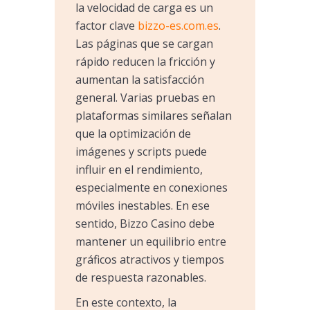
la velocidad de carga es un
factor clave
bizzo-es.com.es
.
Las páginas que se cargan
rápido reducen la fricción y
aumentan la satisfacción
general. Varias pruebas en
plataformas similares señalan
que la optimización de
imágenes y scripts puede
influir en el rendimiento,
especialmente en conexiones
móviles inestables. En ese
sentido, Bizzo Casino debe
mantener un equilibrio entre
gráficos atractivos y tiempos
de respuesta razonables.
En este contexto, la