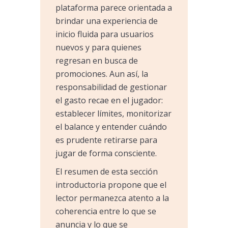
plataforma parece orientada a
brindar una experiencia de
inicio fluida para usuarios
nuevos y para quienes
regresan en busca de
promociones. Aun así, la
responsabilidad de gestionar
el gasto recae en el jugador:
establecer límites, monitorizar
el balance y entender cuándo
es prudente retirarse para
jugar de forma consciente.
El resumen de esta sección
introductoria propone que el
lector permanezca atento a la
coherencia entre lo que se
anuncia y lo que se