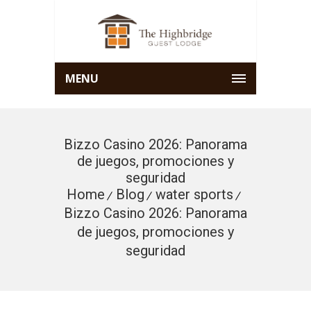
MENU
Bizzo Casino 2026: Panorama
de juegos, promociones y
seguridad
Home
Blog
water sports
Bizzo Casino 2026: Panorama
de juegos, promociones y
seguridad