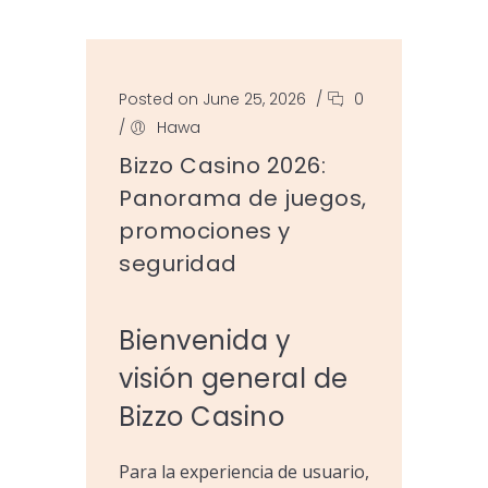
Posted on June 25, 2026
/
0
/
Hawa
Bizzo Casino 2026:
Panorama de juegos,
promociones y
seguridad
Bienvenida y
visión general de
Bizzo Casino
Para la experiencia de usuario,