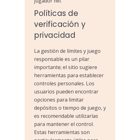
jugador fiel.
Políticas de
verificación y
privacidad
La gestión de límites y juego
responsable es un pilar
importante; el sitio sugiere
herramientas para establecer
controles personales. Los
usuarios pueden encontrar
opciones para limitar
depósitos o tiempo de juego, y
es recomendable utilizarlas
para mantener el control.
Estas herramientas son