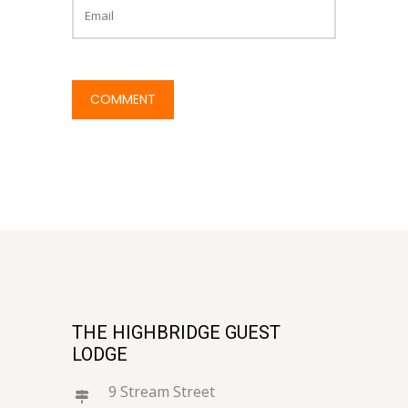
THE HIGHBRIDGE GUEST
LODGE
9 Stream Street