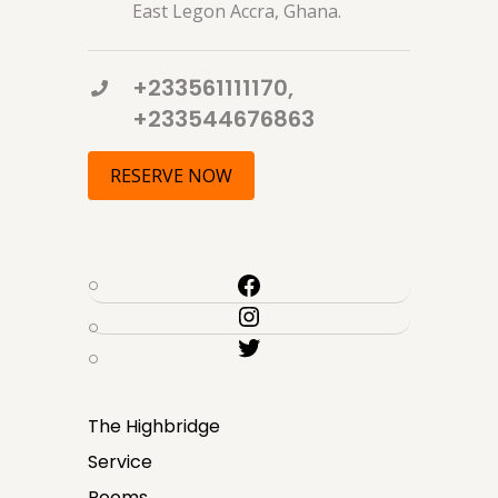
East Legon Accra, Ghana.
+233561111170,
+233544676863
RESERVE NOW
The Highbridge
Service
Rooms