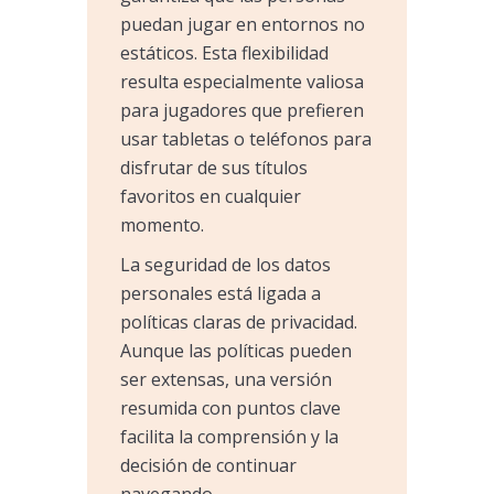
puedan jugar en entornos no
estáticos. Esta flexibilidad
resulta especialmente valiosa
para jugadores que prefieren
usar tabletas o teléfonos para
disfrutar de sus títulos
favoritos en cualquier
momento.
La seguridad de los datos
personales está ligada a
políticas claras de privacidad.
Aunque las políticas pueden
ser extensas, una versión
resumida con puntos clave
facilita la comprensión y la
decisión de continuar