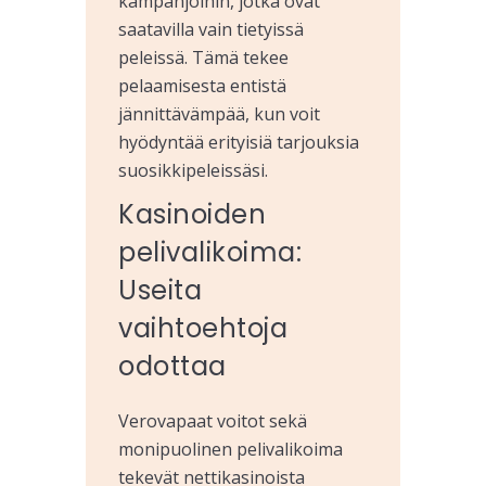
kampanjoihin, jotka ovat
saatavilla vain tietyissä
peleissä. Tämä tekee
pelaamisesta entistä
jännittävämpää, kun voit
hyödyntää erityisiä tarjouksia
suosikkipeleissäsi.
Kasinoiden
pelivalikoima:
Useita
vaihtoehtoja
odottaa
Verovapaat voitot sekä
monipuolinen pelivalikoima
tekevät nettikasinoista