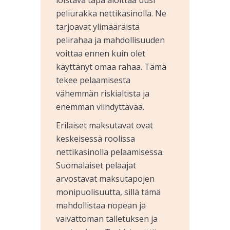
loistava tapa aloittaa uusi
peliurakka nettikasinolla. Ne
tarjoavat ylimääräistä
pelirahaa ja mahdollisuuden
voittaa ennen kuin olet
käyttänyt omaa rahaa. Tämä
tekee pelaamisesta
vähemmän riskialtista ja
enemmän viihdyttävää.
Erilaiset maksutavat ovat
keskeisessä roolissa
nettikasinolla pelaamisessa.
Suomalaiset pelaajat
arvostavat maksutapojen
monipuolisuutta, sillä tämä
mahdollistaa nopean ja
vaivattoman talletuksen ja