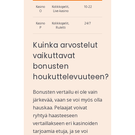
Kasino
Kolikkopelit,
10-22
O
Live-kasino
Kasino
Kolikkopelit,
24/7
P
Ruletti
Kuinka arvostelut
vaikuttavat
bonusten
houkuttelevuuteen?
Bonusten vertailu ei ole vain
järkevää, vaan se voi myös olla
hauskaa. Pelaajat voivat
ryhtyä haasteeseen
vertaillakseen eri kasinoiden
tarjoamia etuja, ja se voi