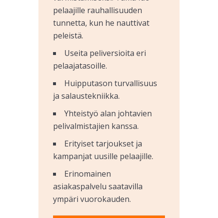
pelaajille rauhallisuuden
tunnetta, kun he nauttivat
peleistä.
Useita peliversioita eri
pelaajatasoille.
Huipputason turvallisuus
ja salaustekniikka.
Yhteistyö alan johtavien
pelivalmistajien kanssa.
Erityiset tarjoukset ja
kampanjat uusille pelaajille.
Erinomainen
asiakaspalvelu saatavilla
ympäri vuorokauden.