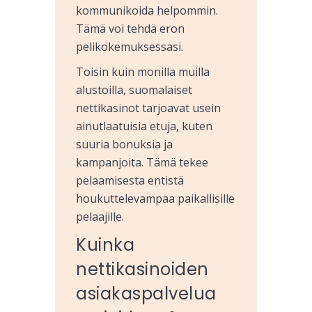
kommunikoida helpommin.
Tämä voi tehdä eron
pelikokemuksessasi.
Toisin kuin monilla muilla
alustoilla, suomalaiset
nettikasinot tarjoavat usein
ainutlaatuisia etuja, kuten
suuria bonuksia ja
kampanjoita. Tämä tekee
pelaamisesta entistä
houkuttelevampaa paikallisille
pelaajille.
Kuinka
nettikasinoiden
asiakaspalvelua