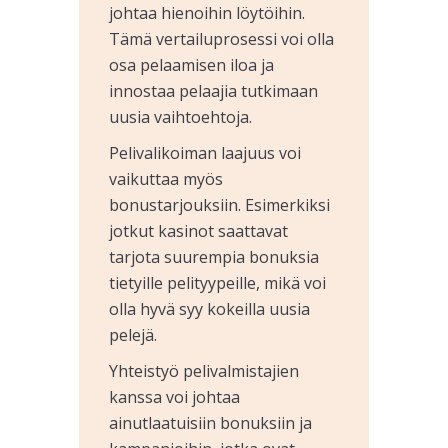
johtaa hienoihin löytöihin.
Tämä vertailuprosessi voi olla
osa pelaamisen iloa ja
innostaa pelaajia tutkimaan
uusia vaihtoehtoja.
Pelivalikoiman laajuus voi
vaikuttaa myös
bonustarjouksiin. Esimerkiksi
jotkut kasinot saattavat
tarjota suurempia bonuksia
tietyille pelityypeille, mikä voi
olla hyvä syy kokeilla uusia
pelejä.
Yhteistyö pelivalmistajien
kanssa voi johtaa
ainutlaatuisiin bonuksiin ja